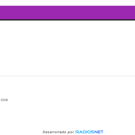
 2026
Desarrollado por