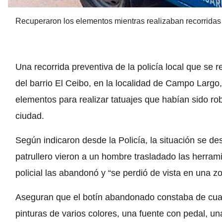
Recuperaron los elementos mientras realizaban recorridas 
Una recorrida preventiva de la policía local que se 
del barrio El Ceibo, en la localidad de Campo Largo, 
elementos para realizar tatuajes que habían sido ro
ciudad.
Según indicaron desde la Policía, la situación se de
patrullero vieron a un hombre trasladado las herrami
policial las abandonó y “se perdió de vista en una 
Aseguran que el botín abandonado constaba de cuat
pinturas de varios colores, una fuente con pedal, un