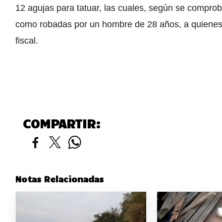
12 agujas para tatuar, las cuales, según se compro
como robadas por un hombre de 28 años, a quienes h
fiscal.
COMPARTIR:
Notas Relacionadas