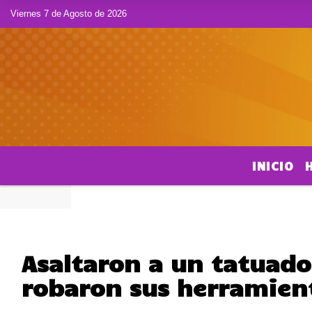
Viernes 7 de Agosto de 2026
INICIO
Asaltaron a un tatuado
robaron sus herramien