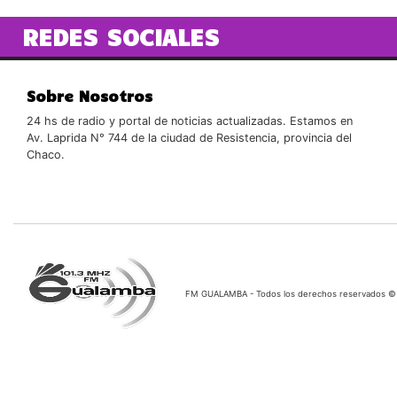
REDES SOCIALES
Sobre Nosotros
24 hs de radio y portal de noticias actualizadas. Estamos en
Av. Laprida N° 744 de la ciudad de Resistencia, provincia del
Chaco.
FM GUALAMBA - Todos los derechos reservados ©