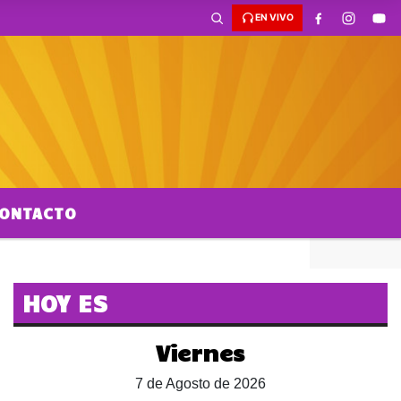
EN VIVO
ONTACTO
HOY ES
Viernes
7 de Agosto de 2026