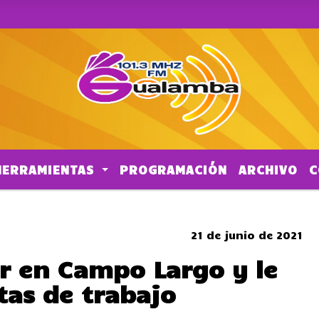
HERRAMIENTAS
PROGRAMACIÓN
ARCHIVO
C
SOMBRERO
21 de junio de 2021
r en Campo Largo y le
tas de trabajo