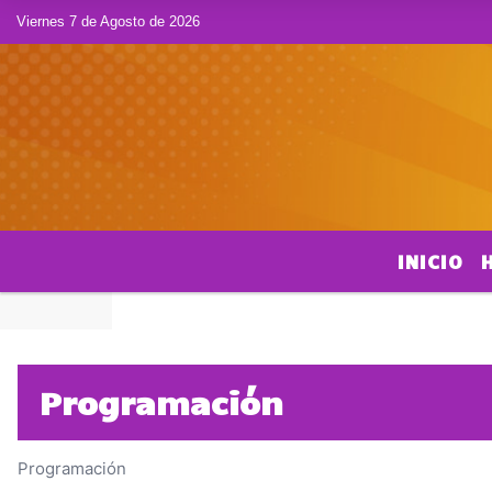
Viernes 7 de Agosto de 2026
INICIO
POLICIAL
Programación
Programación