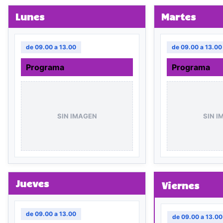
Lunes
Martes
de 09.00 a 13.00
de 09.00 a 13.00
Programa
Programa
SIN IMAGEN
SIN I
Jueves
Viernes
de 09.00 a 13.00
de 09.00 a 13.00