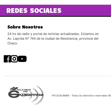
REDES SOCIALES
Sobre Nosotros
24 hs de radio y portal de noticias actualizadas. Estamos en
Av. Laprida N° 744 de la ciudad de Resistencia, provincia del
Chaco.
FM GUALAMBA - Todos los derechos reservados ©