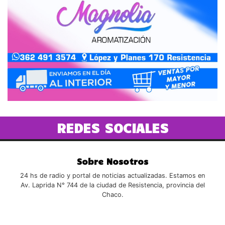
REDES SOCIALES
Sobre Nosotros
24 hs de radio y portal de noticias actualizadas. Estamos en
Av. Laprida N° 744 de la ciudad de Resistencia, provincia del
Chaco.