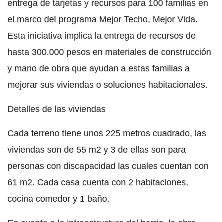
entrega de tarjetas y recursos para 100 familias en
el marco del programa Mejor Techo, Mejor Vida.
Esta iniciativa implica la entrega de recursos de
hasta 300.000 pesos en materiales de construcción
y mano de obra que ayudan a estas familias a
mejorar sus viviendas o soluciones habitacionales.
Detalles de las viviendas
Cada terreno tiene unos 225 metros cuadrado, las
viviendas son de 55 m2 y 3 de ellas son para
personas con discapacidad las cuales cuentan con
61 m2. Cada casa cuenta con 2 habitaciones,
cocina comedor y 1 baño.