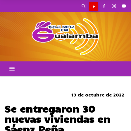
CORTES DE TRANSITO
19 de octubre de 2022
Se entregaron 30
nuevas viviendas en
Sáenz Peña