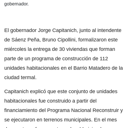
gobernador.
El gobernador Jorge Capitanich, junto al intendente
de Sáenz Peña, Bruno Cipollini, formalizaron este
miércoles la entrega de 30 viviendas que forman
parte de un programa de construcción de 112
unidades habitacionales en el Barrio Matadero de la
ciudad termal.
Capitanich explicó que este conjunto de unidades
habitacionales fue construido a partir del
financiamiento del Programa Nacional Reconstruir y
se ejecutaron en terrenos municipales. En el mes