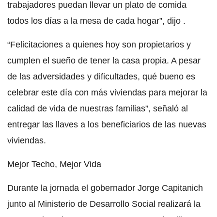
trabajadores puedan llevar un plato de comida
todos los días a la mesa de cada hogar”, dijo .
“Felicitaciones a quienes hoy son propietarios y
cumplen el sueño de tener la casa propia. A pesar
de las adversidades y dificultades, qué bueno es
celebrar este día con más viviendas para mejorar la
calidad de vida de nuestras familias”, señaló al
entregar las llaves a los beneficiarios de las nuevas
viviendas.
Mejor Techo, Mejor Vida
Durante la jornada el gobernador Jorge Capitanich
junto al Ministerio de Desarrollo Social realizará la