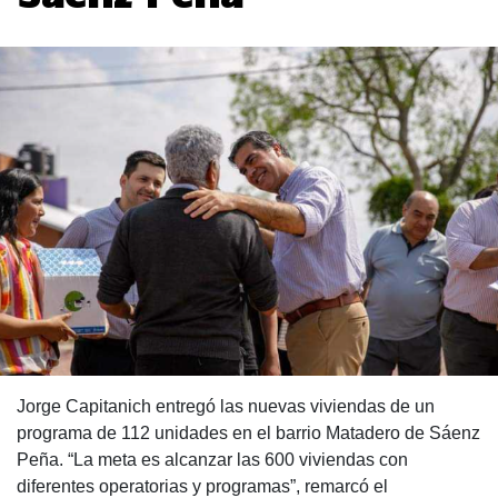
Jorge Capitanich entregó las nuevas viviendas de un
programa de 112 unidades en el barrio Matadero de Sáenz
Peña. “La meta es alcanzar las 600 viviendas con
diferentes operatorias y programas”, remarcó el