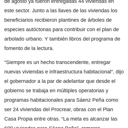
de agosto ya fueron entregadas 44 viviendas en
este sector. Junto a las llaves de las viviendas los
beneficiarios recibieron plantines de árboles de
especies autóctonas para contribuir con el plan de
arbolado urbano. Y también libros del programa de
fomento de la lectura.
“Siempre es un hecho transcendente, entregar
nuevas viviendas e infraestructura habitacional", dijo
el gobernador a la par de adelantar que desde el
gobierno se trabaja en múltiples operatorias y
programas habitacionales para Sáenz Peña como
ser 24 viviendas del Procrear, obras con el Plan
Casa Propia entre otras. “La meta es alcanzar las