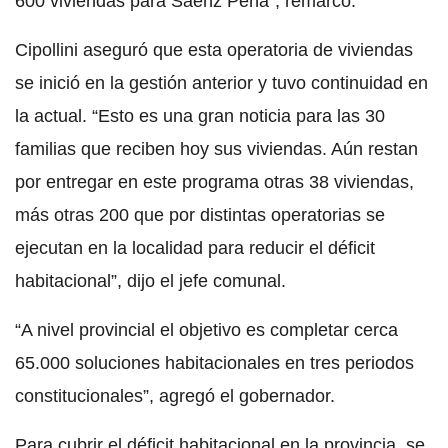
600 viviendas para Sáenz Peña”, remarco.
Cipollini aseguró que esta operatoria de viviendas
se inició en la gestión anterior y tuvo continuidad en
la actual. “Esto es una gran noticia para las 30
familias que reciben hoy sus viviendas. Aún restan
por entregar en este programa otras 38 viviendas,
más otras 200 que por distintas operatorias se
ejecutan en la localidad para reducir el déficit
habitacional”, dijo el jefe comunal.
“A nivel provincial el objetivo es completar cerca
65.000 soluciones habitacionales en tres periodos
constitucionales”, agregó el gobernador.
Para cubrir el déficit habitacional en la provincia, se