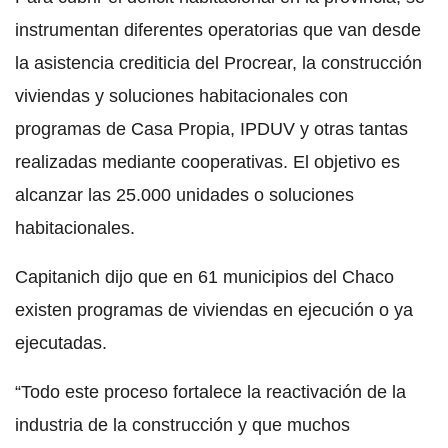
instrumentan diferentes operatorias que van desde
la asistencia crediticia del Procrear, la construcción
viviendas y soluciones habitacionales con
programas de Casa Propia, IPDUV y otras tantas
realizadas mediante cooperativas. El objetivo es
alcanzar las 25.000 unidades o soluciones
habitacionales.
Capitanich dijo que en 61 municipios del Chaco
existen programas de viviendas en ejecución o ya
ejecutadas.
“Todo este proceso fortalece la reactivación de la
industria de la construcción y que muchos