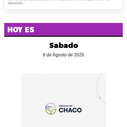
ejecución.
HOY ES
Sabado
8 de Agosto de 2026