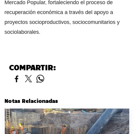
Mercado Popular, fortaleciendo el proceso de
recuperación económica a través del apoyo a
proyectos socioproductivos, sociocomunitarios y
sociolaborales.
COMPARTIR:
Notas Relacionadas