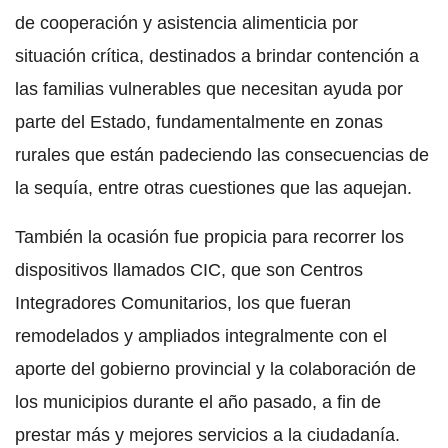
de cooperación y asistencia alimenticia por
situación crítica, destinados a brindar contención a
las familias vulnerables que necesitan ayuda por
parte del Estado, fundamentalmente en zonas
rurales que están padeciendo las consecuencias de
la sequía, entre otras cuestiones que las aquejan.
También la ocasión fue propicia para recorrer los
dispositivos llamados CIC, que son Centros
Integradores Comunitarios, los que fueran
remodelados y ampliados integralmente con el
aporte del gobierno provincial y la colaboración de
los municipios durante el año pasado, a fin de
prestar más y mejores servicios a la ciudadanía.