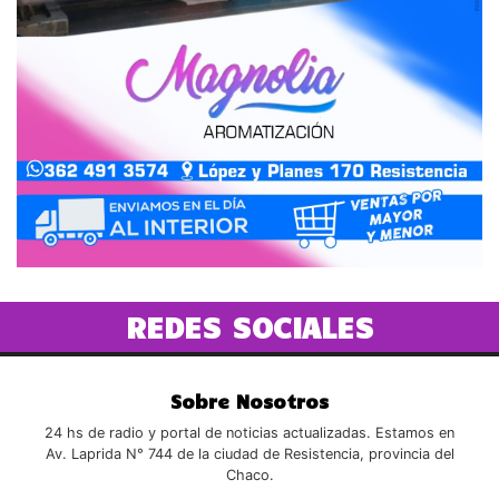
REDES SOCIALES
Sobre Nosotros
24 hs de radio y portal de noticias actualizadas. Estamos en
Av. Laprida N° 744 de la ciudad de Resistencia, provincia del
Chaco.