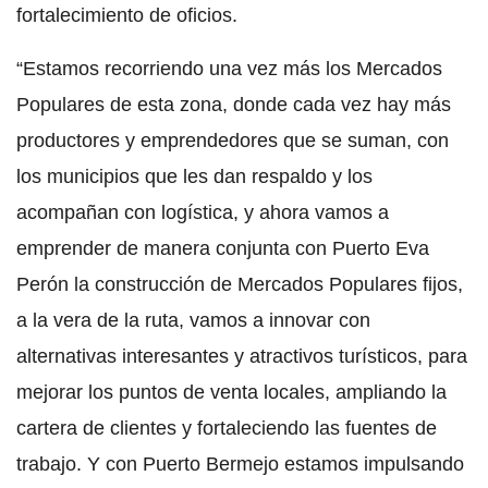
fortalecimiento de oficios.
“Estamos recorriendo una vez más los Mercados
Populares de esta zona, donde cada vez hay más
productores y emprendedores que se suman, con
los municipios que les dan respaldo y los
acompañan con logística, y ahora vamos a
emprender de manera conjunta con Puerto Eva
Perón la construcción de Mercados Populares fijos,
a la vera de la ruta, vamos a innovar con
alternativas interesantes y atractivos turísticos, para
mejorar los puntos de venta locales, ampliando la
cartera de clientes y fortaleciendo las fuentes de
trabajo. Y con Puerto Bermejo estamos impulsando