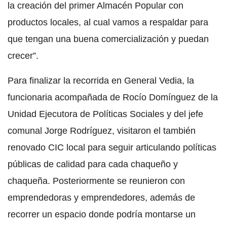
la creación del primer Almacén Popular con
productos locales, al cual vamos a respaldar para
que tengan una buena comercialización y puedan
crecer”.
Para finalizar la recorrida en General Vedia, la
funcionaria acompañada de Rocío Domínguez de la
Unidad Ejecutora de Políticas Sociales y del jefe
comunal Jorge Rodríguez, visitaron el también
renovado CIC local para seguir articulando políticas
públicas de calidad para cada chaqueño y
chaqueña. Posteriormente se reunieron con
emprendedoras y emprendedores, además de
recorrer un espacio donde podría montarse un