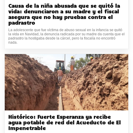
Causa de la niña abusada que se quitó la
vida: denunciaron a su madre y el fiscal
asegura que no hay pruebas contra el
padrastro
La adolescente que fue víctima de abuso sexual en la infancia se quitó
la vida en Navidad, la denuncia radicada por su madre da cuenta que el
padrastro la hostigaba desde la cárcel, pero la fiscalía no encontró
nada.
Histórico: Fuerte Esperanza ya recibe
agua potable de red del Acueducto de El
Impenetrable