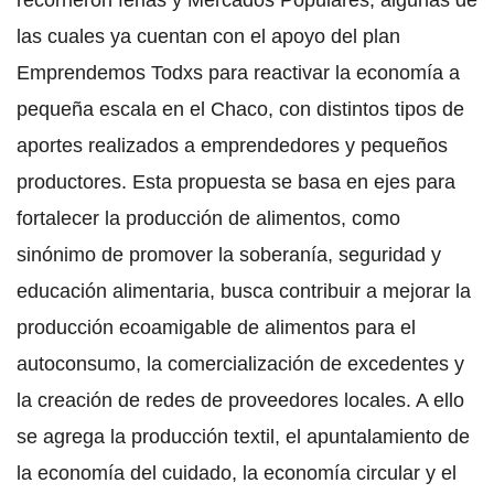
las cuales ya cuentan con el apoyo del plan
Emprendemos Todxs para reactivar la economía a
pequeña escala en el Chaco, con distintos tipos de
aportes realizados a emprendedores y pequeños
productores. Esta propuesta se basa en ejes para
fortalecer la producción de alimentos, como
sinónimo de promover la soberanía, seguridad y
educación alimentaria, busca contribuir a mejorar la
producción ecoamigable de alimentos para el
autoconsumo, la comercialización de excedentes y
la creación de redes de proveedores locales. A ello
se agrega la producción textil, el apuntalamiento de
la economía del cuidado, la economía circular y el