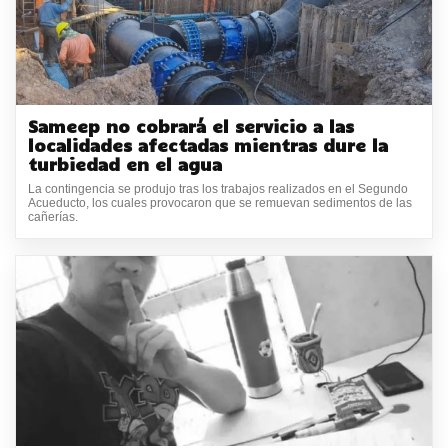
Sameep no cobrará el servicio a las
localidades afectadas mientras dure la
turbiedad en el agua
La contingencia se produjo tras los trabajos realizados en el Segundo
Acueducto, los cuales provocaron que se remuevan sedimentos de las
cañerías.