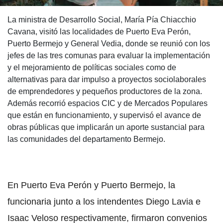
La ministra de Desarrollo Social, María Pía Chiacchio
Cavana, visitó las localidades de Puerto Eva Perón,
Puerto Bermejo y General Vedia, donde se reunió con los
jefes de las tres comunas para evaluar la implementación
y el mejoramiento de políticas sociales como de
alternativas para dar impulso a proyectos sociolaborales
de emprendedores y pequeños productores de la zona.
Además recorrió espacios CIC y de Mercados Populares
que están en funcionamiento, y supervisó el avance de
obras públicas que implicarán un aporte sustancial para
las comunidades del departamento Bermejo.
En Puerto Eva Perón y Puerto Bermejo, la
funcionaria junto a los intendentes Diego Lavia e
Isaac Veloso respectivamente, firmaron convenios