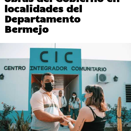
localidades del
Departamento
Bermejo