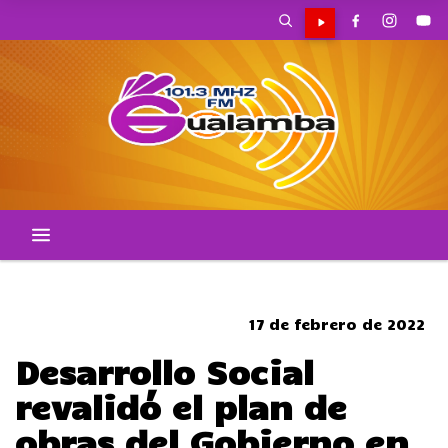
CORTES DE TRANSITO
17 de febrero de 2022
Desarrollo Social
revalidó el plan de
obras del Gobierno en