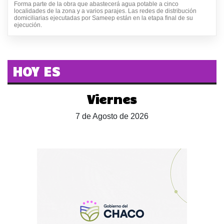
Forma parte de la obra que abastecerá agua potable a cinco
localidades de la zona y a varios parajes. Las redes de distribución
domiciliarias ejecutadas por Sameep están en la etapa final de su
ejecución.
HOY ES
Viernes
7 de Agosto de 2026