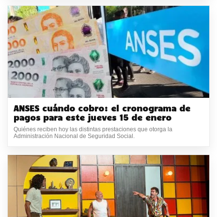
ANSES cuándo cobro: el cronograma de
pagos para este jueves 15 de enero
Quiénes reciben hoy las distintas prestaciones que otorga la
Administración Nacional de Seguridad Social.