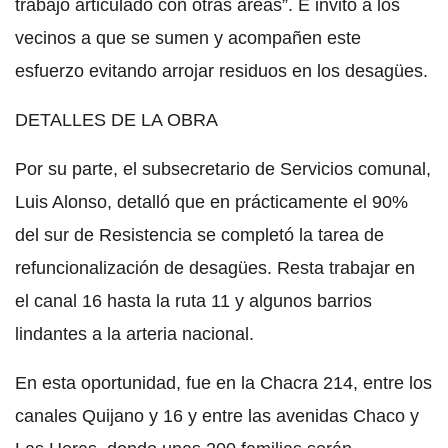
trabajo articulado con otras áreas”. E invitó a los
vecinos a que se sumen y acompañen este
esfuerzo evitando arrojar residuos en los desagües.
DETALLES DE LA OBRA
Por su parte, el subsecretario de Servicios comunal,
Luis Alonso, detalló que en prácticamente el 90%
del sur de Resistencia se completó la tarea de
refuncionalización de desagües. Resta trabajar en
el canal 16 hasta la ruta 11 y algunos barrios
lindantes a la arteria nacional.
En esta oportunidad, fue en la Chacra 214, entre los
canales Quijano y 16 y entre las avenidas Chaco y