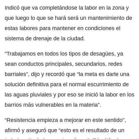
Indicó que va completándose la labor en la zona y
que luego lo que se hará será un mantenimiento de
estas labores para mantener en condiciones el
sistema de drenaje de la ciudad.
“Trabajamos en todos los tipos de desagües, ya
sean conductos principales, secundarios, redes
barriales”, dijo y recordó que “la meta es darle una
solución definitiva para el normal escurrimiento de
las aguas pluviales y por eso se inició la labor en los
barrios más vulnerables en la materia”.
“Resistencia empieza a mejorar en este sentido”,
afirmó y aseguró que “esto es el resultado de un