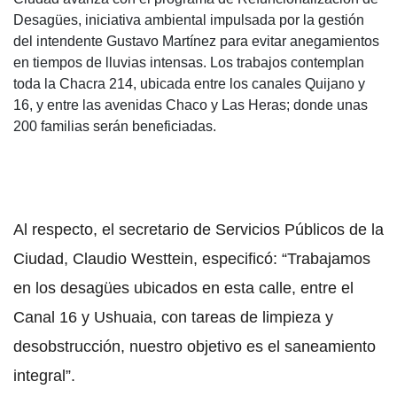
Desagües, iniciativa ambiental impulsada por la gestión
del intendente Gustavo Martínez para evitar anegamientos
en tiempos de lluvias intensas. Los trabajos contemplan
toda la Chacra 214, ubicada entre los canales Quijano y
16, y entre las avenidas Chaco y Las Heras; donde unas
200 familias serán beneficiadas.
Al respecto, el secretario de Servicios Públicos de la
Ciudad, Claudio Westtein, especificó: “Trabajamos
en los desagües ubicados en esta calle, entre el
Canal 16 y Ushuaia, con tareas de limpieza y
desobstrucción, nuestro objetivo es el saneamiento
integral”.