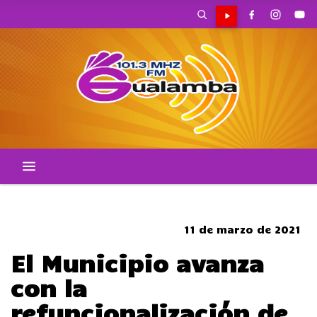
SOMBRERO
11 de marzo de 2021
El Municipio avanza
con la
refuncionalización de