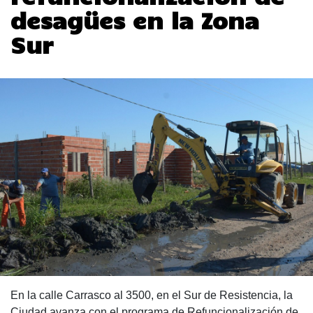
desagües en la Zona
Sur
En la calle Carrasco al 3500, en el Sur de Resistencia, la
Ciudad avanza con el programa de Refuncionalización de