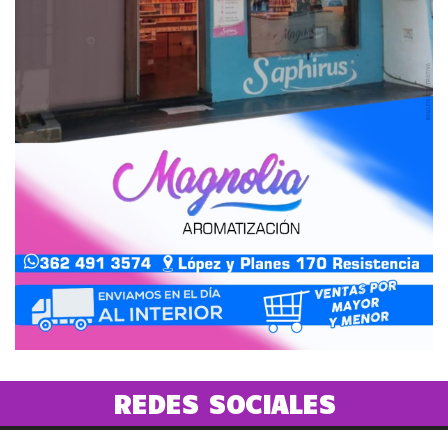
REDES SOCIALES