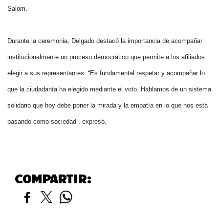
Salom.
Durante la ceremonia, Delgado destacó la importancia de acompañar
institucionalmente un proceso democrático que permite a los afiliados
elegir a sus representantes. “Es fundamental respetar y acompañar lo
que la ciudadanía ha elegido mediante el voto. Hablamos de un sistema
solidario que hoy debe poner la mirada y la empatía en lo que nos está
pasando como sociedad”, expresó.
COMPARTIR: