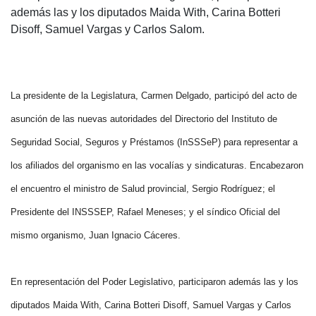
además las y los diputados Maida With, Carina Botteri
Disoff, Samuel Vargas y Carlos Salom.
La presidente de la Legislatura, Carmen Delgado, participó del acto de
asunción de las nuevas autoridades del Directorio del Instituto de
Seguridad Social, Seguros y Préstamos (InSSSeP) para representar a
los afiliados del organismo en las vocalías y sindicaturas. Encabezaron
el encuentro el ministro de Salud provincial, Sergio Rodríguez; el
Presidente del INSSSEP, Rafael Meneses; y el síndico Oficial del
mismo organismo, Juan Ignacio Cáceres.
En representación del Poder Legislativo, participaron además las y los
diputados Maida With, Carina Botteri Disoff, Samuel Vargas y Carlos