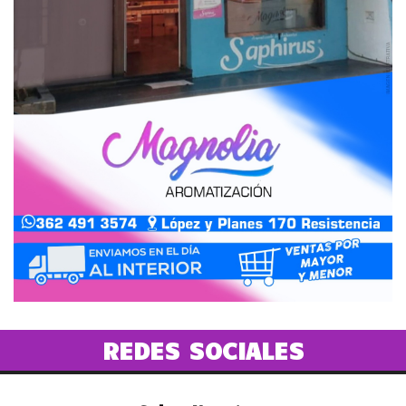
REDES SOCIALES