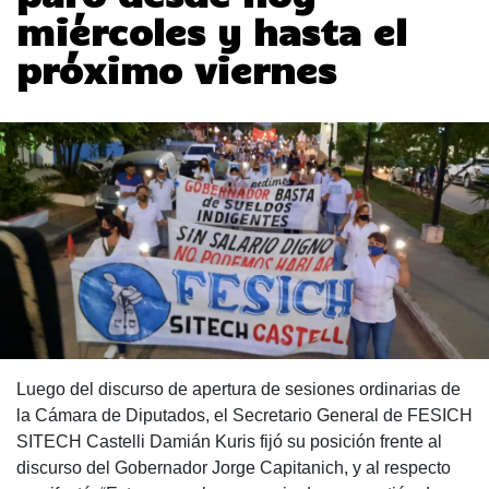
miércoles y hasta el
próximo viernes
Luego del discurso de apertura de sesiones ordinarias de
la Cámara de Diputados, el Secretario General de FESICH
SITECH Castelli Damián Kuris fijó su posición frente al
discurso del Gobernador Jorge Capitanich, y al respecto