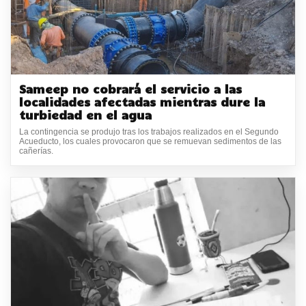
Sameep no cobrará el servicio a las
localidades afectadas mientras dure la
turbiedad en el agua
La contingencia se produjo tras los trabajos realizados en el Segundo
Acueducto, los cuales provocaron que se remuevan sedimentos de las
cañerías.