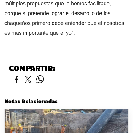
múltiples propuestas que le hemos facilitado,
porque si pretende lograr el desarrollo de los
chaqueños primero debe entender que el nosotros
es más importante que el yo”.
COMPARTIR:
Notas Relacionadas