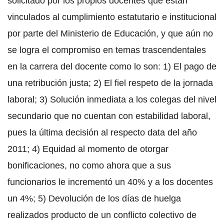
solicitado por los propios docentes que están
vinculados al cumplimiento estatutario e institucional
por parte del Ministerio de Educación, y que aún no
se logra el compromiso en temas trascendentales
en la carrera del docente como lo son: 1) El pago de
una retribución justa; 2) El fiel respeto de la jornada
laboral; 3) Solución inmediata a los colegas del nivel
secundario que no cuentan con estabilidad laboral,
pues la última decisión al respecto data del año
2011; 4) Equidad al momento de otorgar
bonificaciones, no como ahora que a sus
funcionarios le incrementó un 40% y a los docentes
un 4%; 5) Devolución de los días de huelga
realizados producto de un conflicto colectivo de