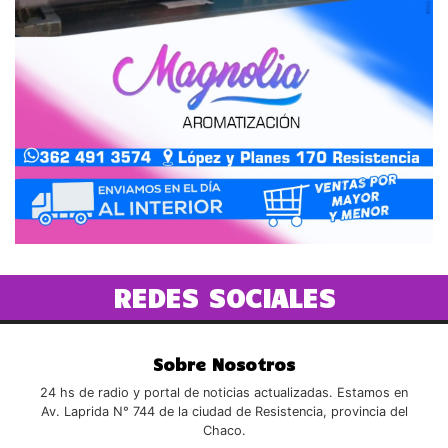
REDES SOCIALES
Sobre Nosotros
24 hs de radio y portal de noticias actualizadas. Estamos en
Av. Laprida N° 744 de la ciudad de Resistencia, provincia del
Chaco.