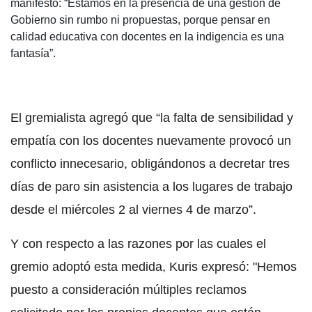
manifestó: “Estamos en la presencia de una gestión de
Gobierno sin rumbo ni propuestas, porque pensar en
calidad educativa con docentes en la indigencia es una
fantasía”.
El gremialista agregó que “la falta de sensibilidad y
empatía con los docentes nuevamente provocó un
conflicto innecesario, obligándonos a decretar tres
días de paro sin asistencia a los lugares de trabajo
desde el miércoles 2 al viernes 4 de marzo”.
Y con respecto a las razones por las cuales el
gremio adoptó esta medida, Kuris expresó: "Hemos
puesto a consideración múltiples reclamos