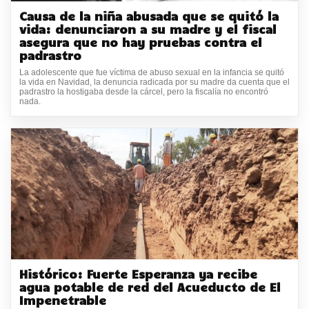
Causa de la niña abusada que se quitó la
vida: denunciaron a su madre y el fiscal
asegura que no hay pruebas contra el
padrastro
La adolescente que fue víctima de abuso sexual en la infancia se quitó
la vida en Navidad, la denuncia radicada por su madre da cuenta que el
padrastro la hostigaba desde la cárcel, pero la fiscalía no encontró
nada.
Histórico: Fuerte Esperanza ya recibe
agua potable de red del Acueducto de El
Impenetrable