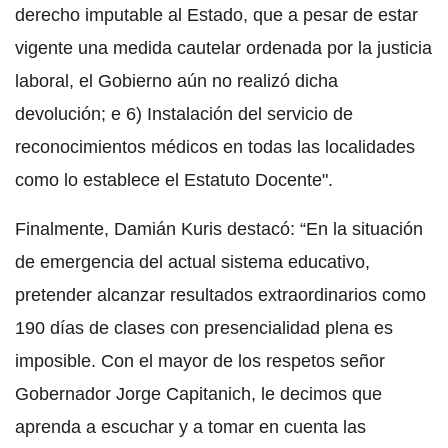
derecho imputable al Estado, que a pesar de estar
vigente una medida cautelar ordenada por la justicia
laboral, el Gobierno aún no realizó dicha
devolución; e 6) Instalación del servicio de
reconocimientos médicos en todas las localidades
como lo establece el Estatuto Docente".
Finalmente, Damián Kuris destacó: “En la situación
de emergencia del actual sistema educativo,
pretender alcanzar resultados extraordinarios como
190 días de clases con presencialidad plena es
imposible. Con el mayor de los respetos señor
Gobernador Jorge Capitanich, le decimos que
aprenda a escuchar y a tomar en cuenta las