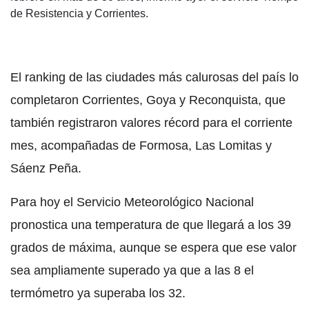
de Resistencia y Corrientes.
El ranking de las ciudades más calurosas del país lo
completaron Corrientes, Goya y Reconquista, que
también registraron valores récord para el corriente
mes, acompañadas de Formosa, Las Lomitas y
Sáenz Peña.
Para hoy el Servicio Meteorológico Nacional
pronostica una temperatura de que llegará a los 39
grados de máxima, aunque se espera que ese valor
sea ampliamente superado ya que a las 8 el
termómetro ya superaba los 32.