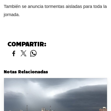
También se anuncia tormentas aisladas para toda la
jornada.
COMPARTIR:
Notas Relacionadas