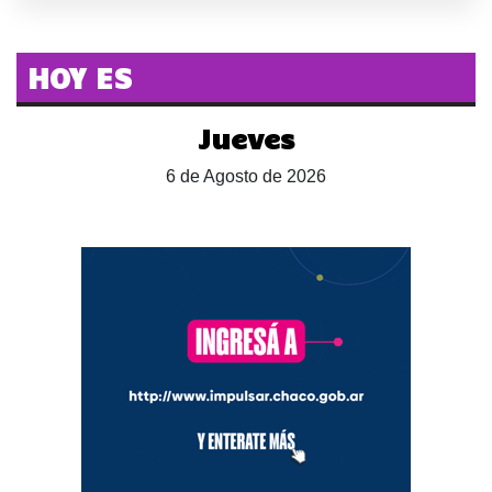
HOY ES
Jueves
6 de Agosto de 2026