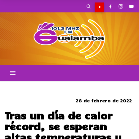
CORTES DE TRANSITO
28 de febrero de 2022
Tras un día de calor
récord, se esperan
altas temperaturas y