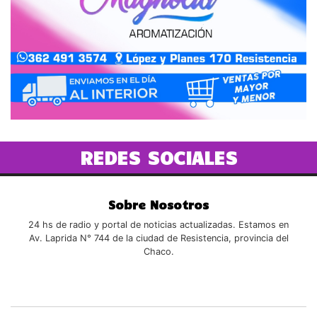
REDES SOCIALES
Sobre Nosotros
24 hs de radio y portal de noticias actualizadas. Estamos en
Av. Laprida N° 744 de la ciudad de Resistencia, provincia del
Chaco.