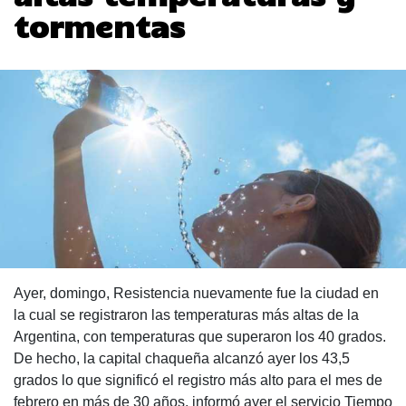
tormentas
Ayer, domingo, Resistencia nuevamente fue la ciudad en
la cual se registraron las temperaturas más altas de la
Argentina, con temperaturas que superaron los 40 grados.
De hecho, la capital chaqueña alcanzó ayer los 43,5
grados lo que significó el registro más alto para el mes de
febrero en más de 30 años, informó ayer el servicio Tiempo