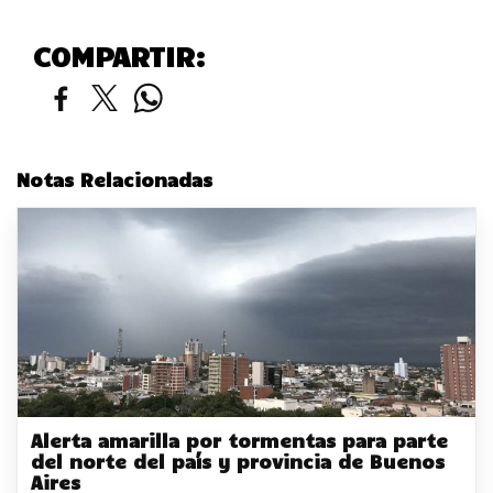
COMPARTIR:
Notas Relacionadas
Alerta amarilla por tormentas para parte
del norte del país y provincia de Buenos
Aires