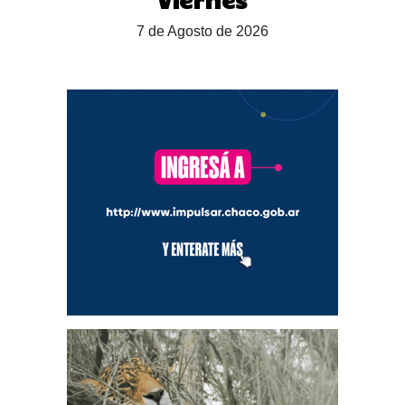
7 de Agosto de 2026