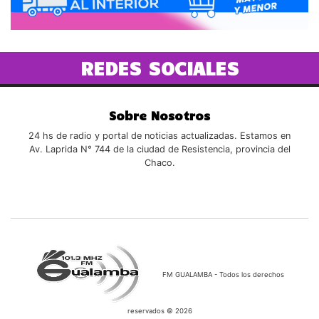
REDES SOCIALES
Sobre Nosotros
24 hs de radio y portal de noticias actualizadas. Estamos en
Av. Laprida N° 744 de la ciudad de Resistencia, provincia del
Chaco.
FM GUALAMBA - Todos los derechos
reservados © 2026