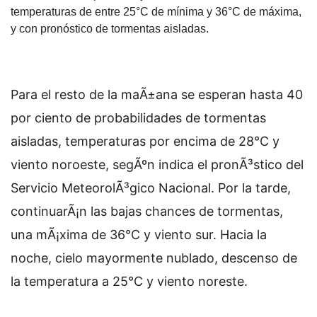
temperaturas de entre 25°C de mínima y 36°C de máxima,
y con pronóstico de tormentas aisladas.
Para el resto de la maÃ±ana se esperan hasta 40
por ciento de probabilidades de tormentas
aisladas, temperaturas por encima de 28°C y
viento noroeste, segÃºn indica el pronÃ³stico del
Servicio MeteorolÃ³gico Nacional. Por la tarde,
continuarÃ¡n las bajas chances de tormentas,
una mÃ¡xima de 36°C y viento sur. Hacia la
noche, cielo mayormente nublado, descenso de
la temperatura a 25°C y viento noreste.