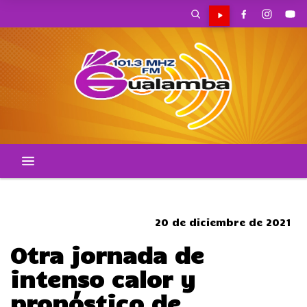
CORTES DE TRANSITO
20 de diciembre de 2021
Otra jornada de
intenso calor y
pronóstico de