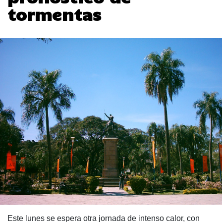
tormentas
Este lunes se espera otra jornada de intenso calor, con