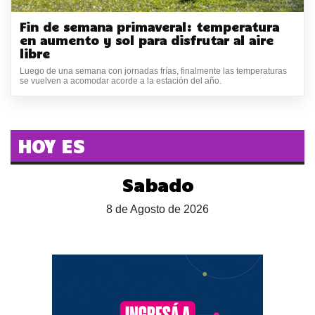
Fin de semana primaveral: temperatura
en aumento y sol para disfrutar al aire
libre
Luego de una semana con jornadas frías, finalmente las temperaturas
se vuelven a acomodar acorde a la estación del año.
HOY ES
Sabado
8 de Agosto de 2026