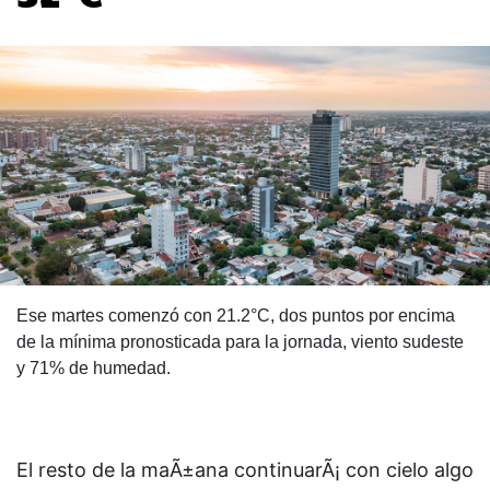
Ese martes comenzó con 21.2°C, dos puntos por encima
de la mínima pronosticada para la jornada, viento sudeste
y 71% de humedad.
El resto de la maÃ±ana continuarÃ¡ con cielo algo