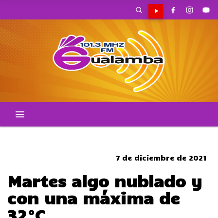
CORTES DE TRANSITO
7 de diciembre de 2021
Martes algo nublado y
con una máxima de
32°C