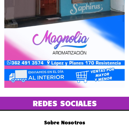
REDES SOCIALES
Sobre Nosotros