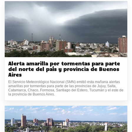
Alerta amarilla por tormentas para parte
del norte del país y provincia de Buenos
Aires
El Servicio Meteorológico Nacional (SMN) emitió esta mañana alertas
amarillas por tormentas para parte de las provincias de Jujuy, Salta,
Catamarca, Chaco, Formosa, Santiago del Estero, Tucumán y el este de
la provincia de Buenos Aires.