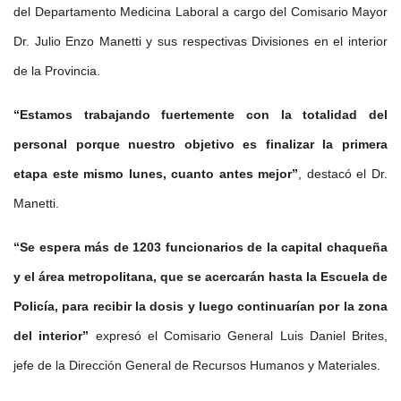
del Departamento Medicina Laboral a cargo del Comisario Mayor
Dr. Julio Enzo Manetti y sus respectivas Divisiones en el interior
de la Provincia.
“Estamos trabajando fuertemente con la totalidad del
personal porque nuestro objetivo es finalizar la primera
etapa este mismo lunes, cuanto antes mejor”
, destacó el Dr.
Manetti.
“Se espera más de 1203 funcionarios de la capital chaqueña
y el área metropolitana, que se acercarán hasta la Escuela de
Policía, para recibir la dosis y luego continuarían por la zona
del interior”
expresó el Comisario General Luis Daniel Brites,
jefe de la Dirección General de Recursos Humanos y Materiales.