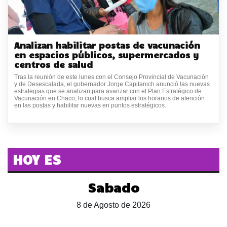
Analizan habilitar postas de vacunación
en espacios públicos, supermercados y
centros de salud
Tras la reunión de este lunes con el Consejo Provincial de Vacunación
y de Desescalada, el gobernador Jorge Capitanich anunció las nuevas
estrategias que se analizan para avanzar con el Plan Estratégico de
Vacunación en Chaco, lo cual busca ampliar los horarios de atención
en las postas y habilitar nuevas en puntos estratégicos.
HOY ES
Sabado
8 de Agosto de 2026