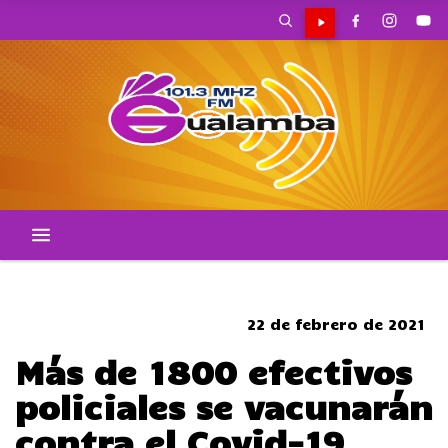
SOMBRERO
22 de febrero de 2021
Más de 1800 efectivos
policiales se vacunarán
contra el Covid-19