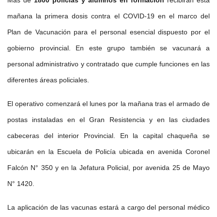
Más de
1800 policías y alumnos en formación
recibirán esta
mañana la primera dosis contra el COVID-19 en el marco del
Plan de Vacunación para el personal esencial dispuesto por el
gobierno provincial. En este grupo también se vacunará a
personal administrativo y contratado que cumple funciones en las
diferentes áreas policiales.
El operativo comenzará el lunes por la mañana tras el armado de
postas instaladas en el Gran Resistencia y en las ciudades
cabeceras del interior Provincial. En la capital chaqueña se
ubicarán en la Escuela de Policía ubicada en avenida Coronel
Falcón N° 350 y en la Jefatura Policial, por avenida 25 de Mayo
N° 1420.
La aplicación de las vacunas estará a cargo del personal médico