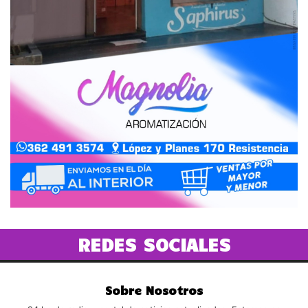
REDES SOCIALES
Sobre Nosotros