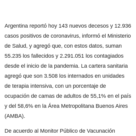
Argentina reportó hoy 143 nuevos decesos y 12.936
casos positivos de coronavirus, informó el Ministerio
de Salud, y agregó que, con estos datos, suman
55.235 los fallecidos y 2.291.051 los contagiados
desde el inicio de la pandemia. La cartera sanitaria
agregó que son 3.508 los internados en unidades
de terapia intensiva, con un porcentaje de
ocupación de camas de adultos de 55,1% en el país
y del 58,6% en la Área Metropolitana Buenos Aires
(AMBA).
De acuerdo al Monitor Público de Vacunación