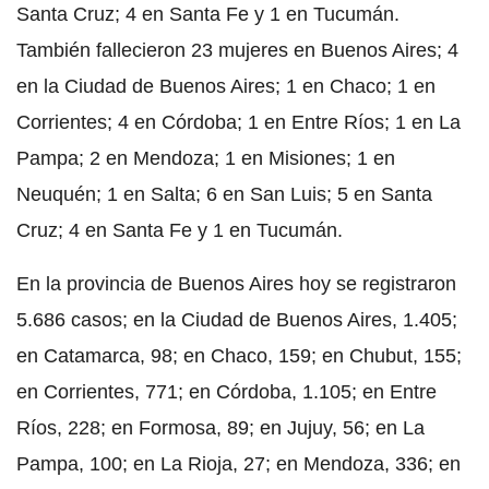
Santa Cruz; 4 en Santa Fe y 1 en Tucumán.
También fallecieron 23 mujeres en Buenos Aires; 4
en la Ciudad de Buenos Aires; 1 en Chaco; 1 en
Corrientes; 4 en Córdoba; 1 en Entre Ríos; 1 en La
Pampa; 2 en Mendoza; 1 en Misiones; 1 en
Neuquén; 1 en Salta; 6 en San Luis; 5 en Santa
Cruz; 4 en Santa Fe y 1 en Tucumán.
En la provincia de Buenos Aires hoy se registraron
5.686 casos; en la Ciudad de Buenos Aires, 1.405;
en Catamarca, 98; en Chaco, 159; en Chubut, 155;
en Corrientes, 771; en Córdoba, 1.105; en Entre
Ríos, 228; en Formosa, 89; en Jujuy, 56; en La
Pampa, 100; en La Rioja, 27; en Mendoza, 336; en