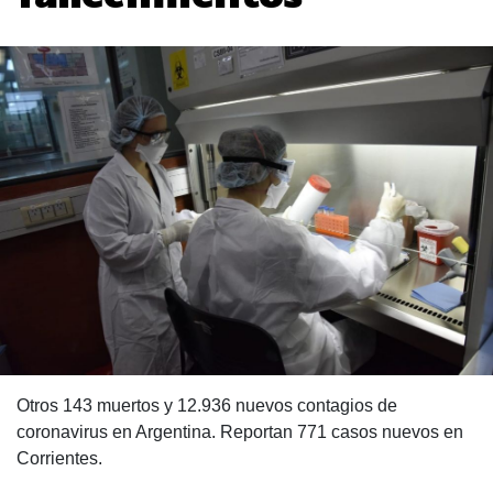
Otros 143 muertos y 12.936 nuevos contagios de
coronavirus en Argentina. Reportan 771 casos nuevos en
Corrientes.