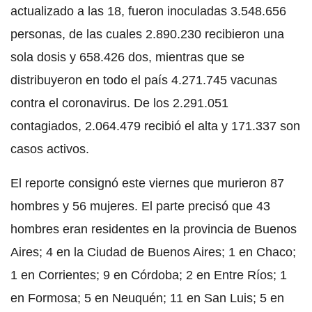
actualizado a las 18, fueron inoculadas 3.548.656
personas, de las cuales 2.890.230 recibieron una
sola dosis y 658.426 dos, mientras que se
distribuyeron en todo el país 4.271.745 vacunas
contra el coronavirus. De los 2.291.051
contagiados, 2.064.479 recibió el alta y 171.337 son
casos activos.
El reporte consignó este viernes que murieron 87
hombres y 56 mujeres. El parte precisó que 43
hombres eran residentes en la provincia de Buenos
Aires; 4 en la Ciudad de Buenos Aires; 1 en Chaco;
1 en Corrientes; 9 en Córdoba; 2 en Entre Ríos; 1
en Formosa; 5 en Neuquén; 11 en San Luis; 5 en