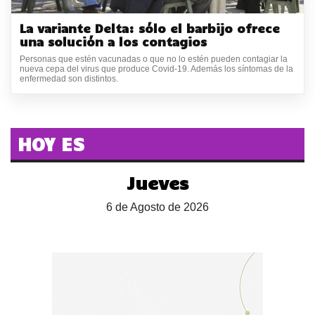
La variante Delta: sólo el barbijo ofrece
una solución a los contagios
Personas que estén vacunadas o que no lo estén pueden contagiar la
nueva cepa del virus que produce Covid-19. Además los síntomas de la
enfermedad son distintos.
HOY ES
Jueves
6 de Agosto de 2026