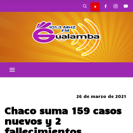
SOMBRERO
26 de marzo de 2021
Chaco suma 159 casos
nuevos y 2
fallecimientos