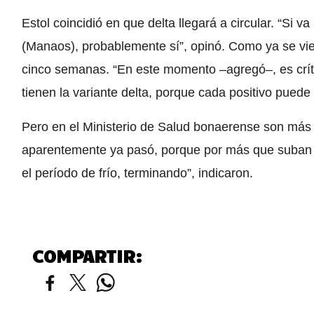
Estol coincidió en que delta llegará a circular. “Si 
(Manaos), probablemente sí”, opinó. Como ya se vie
cinco semanas. “En este momento –agregó–, es crít
tienen la variante delta, porque cada positivo puede
Pero en el Ministerio de Salud bonaerense son más o
aparentemente ya pasó, porque por más que suban l
el período de frío, terminando”, indicaron.
COMPARTIR: