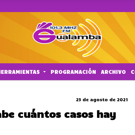
HERRAMIENTAS
PROGRAMACIÓN
ARCHIVO
C
SOMBRERO
23 de agosto de 2021
sabe cuántos casos hay