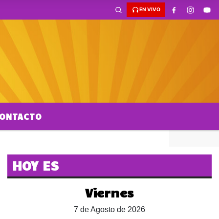
EN VIVO
ONTACTO
HOY ES
Viernes
7 de Agosto de 2026