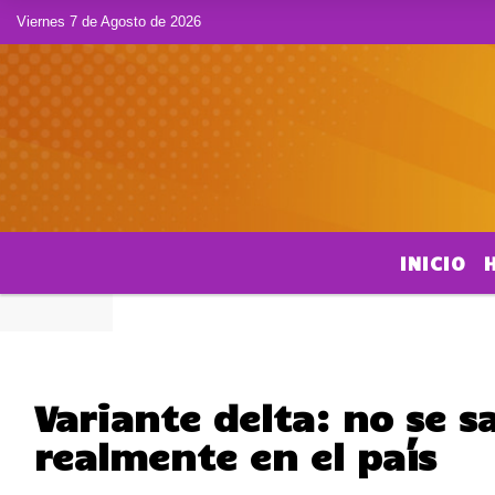
Viernes 7 de Agosto de 2026
INICIO
Variante delta: no se 
realmente en el país