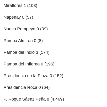
Miraflores 1 (103)
Napenay 0 (57)
Nueva Pompeya 0 (39)
Pampa Almirón 0 (8)
Pampa del Indio 3 (174)
Pampa del Infierno 0 (196)
Presidencia de la Plaza 0 (152)
Presidencia Roca 0 (64)
P. Roque Sáenz Peña 8 (4.469)