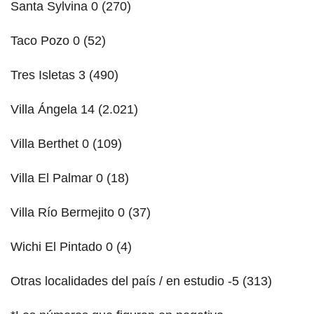
Santa Sylvina 0 (270)
Taco Pozo 0 (52)
Tres Isletas 3 (490)
Villa Ángela 14 (2.021)
Villa Berthet 0 (109)
Villa El Palmar 0 (18)
Villa Río Bermejito 0 (37)
Wichi El Pintado 0 (4)
Otras localidades del país / en estudio -5 (313)