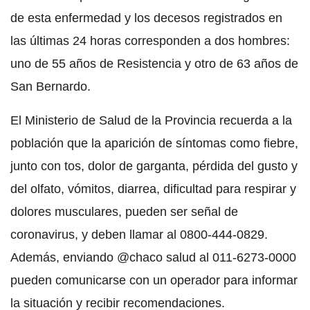
de esta enfermedad y los decesos registrados en
las últimas 24 horas corresponden a dos hombres:
uno de 55 años de Resistencia y otro de 63 años de
San Bernardo.
El Ministerio de Salud de la Provincia recuerda a la
población que la aparición de síntomas como fiebre,
junto con tos, dolor de garganta, pérdida del gusto y
del olfato, vómitos, diarrea, dificultad para respirar y
dolores musculares, pueden ser señal de
coronavirus, y deben llamar al 0800-444-0829.
Además, enviando @chaco salud al 011-6273-0000
pueden comunicarse con un operador para informar
la situación y recibir recomendaciones.