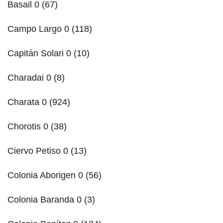
Basail 0 (67)
Campo Largo 0 (118)
Capitán Solari 0 (10)
Charadai 0 (8)
Charata 0 (924)
Chorotis 0 (38)
Ciervo Petiso 0 (13)
Colonia Aborigen 0 (56)
Colonia Baranda 0 (3)