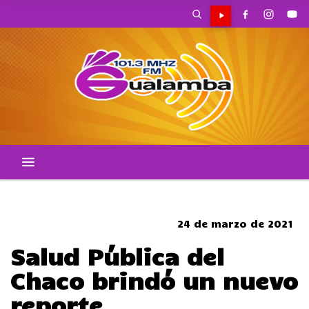
SOMBRERO
24 de marzo de 2021
Salud Pública del
Chaco brindó un nuevo
reporte