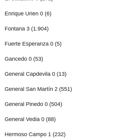
Enrique Urien 0 (6)
Fontana 3 (1.904)
Fuerte Esperanza 0 (5)
Gancedo 0 (53)
General Capdevila 0 (13)
General San Martín 2 (551)
General Pinedo 0 (504)
General Vedia 0 (88)
Hermoso Campo 1 (232)