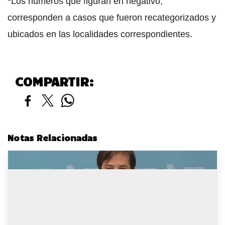
*Los números que figuran en negativo,
corresponden a casos que fueron recategorizados y
ubicados en las localidades correspondientes.
COMPARTIR:
Notas Relacionadas