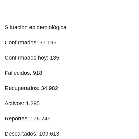
Situación epidemiológica
Confirmados: 37.195
Confirmados hoy: 135
Fallecidos: 918
Recuperados: 34.982
Activos: 1.295
Reportes: 176.745
Descartados: 109.613