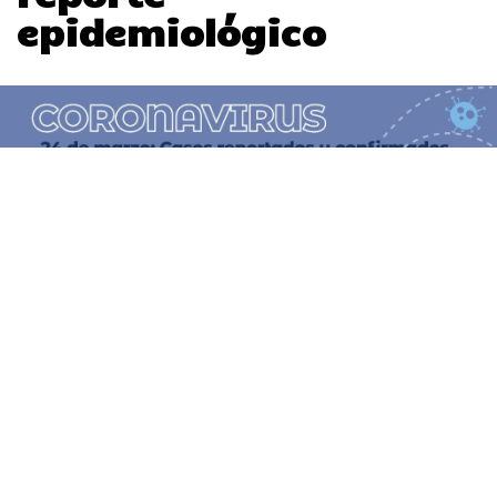
epidemiológico