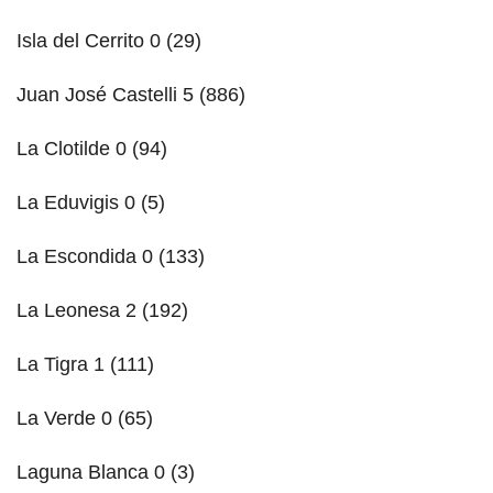
Isla del Cerrito 0 (29)
Juan José Castelli 5 (886)
La Clotilde 0 (94)
La Eduvigis 0 (5)
La Escondida 0 (133)
La Leonesa 2 (192)
La Tigra 1 (111)
La Verde 0 (65)
Laguna Blanca 0 (3)