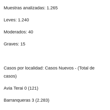
Muestras analizadas: 1.265
Leves: 1.240
Moderados: 40
Graves: 15
Casos por localidad: Casos Nuevos - (Total de
casos)
Avia Terai 0 (121)
Barranqueras 3 (2.283)