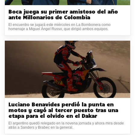
Boca juega su primer amistoso del año
ante Millonarios de Colombia
El encuentro se jugará este miércoles en La Bombonera como
homenaje a Miguel Ángel Russo, que dirigió ambos equipos.
Luciano Benavides perdió la punta en
motos y cayó al tercer puesto tras una
etapa para el olvido en el Dakar
El argentino quedó relegado en la novena jornada y ahora mira desde
atrás a Sanders y Brabec en la general.