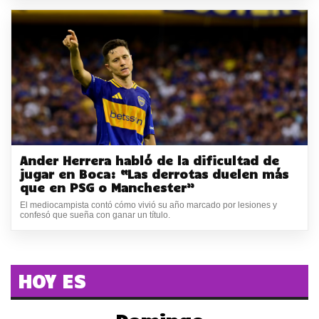
Ander Herrera habló de la dificultad de
jugar en Boca: “Las derrotas duelen más
que en PSG o Manchester”
El mediocampista contó cómo vivió su año marcado por lesiones y
confesó que sueña con ganar un título.
HOY ES