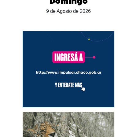
Domingo
9 de Agosto de 2026