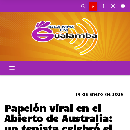
CORTES DE TRANSITO
14 de enero de 2026
Papelón viral en el
Abierto de Australia:
un tenista celebró el