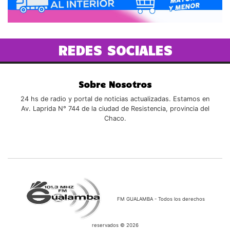
REDES SOCIALES
Sobre Nosotros
24 hs de radio y portal de noticias actualizadas. Estamos en
Av. Laprida N° 744 de la ciudad de Resistencia, provincia del
Chaco.
FM GUALAMBA - Todos los derechos
reservados © 2026