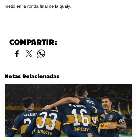
metió en la ronda final de la qualy.
COMPARTIR:
Notas Relacionadas