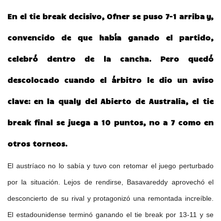
En el tie break decisivo, Ofner se puso 7-1 arriba y,
convencido de que había ganado el partido,
celebró dentro de la cancha. Pero quedó
descolocado cuando el árbitro le dio un aviso
clave: en la qualy del Abierto de Australia, el tie
break final se juega a 10 puntos, no a 7 como en
otros torneos.
El austríaco no lo sabía y tuvo con retomar el juego perturbado
por la situación. Lejos de rendirse, Basavareddy aprovechó el
desconcierto de su rival y protagonizó una remontada increíble.
El estadounidense terminó ganando el tie break por 13-11 y se