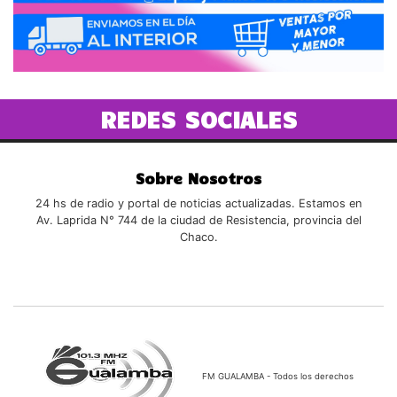
REDES SOCIALES
Sobre Nosotros
24 hs de radio y portal de noticias actualizadas. Estamos en
Av. Laprida N° 744 de la ciudad de Resistencia, provincia del
Chaco.
FM GUALAMBA - Todos los derechos