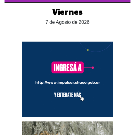
Viernes
7 de Agosto de 2026