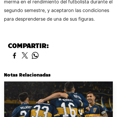
merma en el rendimiento del futbolista durante el
segundo semestre, y aceptaron las condiciones
para desprenderse de una de sus figuras.
COMPARTIR:
Notas Relacionadas