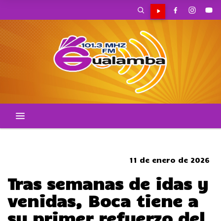
CORTES DE TRANSITO
11 de enero de 2026
Tras semanas de idas y
venidas, Boca tiene a
su primer refuerzo del