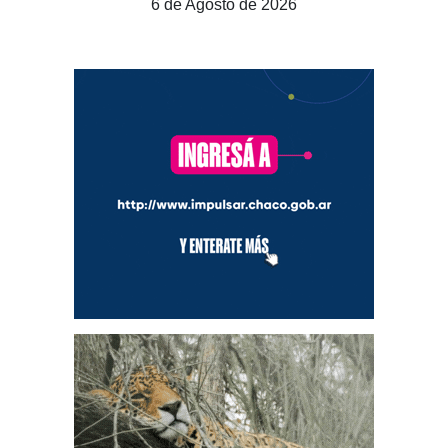
6 de Agosto de 2026