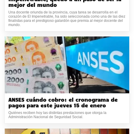
mejor del mundo
Una docente oriunda de la provincia, cuya tarea se desarrolla en el
corazón de El Impenetrable, ha sido seleccionada como una de las diez
finalistas para el prestigioso galardón que premia al mejor docente del
mundo.
ANSES cuándo cobro: el cronograma de
pagos para este jueves 15 de enero
Quiénes reciben hoy las distintas prestaciones que otorga la
Administración Nacional de Seguridad Social.