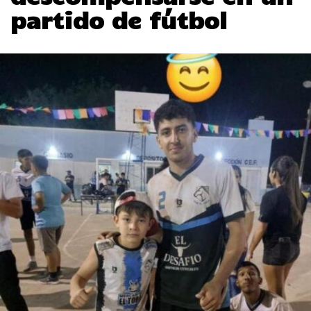
partido de fútbol