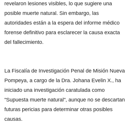
revelaron lesiones visibles, lo que sugiere una
posible muerte natural. Sin embargo, las
autoridades están a la espera del informe médico
forense definitivo para esclarecer la causa exacta
del fallecimiento.
La Fiscalía de Investigación Penal de Misión Nueva
Pompeya, a cargo de la Dra. Johana Evelin X., ha
iniciado una investigación caratulada como
"Supuesta muerte natural", aunque no se descartan
futuras pericias para determinar otras posibles
causas.