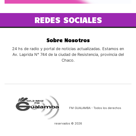
REDES SOCIALES
Sobre Nosotros
24 hs de radio y portal de noticias actualizadas. Estamos en
Av. Laprida N° 744 de la ciudad de Resistencia, provincia del
Chaco.
FM GUALAMBA - Todos los derechos
reservados © 2026