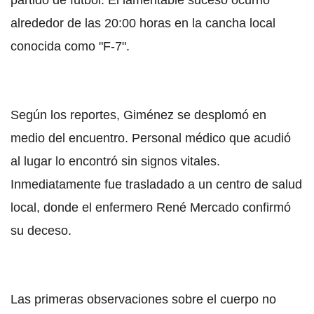
alrededor de las 20:00 horas en la cancha local
conocida como "F-7".
Según los reportes, Giménez se desplomó en
medio del encuentro. Personal médico que acudió
al lugar lo encontró sin signos vitales.
Inmediatamente fue trasladado a un centro de salud
local, donde el enfermero René Mercado confirmó
su deceso.
Las primeras observaciones sobre el cuerpo no