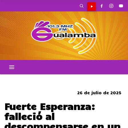
CORTES DE TRANSITO
26 de julio de 2025
Fuerte Esperanza:
falleció al
descompensarse en un