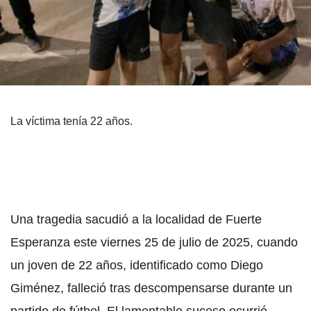
La víctima tenía 22 años.
Una tragedia sacudió a la localidad de Fuerte
Esperanza este viernes 25 de julio de 2025, cuando
un joven de 22 años, identificado como Diego
Giménez, falleció tras descompensarse durante un
partido de fútbol. El lamentable suceso ocurrió