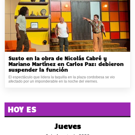
Susto en la obra de Nicolás Cabré y
Mariano Martínez en Carlos Paz: debieron
suspender la función
El espectáculo que lidera la taquilla en la plaza cordobesa se vio
afectado por un imponderable en la noche del viernes.
HOY ES
Jueves