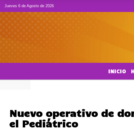
Jueves 6 de Agosto de 2026
INICIO
Nuevo operativo de do
el Pediátrico