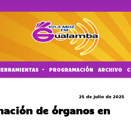
HERRAMIENTAS
PROGRAMACIÓN
ARCHIVO
C
CORTES DE TRANSITO
25 de julio de 2025
nación de órganos en