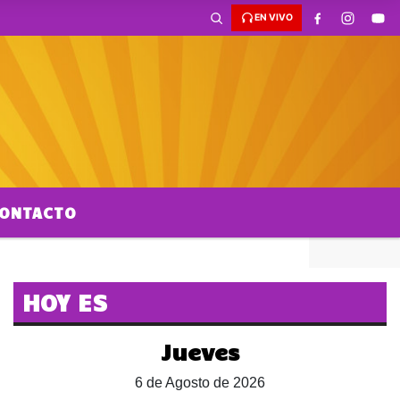
EN VIVO
ONTACTO
HOY ES
Jueves
6 de Agosto de 2026