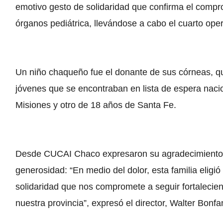
emotivo gesto de solidaridad que confirma el compr
órganos pediátrica, llevándose a cabo el cuarto oper
Un niño chaqueño fue el donante de sus córneas, qu
jóvenes que se encontraban en lista de espera naci
Misiones y otro de 18 años de Santa Fe.
Desde CUCAI Chaco expresaron su agradecimiento a
generosidad: “En medio del dolor, esta familia eligi
solidaridad que nos compromete a seguir fortalecien
nuestra provincia”, expresó el director, Walter Bonfan