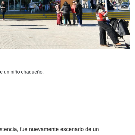
de un niño chaqueño.
sistencia, fue nuevamente escenario de un