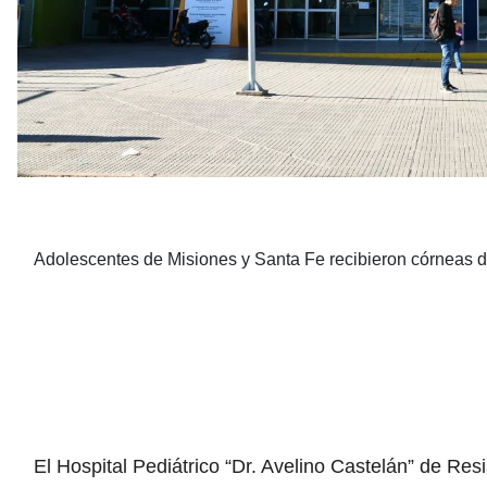
Adolescentes de Misiones y Santa Fe recibieron córneas 
El Hospital Pediátrico “Dr. Avelino Castelán” de Re