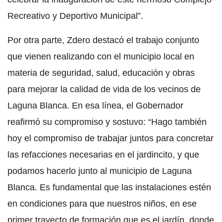
Recreativo y Deportivo Municipal”.
Por otra parte, Zdero destacó el trabajo conjunto
que vienen realizando con el municipio local en
materia de seguridad, salud, educación y obras
para mejorar la calidad de vida de los vecinos de
Laguna Blanca. En esa línea, el Gobernador
reafirmó su compromiso y sostuvo: “Hago también
hoy el compromiso de trabajar juntos para concretar
las refacciones necesarias en el jardincito, y que
podamos hacerlo junto al municipio de Laguna
Blanca. Es fundamental que las instalaciones estén
en condiciones para que nuestros niños, en ese
primer trayecto de formación que es el jardín, donde