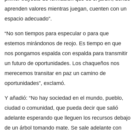
aprenden valores mientras juegan, cuenten con un
espacio adecuado”.
“No son tiempos para especular o para que
estemos mirándonos de reojo. Es tiempo en que
nos pongamos espalda con espalda para transmitir
un futuro de oportunidades. Los chaqueños nos
merecemos transitar en paz un camino de
oportunidades”, exclamó.
Y añadió: “No hay sociedad en el mundo, pueblo,
ciudad o comunidad, que pueda decir que salió
adelante esperando que lleguen los recursos debajo
de un árbol tomando mate. Se sale adelante con