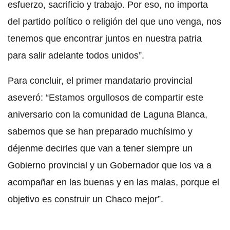
esfuerzo, sacrificio y trabajo. Por eso, no importa
del partido político o religión del que uno venga, nos
tenemos que encontrar juntos en nuestra patria
para salir adelante todos unidos”.
Para concluir, el primer mandatario provincial
aseveró: “Estamos orgullosos de compartir este
aniversario con la comunidad de Laguna Blanca,
sabemos que se han preparado muchísimo y
déjenme decirles que van a tener siempre un
Gobierno provincial y un Gobernador que los va a
acompañar en las buenas y en las malas, porque el
objetivo es construir un Chaco mejor”.