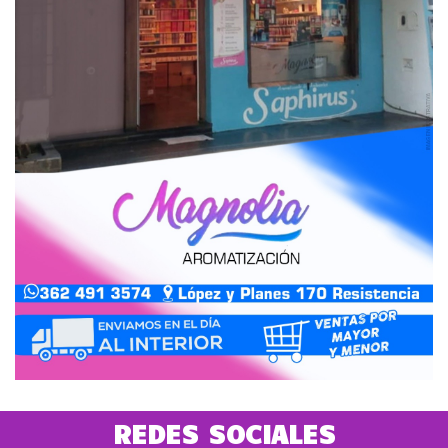
REDES SOCIALES