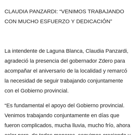
CLAUDIA PANZARDI: “VENIMOS TRABAJANDO
CON MUCHO ESFUERZO Y DEDICACIÓN”
La intendente de Laguna Blanca, Claudia Panzardi,
agradeció la presencia del gobernador Zdero para
acompañar el aniversario de la localidad y remarcó
la necesidad de seguir trabajando conjuntamente
con el Gobierno provincial.
“Es fundamental el apoyo del Gobierno provincial.
Venimos trabajando conjuntamente en días que
fueron complicados, mucha lluvia, mucho frío, ahora