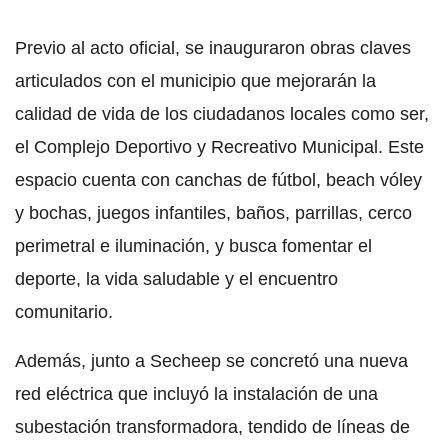
Previo al acto oficial, se inauguraron obras claves
articulados con el municipio que mejorarán la
calidad de vida de los ciudadanos locales como ser,
el Complejo Deportivo y Recreativo Municipal. Este
espacio cuenta con canchas de fútbol, beach vóley
y bochas, juegos infantiles, baños, parrillas, cerco
perimetral e iluminación, y busca fomentar el
deporte, la vida saludable y el encuentro
comunitario.
Además, junto a Secheep se concretó una nueva
red eléctrica que incluyó la instalación de una
subestación transformadora, tendido de líneas de