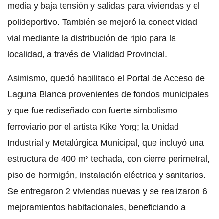
media y baja tensión y salidas para viviendas y el
polideportivo. También se mejoró la conectividad
vial mediante la distribución de ripio para la
localidad, a través de Vialidad Provincial.
Asimismo, quedó habilitado el Portal de Acceso de
Laguna Blanca provenientes de fondos municipales
y que fue rediseñado con fuerte simbolismo
ferroviario por el artista Kike Yorg; la Unidad
Industrial y Metalúrgica Municipal, que incluyó una
estructura de 400 m² techada, con cierre perimetral,
piso de hormigón, instalación eléctrica y sanitarios.
Se entregaron 2 viviendas nuevas y se realizaron 6
mejoramientos habitacionales, beneficiando a