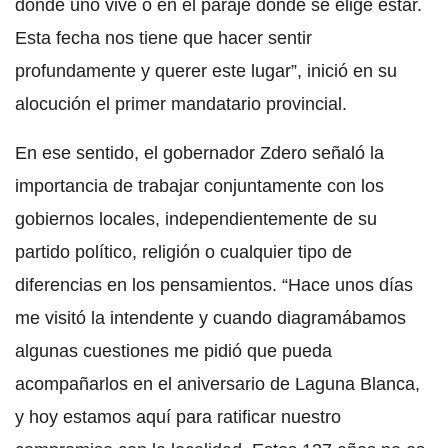
donde uno vive o en el paraje donde se elige estar.
Esta fecha nos tiene que hacer sentir
profundamente y querer este lugar”, inició en su
alocución el primer mandatario provincial.
En ese sentido, el gobernador Zdero señaló la
importancia de trabajar conjuntamente con los
gobiernos locales, independientemente de su
partido político, religión o cualquier tipo de
diferencias en los pensamientos. “Hace unos días
me visitó la intendente y cuando diagramábamos
algunas cuestiones me pidió que pueda
acompañarlos en el aniversario de Laguna Blanca,
y hoy estamos aquí para ratificar nuestro