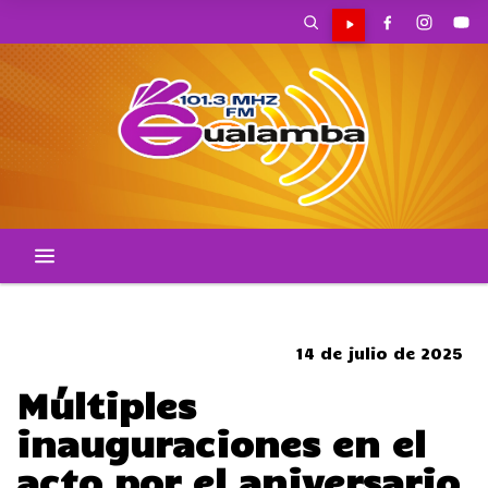
CORTES DE TRANSITO
14 de julio de 2025
Múltiples
inauguraciones en el
acto por el aniversario