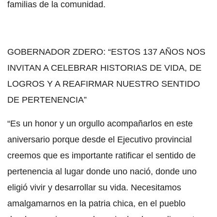
familias de la comunidad.
GOBERNADOR ZDERO: “ESTOS 137 AÑOS NOS
INVITAN A CELEBRAR HISTORIAS DE VIDA, DE
LOGROS Y A REAFIRMAR NUESTRO SENTIDO
DE PERTENENCIA”
“Es un honor y un orgullo acompañarlos en este
aniversario porque desde el Ejecutivo provincial
creemos que es importante ratificar el sentido de
pertenencia al lugar donde uno nació, donde uno
eligió vivir y desarrollar su vida. Necesitamos
amalgamarnos en la patria chica, en el pueblo