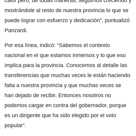
calor pero, de todas maneras, seguimos creciendo y
mostrándole al resto de nuestra provincia lo que se
puede lograr con esfuerzo y dedicación”, puntualizó
Panzardi.
Por esa línea, indicó: “Sabemos el contexto
nacional en el que estamos inmersos y lo que eso
implica para la provincia. Conocemos al detalle las
transferencias que muchas veces le están haciendo
falta a nuestra provincia y que muchas veces se
han dejado de recibir. Entonces nosotros no
podemos cargar en contra del gobernador, porque
es un dirigente que ha sido elegido por el voto
popular”.