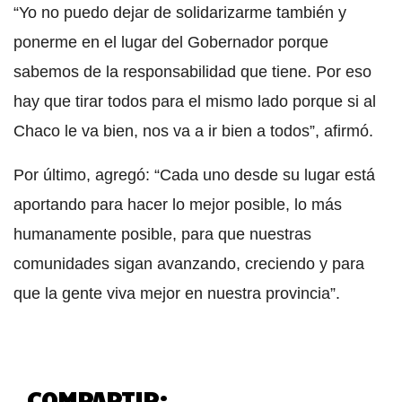
“Yo no puedo dejar de solidarizarme también y
ponerme en el lugar del Gobernador porque
sabemos de la responsabilidad que tiene. Por eso
hay que tirar todos para el mismo lado porque si al
Chaco le va bien, nos va a ir bien a todos”, afirmó.
Por último, agregó: “Cada uno desde su lugar está
aportando para hacer lo mejor posible, lo más
humanamente posible, para que nuestras
comunidades sigan avanzando, creciendo y para
que la gente viva mejor en nuestra provincia”.
COMPARTIR: