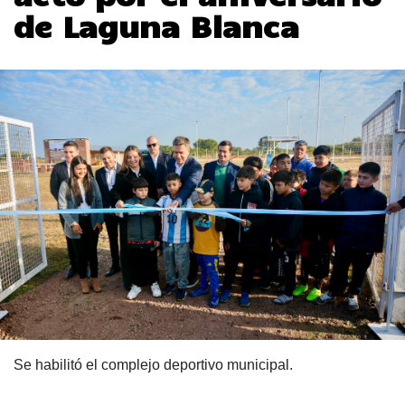
de Laguna Blanca
Se habilitó el complejo deportivo municipal.