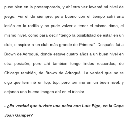
puse bien en la pretemporada, y ahí otra vez levanté mi nivel de
juego. Fui el de siempre, pero bueno con el tiempo sufrí una
lesión en la rodilla y no pude volver a tener el mismo ritmo, el
mismo nivel, como para decir “tengo la posibilidad de estar en un
club, o aspirar a un club más grande de Primera”. Después, fui a
Brown de Adrogué, donde estuve cuatro años a un buen nivel en
otra posición, pero ahí también tengo lindos recuerdos, de
Chicago también, de Brown de Adrogué. La verdad que no te
digo que terminé en top, top, pero terminé en un buen nivel, y
dejando una buena imagen ahí en el tricolor.
- ¿Es verdad que tuviste una pelea con Luis Figo, en la Copa
Joan Gamper?