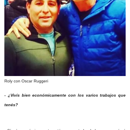
Roly con Oscar Ruggeri
- ¿Vivís bien económicamente con los varios trabajos que
tenés?