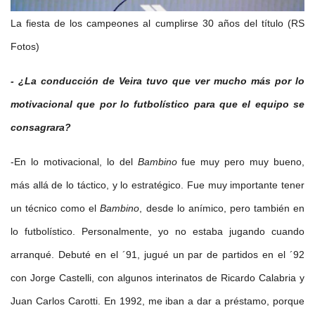
La fiesta de los campeones al cumplirse 30 años del título (RS
Fotos)
- ¿La conducción de Veira tuvo que ver mucho más por lo
motivacional que por lo futbolístico para que el equipo se
consagrara?
-En lo motivacional, lo del
Bambino
fue muy pero muy bueno,
más allá de lo táctico, y lo estratégico. Fue muy importante tener
un técnico como el
Bambino
, desde lo anímico, pero también en
lo futbolístico. Personalmente, yo no estaba jugando cuando
arranqué. Debuté en el ´91, jugué un par de partidos en el ´92
con Jorge Castelli, con algunos interinatos de Ricardo Calabria y
Juan Carlos Carotti. En 1992, me iban a dar a préstamo, porque