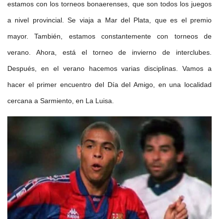
estamos con los torneos bonaerenses, que son todos los juegos
a nivel provincial. Se viaja a Mar del Plata, que es el premio
mayor. También, estamos constantemente con torneos de
verano. Ahora, está el torneo de invierno de interclubes.
Después, en el verano hacemos varias disciplinas. Vamos a
hacer el primer encuentro del Día del Amigo, en una localidad
cercana a Sarmiento, en La Luisa.