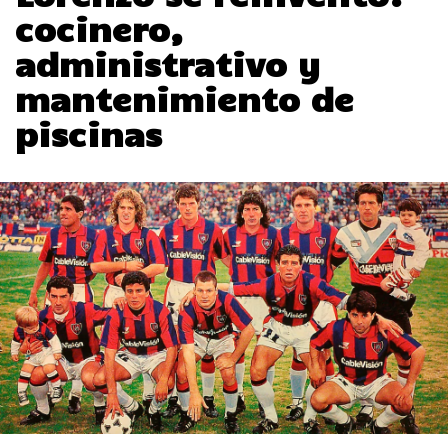
cocinero,
administrativo y
mantenimiento de
piscinas