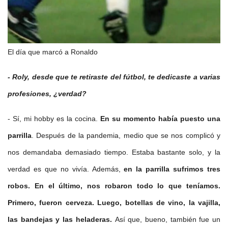
El día que marcó a Ronaldo
- Roly, desde que te retiraste del fútbol, te dedicaste a varias
profesiones, ¿verdad?
- Sí, mi hobby es la cocina.
En su momento había puesto una
parrilla
. Después de la pandemia, medio que se nos complicó y
nos demandaba demasiado tiempo. Estaba bastante solo, y la
verdad es que no vivía. Además,
en la parrilla sufrimos tres
robos. En el último, nos robaron todo lo que teníamos.
Primero, fueron cerveza. Luego, botellas de vino, la vajilla,
las bandejas y las heladeras.
Así que, bueno, también fue un