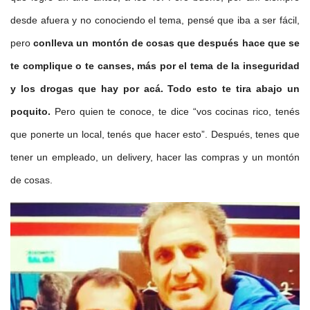
desde afuera y no conociendo el tema, pensé que iba a ser fácil,
pero
conlleva un montón de cosas que después hace que se
te complique o te canses, más por el tema de la inseguridad
y los drogas que hay por acá. Todo esto te tira abajo un
poquito.
Pero quien te conoce, te dice “vos cocinas rico, tenés
que ponerte un local, tenés que hacer esto”. Después, tenes que
tener un empleado, un delivery, hacer las compras y un montón
de cosas.