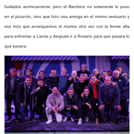
fusilados anímicamente, pero el
Bambino
no solamente lo puso
en el pizarrón, sino que hizo una arenga en el mismo vestuario y
eso hizo que arranquemos el martes otra vez con la frente alta
para enfrentar a Lanús y después ir a Rosario para que pasara lo
que pasara.