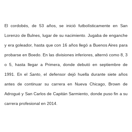
El cordobés, de 53 años, se inició futbolísticamente en San
Lorenzo de Bulnes, lugar de su nacimiento. Jugaba de enganche
y era goleador, hasta que con 16 años llegó a Buenos Aires para
probarse en Boedo. En las divisiones inferiores, alternó como 8, 3
o 5, hasta llegar a Primera, donde debutó en septiembre de
1991. En el
Santo
, el defensor dejó huella durante siete años
antes de continuar su carrera en Nueva Chicago, Brown de
Adrogué y San Carlos de Capitán Sarmiento, donde puso fin a su
carrera profesional en 2014.