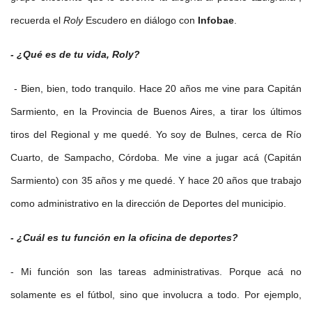
recuerda el
Roly
Escudero en diálogo con
Infobae
.
- ¿Qué es de tu vida, Roly?
- Bien, bien, todo tranquilo. Hace 20 años me vine para Capitán
Sarmiento, en la Provincia de Buenos Aires, a tirar los últimos
tiros del Regional y me quedé. Yo soy de Bulnes, cerca de Río
Cuarto, de Sampacho, Córdoba. Me vine a jugar acá (Capitán
Sarmiento) con 35 años y me quedé. Y hace 20 años que trabajo
como administrativo en la dirección de Deportes del municipio.
- ¿Cuál es tu función en la oficina de deportes?
- Mi función son las tareas administrativas. Porque acá no
solamente es el fútbol, sino que involucra a todo. Por ejemplo,