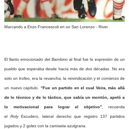
Marcando a Enzo Francescoli en un San Lorenzo - River
El llanto emocionado del
Bambino
al final fue la expresión de un
pueblo que esperaba desde hacía más de dos décadas. No era
solo un trofeo, era la revancha, la reivindicación y el comienzo de
un nuevo capítulo.
“Fue un partido en el cual Veira, más allá
de lo técnico y de lo táctico, que sabía un montón, apeló a
lo motivacional para lograr el objetivo”
, recuerda
el
Roly
Escudero, lateral derecho que registro 137 partidos
jugados y 2 goles con la camiseta azulgrana.