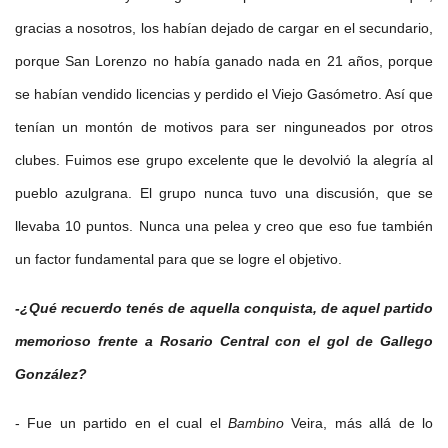
gracias a nosotros, los habían dejado de cargar en el secundario,
porque San Lorenzo no había ganado nada en 21 años, porque
se habían vendido licencias y perdido el Viejo Gasómetro. Así que
tenían un montón de motivos para ser ninguneados por otros
clubes. Fuimos ese grupo excelente que le devolvió la alegría al
pueblo azulgrana. El grupo nunca tuvo una discusión, que se
llevaba 10 puntos. Nunca una pelea y creo que eso fue también
un factor fundamental para que se logre el objetivo.
-¿Qué recuerdo tenés de aquella conquista, de aquel partido
memorioso frente a Rosario Central con el gol de Gallego
González?
- Fue un partido en el cual el
Bambino
Veira, más allá de lo