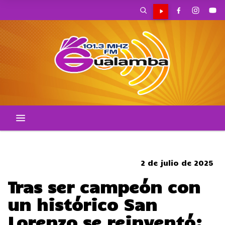
CORTES DE TRANSITO
2 de julio de 2025
Tras ser campeón con
un histórico San
Lorenzo se reinventó: