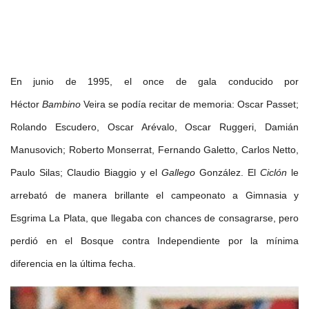
En junio de 1995, el once de gala conducido por
Héctor
Bambino
Veira se podía recitar de memoria: Oscar Passet;
Rolando Escudero, Oscar Arévalo, Oscar Ruggeri, Damián
Manusovich; Roberto Monserrat, Fernando Galetto, Carlos Netto,
Paulo Silas; Claudio Biaggio y el
Gallego
González. El
Ciclón
le
arrebató de manera brillante el campeonato a Gimnasia y
Esgrima La Plata, que llegaba con chances de consagrarse, pero
perdió en el Bosque contra Independiente por la mínima
diferencia en la última fecha.