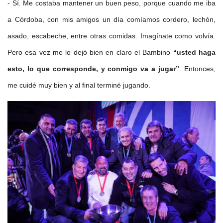
- Sí. Me costaba mantener un buen peso, porque cuando me iba
a Córdoba, con mis amigos un día comíamos cordero, lechón,
asado, escabeche, entre otras comidas. Imagínate como volvía.
Pero esa vez me lo dejó bien en claro el Bambino
“usted haga
esto, lo que corresponde, y conmigo va a jugar”
. Entonces,
me cuidé muy bien y al final terminé jugando.