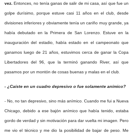
vez.
Entonces, no tenía ganas de salir de mi casa, así que fue un
golpe durísimo, porque estuve casi 11 años en el club, desde
divisiones inferiores y obviamente tenía un cariño muy grande, ya
había debutado en la Primera de San Lorenzo. Estuve en la
inauguración del estadio, había estado en el campeonato que
ganamos luego de 21 años, estuvimos cerca de ganar la Copa
Libertadores del 96, que la terminó ganando River, así que
pasamos por un montón de cosas buenas y malas en el club.
- ¿Caíste en un cuadro depresivo o fue solamente anímico?
- No, no tan depresivo, sino más anímico. Cuando me fui a Nueva
Chicago, debido a ese bajón anímico que había tenido, estaba
gordo de verdad y sin motivación para dar vuelta mi imagen. Pero
me vio el técnico y me dio la posibilidad de bajar de peso. Me