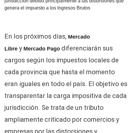
jurisdicción debido principalmente a las distorsiones que
genera el impuesto a los Ingresos Brutos
En los próximos días,
Mercado
y
diferenciarán sus
Libre
Mercado Pago
cargos según los impuestos locales de
cada provincia que hasta el momento
eran iguales en todo el país. El objetivo es
transparentar la carga impositiva de cada
jurisdicción. Se trata de un tributo
ampliamente criticado por comercios y
empresas por las distorsiones y