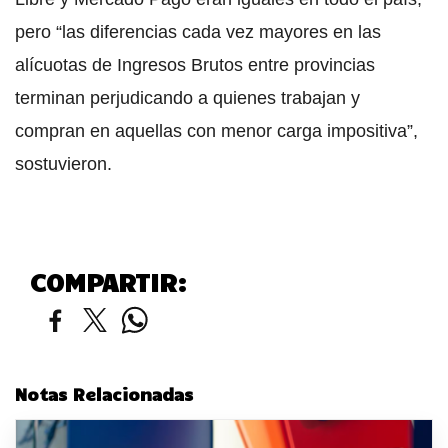
pero “las diferencias cada vez mayores en las
alícuotas de Ingresos Brutos entre provincias
terminan perjudicando a quienes trabajan y
compran en aquellas con menor carga impositiva”,
sostuvieron.
COMPARTIR:
Notas Relacionadas