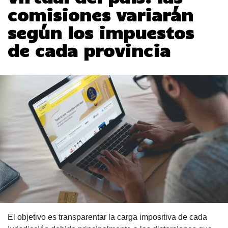
comisiones variarán
según los impuestos
de cada provincia
El objetivo es transparentar la carga impositiva de cada