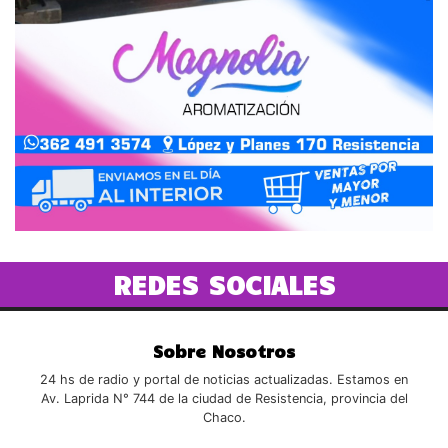
REDES SOCIALES
Sobre Nosotros
24 hs de radio y portal de noticias actualizadas. Estamos en
Av. Laprida N° 744 de la ciudad de Resistencia, provincia del
Chaco.