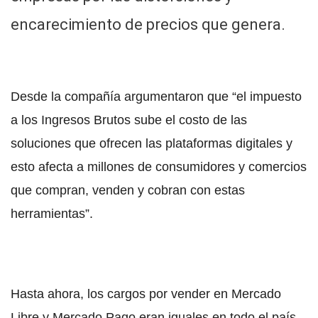
encarecimiento de precios que genera.
Desde la compañía argumentaron que “el impuesto
a los Ingresos Brutos sube el costo de las
soluciones que ofrecen las plataformas digitales y
esto afecta a millones de consumidores y comercios
que compran, venden y cobran con estas
herramientas”.
Hasta ahora, los cargos por vender en Mercado
Libre y Mercado Pago eran iguales en todo el país,