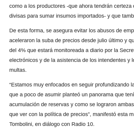
como a los productores -que ahora tendrán certeza
divisas para sumar insumos importados- y que tamb
De esta forma, se asegura evitar los abusos de emp
aceleraron la suba de precios desde julio último y 
del 4% que estará monitoreada a diario por la Secre
electrónicos y de la asistencia de los intendentes y 
multas.
“Estamos muy enfocados en seguir profundizando la 
que a poco de asumir planteó un panorama que tenía
acumulación de reservas y como se lograron ambas 
que ver con la política de precios”, manifestó esta
Tombolini, en diálogo con Radio 10.