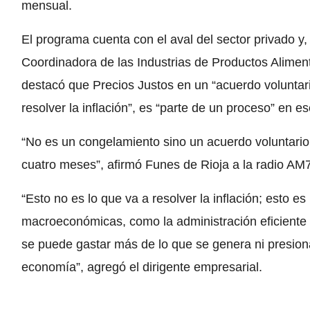
mensual.
El programa cuenta con el aval del sector privado y, 
Coordinadora de las Industrias de Productos Aliment
destacó que Precios Justos en un “acuerdo voluntario
resolver la inflación”, es “parte de un proceso” en es
“No es un congelamiento sino un acuerdo voluntario
cuatro meses”, afirmó Funes de Rioja a la radio AM
“Esto no es lo que va a resolver la inflación; esto 
macroeconómicas, como la administración eficiente d
se puede gastar más de lo que se genera ni presiona
economía”, agregó el dirigente empresarial.