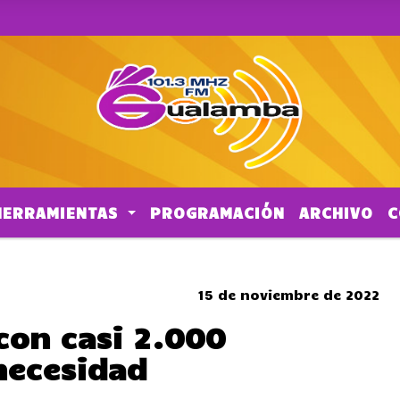
HERRAMIENTAS
PROGRAMACIÓN
ARCHIVO
C
CORTES DE TRANSITO
15 de noviembre de 2022
 con casi 2.000
necesidad