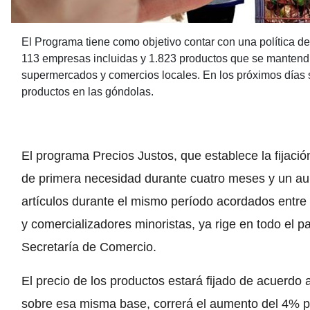
El Programa tiene como objetivo contar con una política de
113 empresas incluidas y 1.823 productos que se mantendr
supermercados y comercios locales. En los próximos días se
productos en las góndolas.
El programa Precios Justos, que establece la fijaci
de primera necesidad durante cuatro meses y un a
artículos durante el mismo período acordados entre
y comercializadores minoristas, ya rige en todo el p
Secretaría de Comercio.
El precio de los productos estará fijado de acuerdo 
sobre esa misma base, correrá el aumento del 4% pa