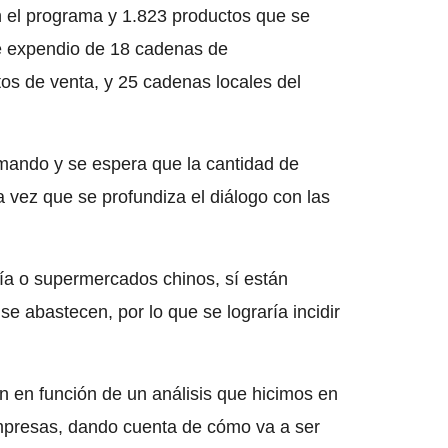
el programa y 1.823 productos que se
e expendio de 18 cadenas de
s de venta, y 25 cadenas locales del
mando y se espera que la cantidad de
 vez que se profundiza el diálogo con las
nía o supermercados chinos, sí están
se abastecen, por lo que se lograría incidir
ón en función de un análisis que hicimos en
 empresas, dando cuenta de cómo va a ser