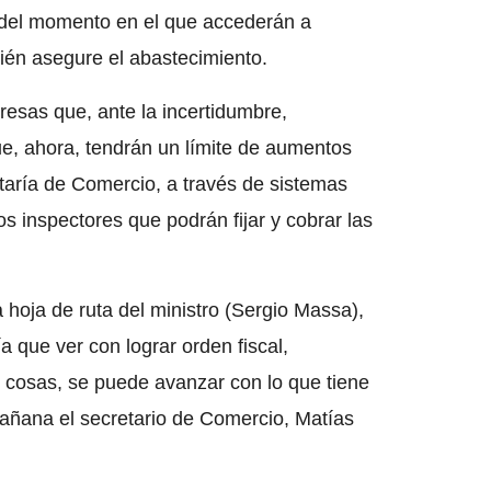
 del momento en el que accederán a
ién asegure el abastecimiento.
resas que, ante la incertidumbre,
que, ahora, tendrán un límite de aumentos
taría de Comercio, a través de sistemas
los inspectores que podrán fijar y cobrar las
hoja de ruta del ministro (Sergio Massa),
 que ver con lograr orden fiscal,
cosas, se puede avanzar con lo que tiene
 mañana el secretario de Comercio, Matías