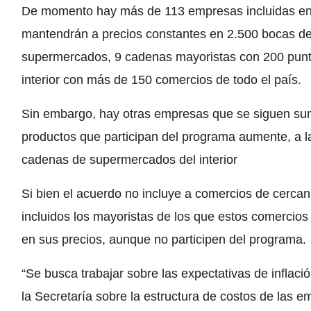
De momento hay más de 113 empresas incluidas en 
mantendrán a precios constantes en 2.500 bocas d
supermercados, 9 cadenas mayoristas con 200 punto
interior con más de 150 comercios de todo el país.
Sin embargo, hay otras empresas que se siguen su
productos que participan del programa aumente, a la
cadenas de supermercados del interior
Si bien el acuerdo no incluye a comercios de cerca
incluidos los mayoristas de los que estos comercios 
en sus precios, aunque no participen del programa.
“Se busca trabajar sobre las expectativas de inflaci
la Secretaría sobre la estructura de costos de las