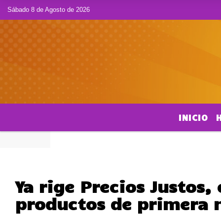
Sábado 8 de Agosto de 2026
INICIO
Ya rige Precios Justos,
productos de primera 