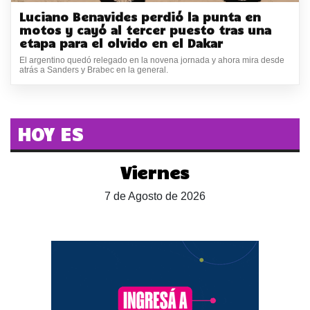
Luciano Benavides perdió la punta en
motos y cayó al tercer puesto tras una
etapa para el olvido en el Dakar
El argentino quedó relegado en la novena jornada y ahora mira desde
atrás a Sanders y Brabec en la general.
HOY ES
Viernes
7 de Agosto de 2026