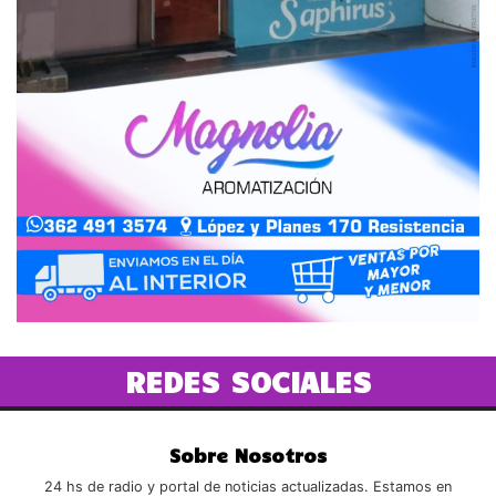
REDES SOCIALES
Sobre Nosotros
24 hs de radio y portal de noticias actualizadas. Estamos en