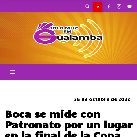
CORTES DE TRANSITO
26 de octubre de 2022
Boca se mide con
Patronato por un lugar
en la final de la Copa