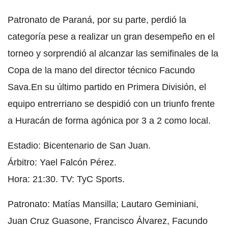
Patronato de Paraná, por su parte, perdió la
categoría pese a realizar un gran desempeño en el
torneo y sorprendió al alcanzar las semifinales de la
Copa de la mano del director técnico Facundo
Sava.En su último partido en Primera División, el
equipo entrerriano se despidió con un triunfo frente
a Huracán de forma agónica por 3 a 2 como local.
Estadio: Bicentenario de San Juan.
Árbitro: Yael Falcón Pérez.
Hora: 21:30. TV: TyC Sports.
Patronato: Matías Mansilla; Lautaro Geminiani,
Juan Cruz Guasone, Francisco Álvarez, Facundo