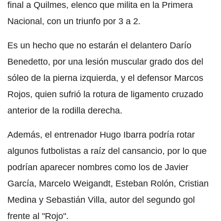
final a Quilmes, elenco que milita en la Primera
Nacional, con un triunfo por 3 a 2.
Es un hecho que no estarán el delantero Darío
Benedetto, por una lesión muscular grado dos del
sóleo de la pierna izquierda, y el defensor Marcos
Rojos, quien sufrió la rotura de ligamento cruzado
anterior de la rodilla derecha.
Además, el entrenador Hugo Ibarra podría rotar
algunos futbolistas a raíz del cansancio, por lo que
podrían aparecer nombres como los de Javier
García, Marcelo Weigandt, Esteban Rolón, Cristian
Medina y Sebastián Villa, autor del segundo gol
frente al "Rojo".