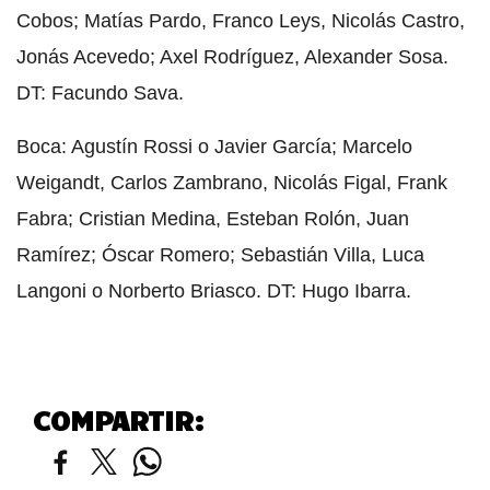
Cobos; Matías Pardo, Franco Leys, Nicolás Castro,
Jonás Acevedo; Axel Rodríguez, Alexander Sosa.
DT: Facundo Sava.
Boca: Agustín Rossi o Javier García; Marcelo
Weigandt, Carlos Zambrano, Nicolás Figal, Frank
Fabra; Cristian Medina, Esteban Rolón, Juan
Ramírez; Óscar Romero; Sebastián Villa, Luca
Langoni o Norberto Briasco. DT: Hugo Ibarra.
COMPARTIR: