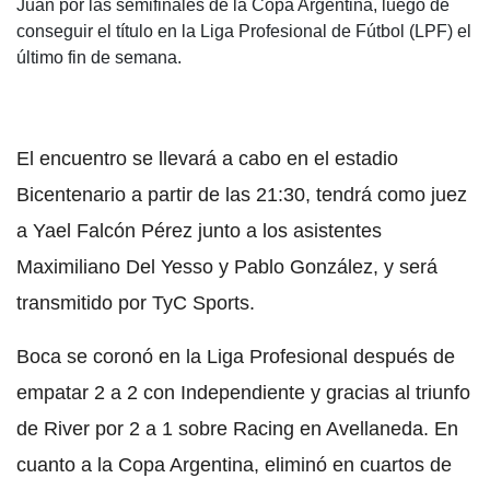
Juan por las semifinales de la Copa Argentina, luego de
conseguir el título en la Liga Profesional de Fútbol (LPF) el
último fin de semana.
El encuentro se llevará a cabo en el estadio
Bicentenario a partir de las 21:30, tendrá como juez
a Yael Falcón Pérez junto a los asistentes
Maximiliano Del Yesso y Pablo González, y será
transmitido por TyC Sports.
Boca se coronó en la Liga Profesional después de
empatar 2 a 2 con Independiente y gracias al triunfo
de River por 2 a 1 sobre Racing en Avellaneda. En
cuanto a la Copa Argentina, eliminó en cuartos de