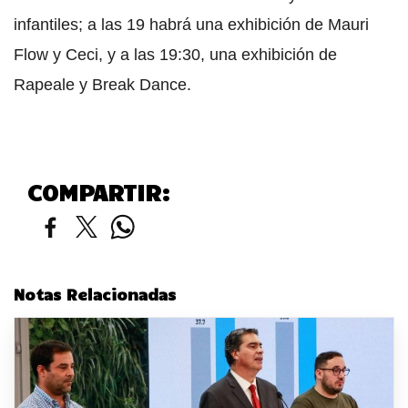
infantiles; a las 19 habrá una exhibición de Mauri
Flow y Ceci, y a las 19:30, una exhibición de
Rapeale y Break Dance.
COMPARTIR:
Notas Relacionadas