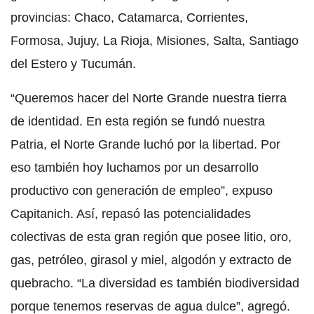
provincias: Chaco, Catamarca, Corrientes,
Formosa, Jujuy, La Rioja, Misiones, Salta, Santiago
del Estero y Tucumán.
“Queremos hacer del Norte Grande nuestra tierra
de identidad. En esta región se fundó nuestra
Patria, el Norte Grande luchó por la libertad. Por
eso también hoy luchamos por un desarrollo
productivo con generación de empleo”, expuso
Capitanich. Así, repasó las potencialidades
colectivas de esta gran región que posee litio, oro,
gas, petróleo, girasol y miel, algodón y extracto de
quebracho. “La diversidad es también biodiversidad
porque tenemos reservas de agua dulce”, agregó.