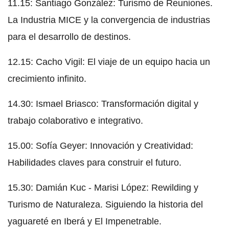
11.15: Santiago González: Turismo de Reuniones.
La Industria MICE y la convergencia de industrias
para el desarrollo de destinos.
12.15: Cacho Vigil: El viaje de un equipo hacia un
crecimiento infinito.
14.30: Ismael Briasco: Transformación digital y
trabajo colaborativo e integrativo.
15.00: Sofía Geyer: Innovación y Creatividad:
Habilidades claves para construir el futuro.
15.30: Damián Kuc - Marisi López: Rewilding y
Turismo de Naturaleza. Siguiendo la historia del
yaguareté en Iberá y El Impenetrable.