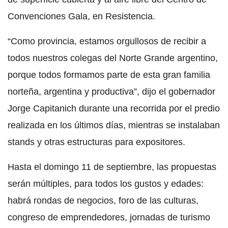
Convenciones Gala, en Resistencia.
“Como provincia, estamos orgullosos de recibir a
todos nuestros colegas del Norte Grande argentino,
porque todos formamos parte de esta gran familia
norteña, argentina y productiva”, dijo el gobernador
Jorge Capitanich durante una recorrida por el predio
realizada en los últimos días, mientras se instalaban
stands y otras estructuras para expositores.
Hasta el domingo 11 de septiembre, las propuestas
serán múltiples, para todos los gustos y edades:
habrá rondas de negocios, foro de las culturas,
congreso de emprendedores, jornadas de turismo