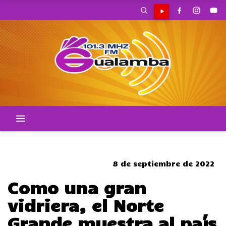
CORTES DE TRANSITO
8 de septiembre de 2022
Como una gran
vidriera, el Norte
Grande muestra al país