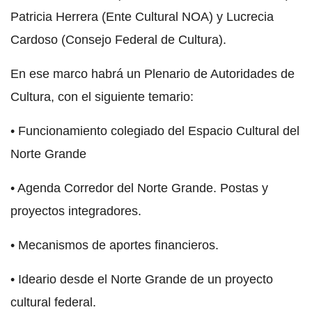
Patricia Herrera (Ente Cultural NOA) y Lucrecia
Cardoso (Consejo Federal de Cultura).
En ese marco habrá un Plenario de Autoridades de
Cultura, con el siguiente temario:
• Funcionamiento colegiado del Espacio Cultural del
Norte Grande
• Agenda Corredor del Norte Grande. Postas y
proyectos integradores.
• Mecanismos de aportes financieros.
• Ideario desde el Norte Grande de un proyecto
cultural federal.