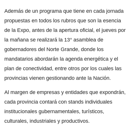
Además de un programa que tiene en cada jornada
propuestas en todos los rubros que son la esencia
de la Expo, antes de la apertura oficial, el jueves por
la mañana se realizará la 13° asamblea de
gobernadores del Norte Grande, donde los
mandatarios abordarán la agenda energética y el
plan de conectividad, entre otros por los cuales las
provincias vienen gestionando ante la Nación.
Al margen de empresas y entidades que expondrán,
cada provincia contará con stands individuales
institucionales gubernamentales, turísticos,
culturales, industriales y productivos.