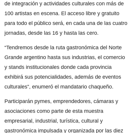
de integración y actividades culturales con más de
100 artistas en escena. El acceso libre y gratuito
para todo el público será, en cada una de las cuatro
jornadas, desde las 16 y hasta las cero.
“Tendremos desde la ruta gastronómica del Norte
Grande argentino hasta sus industrias, el comercio
y stands institucionales donde cada provincia
exhibirá sus potencialidades, además de eventos
culturales”, enumeró el mandatario chaqueño.
Participarán pymes, emprendedores, cámaras y
asociaciones como parte de esta muestra
empresarial, industrial, turística, cultural y
gastronómica impulsada y organizada por las diez