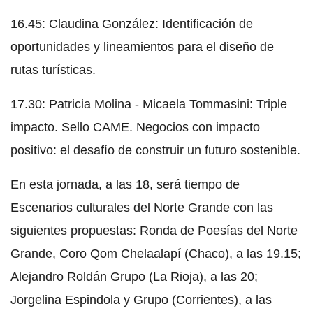
16.45: Claudina González: Identificación de
oportunidades y lineamientos para el diseño de
rutas turísticas.
17.30: Patricia Molina - Micaela Tommasini: Triple
impacto. Sello CAME. Negocios con impacto
positivo: el desafío de construir un futuro sostenible.
En esta jornada, a las 18, será tiempo de
Escenarios culturales del Norte Grande con las
siguientes propuestas: Ronda de Poesías del Norte
Grande, Coro Qom Chelaalapí (Chaco), a las 19.15;
Alejandro Roldán Grupo (La Rioja), a las 20;
Jorgelina Espindola y Grupo (Corrientes), a las