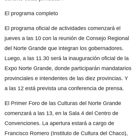
El programa completo
El programa oficial de actividades comenzará el
jueves a las 10 con la reunión de Consejo Regional
del Norte Grande que integran los gobernadores.
Luego, a las 11.30 será la inauguración oficial de la
Expo Norte Grande, donde participarán mandatarios
provinciales e intendentes de las diez provincias. Y
a las 12 está prevista una conferencia de prensa.
El Primer Foro de las Culturas del Norte Grande
comenzará a las 13, en la Sala 4 del Centro de
Convenciones. La apertura estará a cargo de
Francisco Romero (Instituto de Cultura del Chaco),