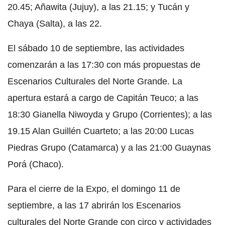
20.45; Añawita (Jujuy), a las 21.15; y Tucán y
Chaya (Salta), a las 22.
El sábado 10 de septiembre, las actividades
comenzarán a las 17:30 con más propuestas de
Escenarios Culturales del Norte Grande. La
apertura estará a cargo de Capitán Teuco; a las
18:30 Gianella Niwoyda y Grupo (Corrientes); a las
19.15 Alan Guillén Cuarteto; a las 20:00 Lucas
Piedras Grupo (Catamarca) y a las 21:00 Guaynas
Porá (Chaco).
Para el cierre de la Expo, el domingo 11 de
septiembre, a las 17 abrirán los Escenarios
culturales del Norte Grande con circo y actividades