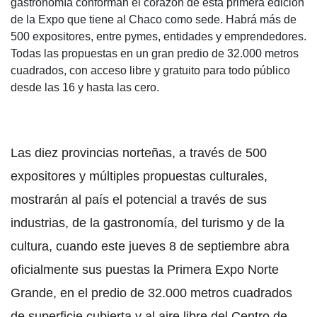
gastronomía conforman el corazón de esta primera edición
de la Expo que tiene al Chaco como sede. Habrá más de
500 expositores, entre pymes, entidades y emprendedores.
Todas las propuestas en un gran predio de 32.000 metros
cuadrados, con acceso libre y gratuito para todo público
desde las 16 y hasta las cero.
Las diez provincias norteñas, a través de 500
expositores y múltiples propuestas culturales,
mostrarán al país el potencial a través de sus
industrias, de la gastronomía, del turismo y de la
cultura, cuando este jueves 8 de septiembre abra
oficialmente sus puestas la Primera Expo Norte
Grande, en el predio de 32.000 metros cuadrados
de superficie cubierta y al aire libre del Centro de