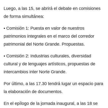
Luego, a las 15, se abrirá el debate en comisiones
de forma simultánea:
• Comisión 1: Puesta en valor de nuestros
patrimonios integrales en el marco del corredor
patrimonial del Norte Grande. Propuestas.
• Comisión 2: Industrias culturales, diversidad
cultural y de lenguajes artísticos, propuestas de
intercambios inter Norte Grande.
Por último, a las 17.30 tendrá lugar un espacio para
la elaboración de documentos.
En el epílogo de la jornada inaugural, a las 18 se