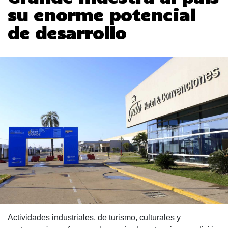
su enorme potencial
de desarrollo
Actividades industriales, de turismo, culturales y