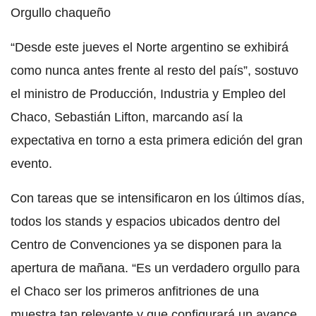
Orgullo chaqueño
“Desde este jueves el Norte argentino se exhibirá
como nunca antes frente al resto del país”, sostuvo
el ministro de Producción, Industria y Empleo del
Chaco, Sebastián Lifton, marcando así la
expectativa en torno a esta primera edición del gran
evento.
Con tareas que se intensificaron en los últimos días,
todos los stands y espacios ubicados dentro del
Centro de Convenciones ya se disponen para la
apertura de mañana. “Es un verdadero orgullo para
el Chaco ser los primeros anfitriones de una
muestra tan relevante y que configurará un avance