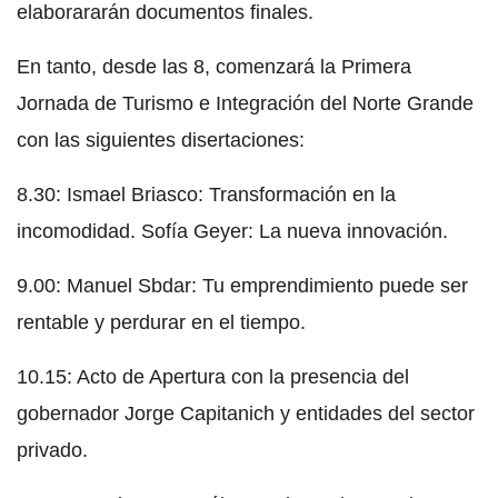
elaborararán documentos finales.
En tanto, desde las 8, comenzará la Primera
Jornada de Turismo e Integración del Norte Grande
con las siguientes disertaciones:
8.30: Ismael Briasco: Transformación en la
incomodidad. Sofía Geyer: La nueva innovación.
9.00: Manuel Sbdar: Tu emprendimiento puede ser
rentable y perdurar en el tiempo.
10.15: Acto de Apertura con la presencia del
gobernador Jorge Capitanich y entidades del sector
privado.