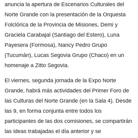
anuncia la apertura de Escenarios Culturales del
Norte Grande con la presentación de la Orquesta
Folclórica de la Provincia de Misiones, Demi y
Graciela Carabajal (Santiago del Estero), Luna
Payesera (Formosa), Nancy Pedro Grupo
(Tucumán), Lucas Segovia Grupo (Chaco) en un
homenaje a Zitto Segovia.
El viernes, segunda jornada de la Expo Norte
Grande, habrá más actividades del Primer Foro de
las Culturas del Norte Grande (en la Sala 4). Desde
las 9, en forma conjunta entre todos los
participantes de las dos comisiones, se compartirán
las ideas trabajadas el día anterior y se