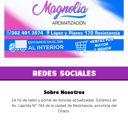
REDES SOCIALES
Sobre Nosotros
24 hs de radio y portal de noticias actualizadas. Estamos en
Av. Laprida N° 744 de la ciudad de Resistencia, provincia del
Chaco.