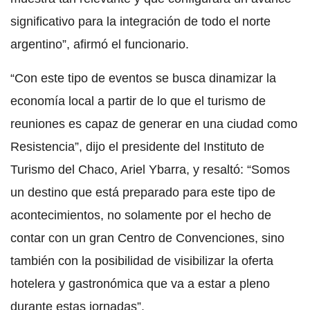
significativo para la integración de todo el norte
argentino”, afirmó el funcionario.
“Con este tipo de eventos se busca dinamizar la
economía local a partir de lo que el turismo de
reuniones es capaz de generar en una ciudad como
Resistencia”, dijo el presidente del Instituto de
Turismo del Chaco, Ariel Ybarra, y resaltó: “Somos
un destino que está preparado para este tipo de
acontecimientos, no solamente por el hecho de
contar con un gran Centro de Convenciones, sino
también con la posibilidad de visibilizar la oferta
hotelera y gastronómica que va a estar a pleno
durante estas jornadas”.