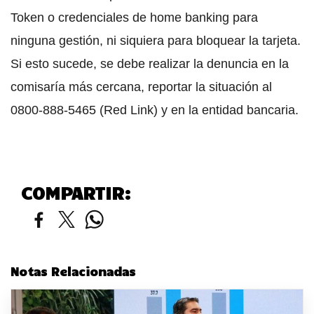
Token o credenciales de home banking para
ninguna gestión, ni siquiera para bloquear la tarjeta.
Si esto sucede, se debe realizar la denuncia en la
comisaría más cercana, reportar la situación al
0800-888-5465 (Red Link) y en la entidad bancaria.
COMPARTIR:
Notas Relacionadas