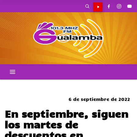
CORTES DE TRANSITO
6 de septiembre de 2022
En septiembre, siguen
los martes de
descuentos en