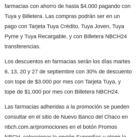
farmacias con ahorro de hasta $4.000 pagando con
Tuya y Billetera. Las compras podrán ser en un
pago con Tarjeta Tuya Crédito, Tuya Joven, Tuya
Pyme y Tuya Recargable, y con Billetera NBCH24
transferencias.
Los descuentos en farmacias serán los días martes
6, 13, 20 y 27 de septiembre con 30% de descuento
con tope de $3.000 por mes con Tarjeta Tuya, y
tope de $1.000 por mes con Billetera NBCH24.
Las farmacias adheridas a la promoción se pueden
consultar en el sitio de Nuevo Banco del Chaco en
nbch.com.ar/promociones en el botón Promos