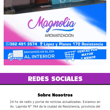
REDES SOCIALES
Sobre Nosotros
24 hs de radio y portal de noticias actualizadas. Estamos en
Av. Laprida N° 744 de la ciudad de Resistencia, provincia del