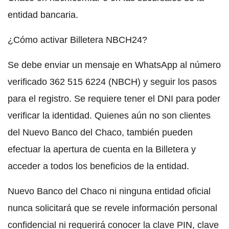
entidad bancaria.
¿Cómo activar Billetera NBCH24?
Se debe enviar un mensaje en WhatsApp al número
verificado 362 515 6224 (NBCH) y seguir los pasos
para el registro. Se requiere tener el DNI para poder
verificar la identidad. Quienes aún no son clientes
del Nuevo Banco del Chaco, también pueden
efectuar la apertura de cuenta en la Billetera y
acceder a todos los beneficios de la entidad.
Nuevo Banco del Chaco ni ninguna entidad oficial
nunca solicitará que se revele información personal
confidencial ni requerirá conocer la clave PIN, clave