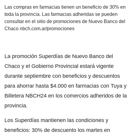
Las compras en farmacias tienen un beneficio de 30% en
toda la provincia. Las farmacias adheridas se pueden
consultar en el sitio de promociones de Nuevo Banco del
Chaco nbch.com.ar/promociones
La promoción Superdías de Nuevo Banco del
Chaco y el Gobierno Provincial estará vigente
durante septiembre con beneficios y descuentos
para ahorrar hasta $4.000 en farmacias con Tuya y
Billetera NBCH24 en los comercios adheridos de la
provincia.
Los Superdías mantienen las condiciones y
beneficios: 30% de descuento los martes en