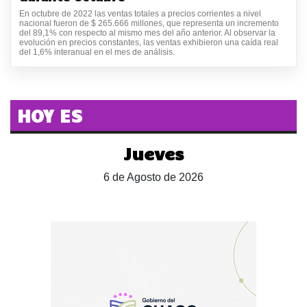
En octubre de 2022 las ventas totales a precios corrientes a nivel
nacional fueron de $ 265.666 millones, que representa un incremento
del 89,1% con respecto al mismo mes del año anterior. Al observar la
evolución en precios constantes, las ventas exhibieron una caída real
del 1,6% interanual en el mes de análisis.
HOY ES
Jueves
6 de Agosto de 2026