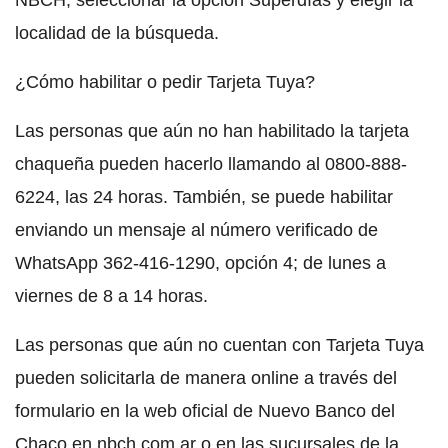
NBCH, seleccionar la opción Superdías y elegir la
localidad de la búsqueda.
¿Cómo habilitar o pedir Tarjeta Tuya?
Las personas que aún no han habilitado la tarjeta
chaqueña pueden hacerlo llamando al 0800-888-
6224, las 24 horas. También, se puede habilitar
enviando un mensaje al número verificado de
WhatsApp 362-416-1290, opción 4; de lunes a
viernes de 8 a 14 horas.
Las personas que aún no cuentan con Tarjeta Tuya
pueden solicitarla de manera online a través del
formulario en la web oficial de Nuevo Banco del
Chaco en nbch.com.ar o en las sucursales de la