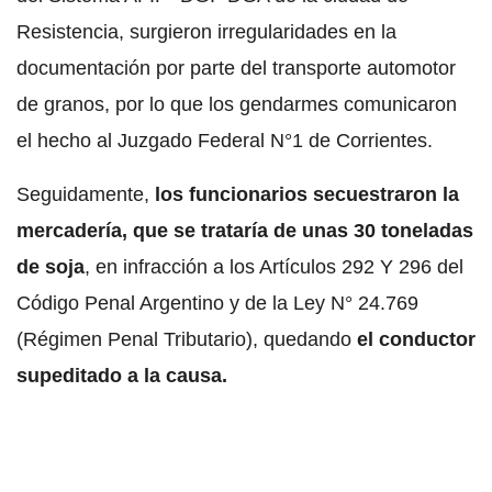
Resistencia, surgieron irregularidades en la
documentación por parte del transporte automotor
de granos, por lo que los gendarmes comunicaron
el hecho al Juzgado Federal N°1 de Corrientes.
Seguidamente,
los funcionarios secuestraron la
mercadería, que se trataría de unas 30 toneladas
de soja
, en infracción a los Artículos 292 Y 296 del
Código Penal Argentino y de la Ley N° 24.769
(Régimen Penal Tributario), quedando
el conductor
supeditado a la causa.