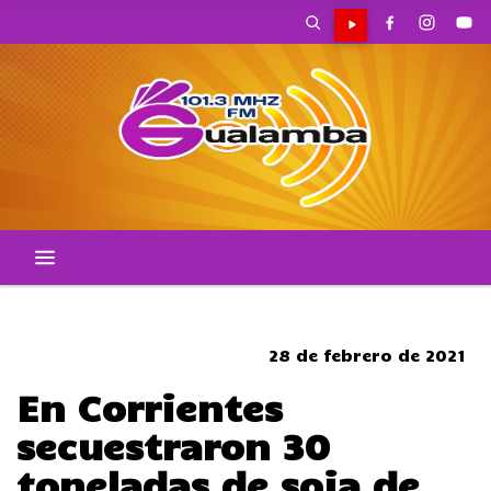
SOMBRERO
28 de febrero de 2021
En Corrientes
secuestraron 30
toneladas de soja de