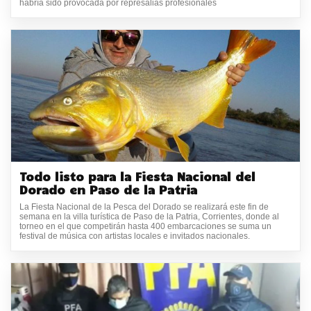
habría sido provocada por represalias profesionales
Todo listo para la Fiesta Nacional del
Dorado en Paso de la Patria
La Fiesta Nacional de la Pesca del Dorado se realizará este fin de
semana en la villa turística de Paso de la Patria, Corrientes, donde al
torneo en el que competirán hasta 400 embarcaciones se suma un
festival de música con artistas locales e invitados nacionales.