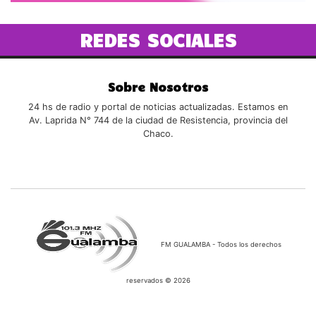
REDES SOCIALES
Sobre Nosotros
24 hs de radio y portal de noticias actualizadas. Estamos en
Av. Laprida N° 744 de la ciudad de Resistencia, provincia del
Chaco.
FM GUALAMBA - Todos los derechos
reservados © 2026