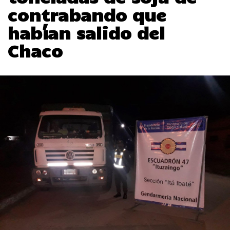
contrabando que
habían salido del
Chaco