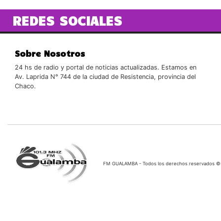
REDES SOCIALES
Sobre Nosotros
24 hs de radio y portal de noticias actualizadas. Estamos en
Av. Laprida N° 744 de la ciudad de Resistencia, provincia del
Chaco.
FM GUALAMBA - Todos los derechos reservados ©