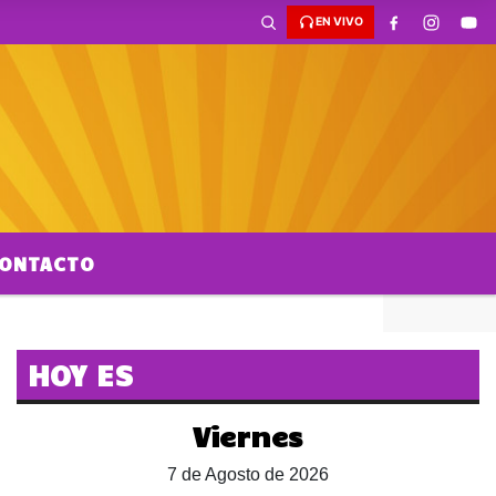
EN VIVO
ONTACTO
HOY ES
Viernes
7 de Agosto de 2026