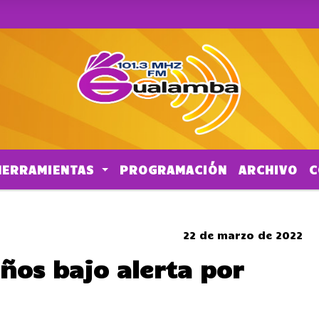
HERRAMIENTAS
PROGRAMACIÓN
ARCHIVO
C
CORTES DE TRANSITO
22 de marzo de 2022
os bajo alerta por