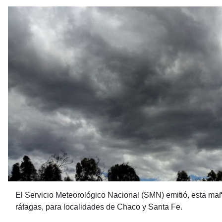
El Servicio Meteorológico Nacional (SMN) emitió, esta maña
ráfagas, para localidades de Chaco y Santa Fe.