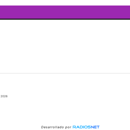
 2026
Desarrollado por