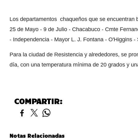
Los departamentos chaqueños que se encuentran bajo
25 de Mayo - 9 de Julio - Chacabuco - Cmte Fernand
- Independencia - Mayor L. J. Fontana - O'Higgins 
Para la ciudad de Resistencia y alrededores, se pro
día, con una temperatura mínima de 20 grados y u
COMPARTIR:
Notas Relacionadas