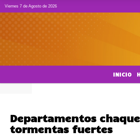
Viernes 7 de Agosto de 2026
INICIO
Departamentos chaqueñ
tormentas fuertes