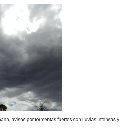
na, avisos por tormentas fuertes con lluvias intensas y