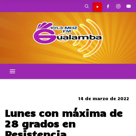
CORTES DE TRANSITO
14 de marzo de 2022
Lunes con máxima de
28 grados en
Resistencia