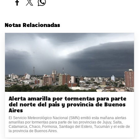
Notas Relacionadas
Alerta amarilla por tormentas para parte
del norte del país y provincia de Buenos
Aires
El Servicio Meteorológico Nacional (SMN) emitió esta mañana alertas
amarillas por tormentas para parte de las provincias de Jujuy, Salta,
Catamarca, Chaco, Formosa, Santiago del Estero, Tucumán y el este de
la provincia de Buenos Aires.