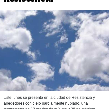
Este lunes se presenta en la ciudad de Resistencia y
alrededores con cielo parcialmente nublado, una