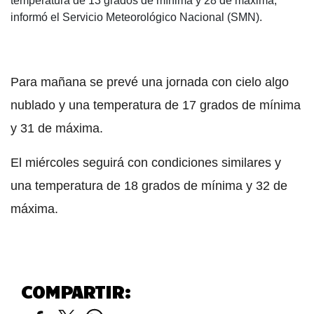
temperatura de 13 grados de mínima y 28 de máxima,
informó el Servicio Meteorológico Nacional (SMN).
Para mañana se prevé una jornada con cielo algo
nublado y una temperatura de 17 grados de mínima
y 31 de máxima.
El miércoles seguirá con condiciones similares y
una temperatura de 18 grados de mínima y 32 de
máxima.
COMPARTIR: