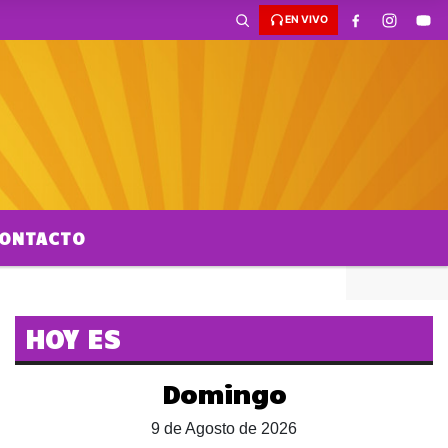
EN VIVO
ONTACTO
HOY ES
Domingo
9 de Agosto de 2026