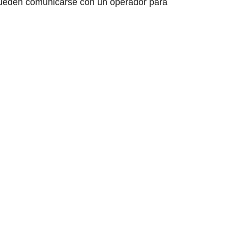
ueden comunicarse con un operador para