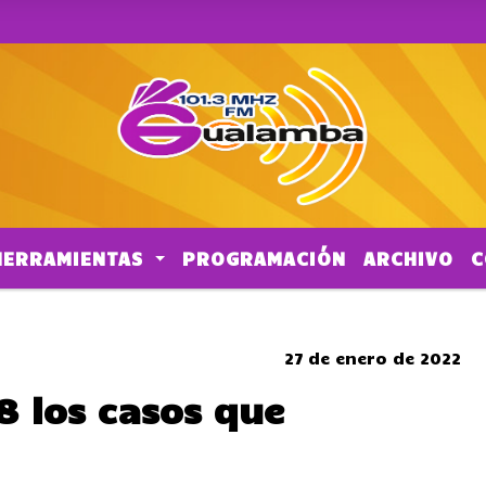
HERRAMIENTAS
PROGRAMACIÓN
ARCHIVO
C
CORTES DE TRANSITO
27 de enero de 2022
8 los casos que