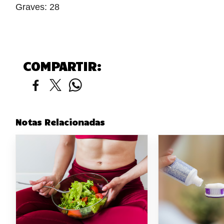
Graves: 28
COMPARTIR:
Notas Relacionadas