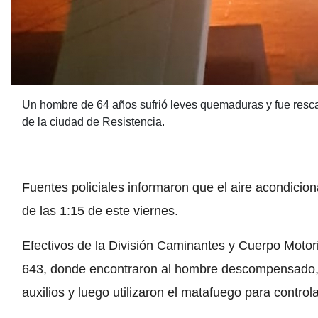
Un hombre de 64 años sufrió leves quemaduras y fue resc
de la ciudad de Resistencia.
Fuentes policiales informaron que el aire acondicio
de las 1:15 de este viernes.
Efectivos de la División Caminantes y Cuerpo Motor
643, donde encontraron al hombre descompensado,
auxilios y luego utilizaron el matafuego para controla