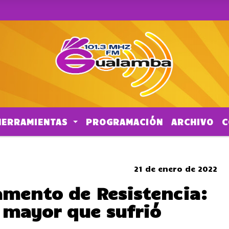
HERRAMIENTAS
PROGRAMACIÓN
ARCHIVO
C
CORTES DE TRANSITO
21 de enero de 2022
amento de Resistencia:
 mayor que sufrió