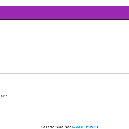
 2026
Desarrollado por