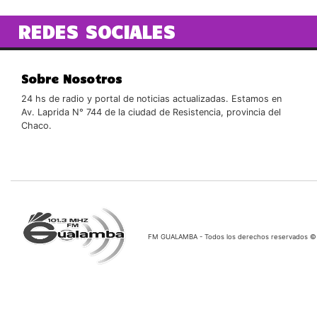
REDES SOCIALES
Sobre Nosotros
24 hs de radio y portal de noticias actualizadas. Estamos en
Av. Laprida N° 744 de la ciudad de Resistencia, provincia del
Chaco.
FM GUALAMBA - Todos los derechos reservados ©