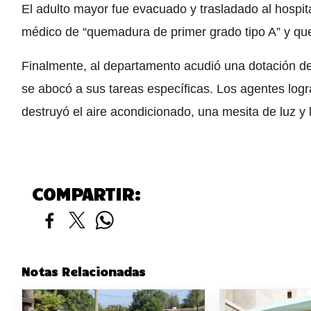
El adulto mayor fue evacuado y trasladado al hospit
médico de “quemadura de primer grado tipo A” y qu
Finalmente, al departamento acudió una dotación de
se abocó a sus tareas específicas. Los agentes logr
destruyó el aire acondicionado, una mesita de luz y l
COMPARTIR:
Notas Relacionadas