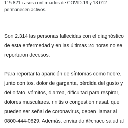
115.821 casos confirmados de COVID-19 y 13.012
permanecen activos.
Son 2.314 las personas fallecidas con el diagnóstico
de esta enfermedad y en las últimas 24 horas no se
reportaron decesos.
Para reportar la aparición de síntomas como fiebre,
junto con tos, dolor de garganta, pérdida del gusto y
del olfato, vómitos, diarrea, dificultad para respirar,
dolores musculares, rinitis o congestión nasal, que
pueden ser señal de coronavirus, deben llamar al
0800-444-0829. Además, enviando @chaco salud al