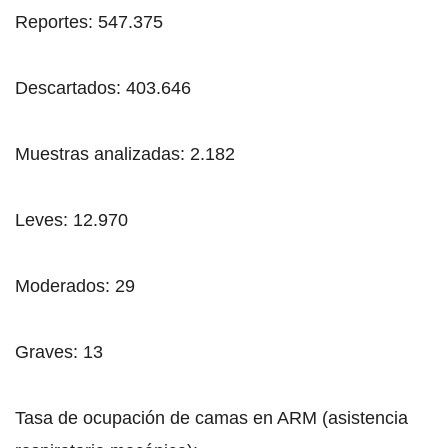
Reportes: 547.375
Descartados: 403.646
Muestras analizadas: 2.182
Leves: 12.970
Moderados: 29
Graves: 13
Tasa de ocupación de camas en ARM (asistencia