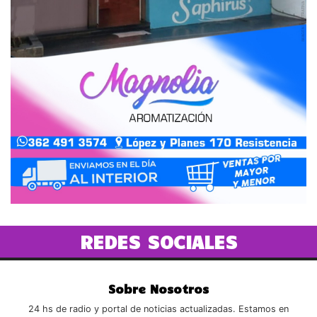
REDES SOCIALES
Sobre Nosotros
24 hs de radio y portal de noticias actualizadas. Estamos en