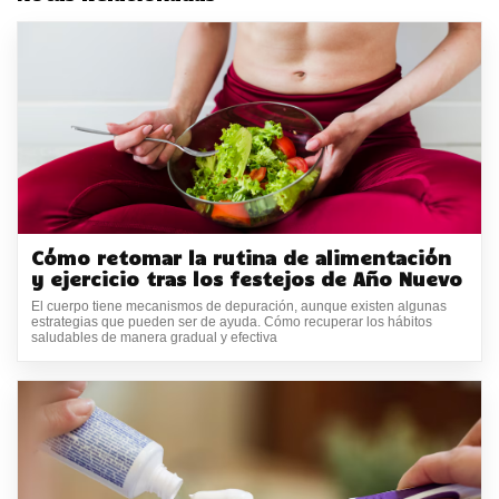
Cómo retomar la rutina de alimentación
y ejercicio tras los festejos de Año Nuevo
El cuerpo tiene mecanismos de depuración, aunque existen algunas
estrategias que pueden ser de ayuda. Cómo recuperar los hábitos
saludables de manera gradual y efectiva