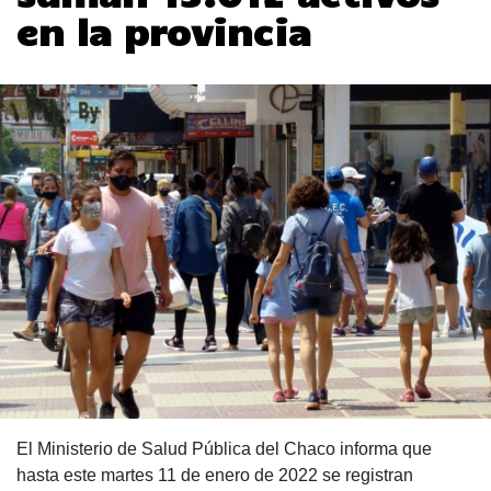
en la provincia
El Ministerio de Salud Pública del Chaco informa que
hasta este martes 11 de enero de 2022 se registran