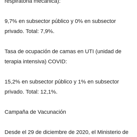
respiratoria mecánica):
9,7% en subsector público y 0% en subsector
privado. Total: 7,9%.
Tasa de ocupación de camas en UTI (unidad de
terapia intensiva) COVID:
15,2% en subsector público y 1% en subsector
privado. Total: 12,1%.
Campaña de Vacunación
Desde el 29 de diciembre de 2020, el Ministerio de