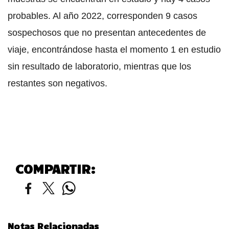
probables. Al año 2022, corresponden 9 casos
sospechosos que no presentan antecedentes de
viaje, encontrándose hasta el momento 1 en estudio
sin resultado de laboratorio, mientras que los
restantes son negativos.
COMPARTIR:
Notas Relacionadas