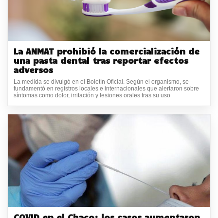
La ANMAT prohibió la comercialización de
una pasta dental tras reportar efectos
adversos
La medida se divulgó en el Boletín Oficial. Según el organismo, se
fundamentó en registros locales e internacionales que alertaron sobre
síntomas como dolor, irritación y lesiones orales tras su uso
COVID en el Chaco: los casos aumentaron