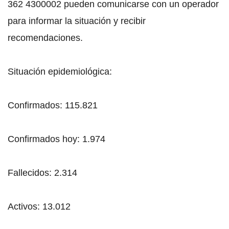
362 4300002 pueden comunicarse con un operador
para informar la situación y recibir
recomendaciones.
Situación epidemiológica:
Confirmados: 115.821
Confirmados hoy: 1.974
Fallecidos: 2.314
Activos: 13.012