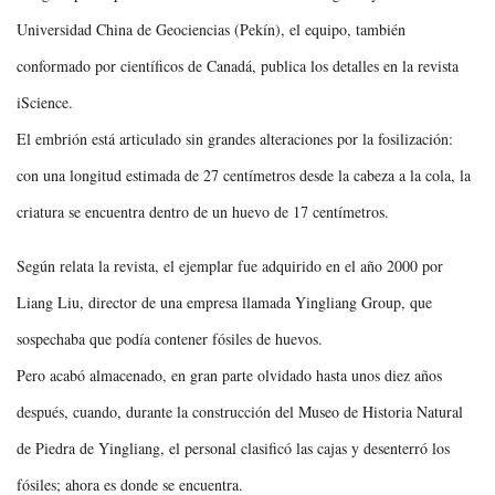
Universidad China de Geociencias (Pekín), el equipo, también
conformado por científicos de Canadá, publica los detalles en la revista
iScience.
El embrión está articulado sin grandes alteraciones por la fosilización:
con una longitud estimada de 27 centímetros desde la cabeza a la cola, la
criatura se encuentra dentro de un huevo de 17 centímetros.
Según relata la revista, el ejemplar fue adquirido en el año 2000 por
Liang Liu, director de una empresa llamada Yingliang Group, que
sospechaba que podía contener fósiles de huevos.
Pero acabó almacenado, en gran parte olvidado hasta unos diez años
después, cuando, durante la construcción del Museo de Historia Natural
de Piedra de Yingliang, el personal clasificó las cajas y desenterró los
fósiles; ahora es donde se encuentra.