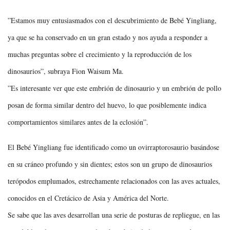
”Estamos muy entusiasmados con el descubrimiento de Bebé Yingliang,
ya que se ha conservado en un gran estado y nos ayuda a responder a
muchas preguntas sobre el crecimiento y la reproducción de los
dinosaurios”, subraya Fion Waisum Ma.
”Es interesante ver que este embrión de dinosaurio y un embrión de pollo
posan de forma similar dentro del huevo, lo que posiblemente indica
comportamientos similares antes de la eclosión”.
El Bebé Yingliang fue identificado como un ovirraptorosaurio basándose
en su cráneo profundo y sin dientes; estos son un grupo de dinosaurios
terópodos emplumados, estrechamente relacionados con las aves actuales,
conocidos en el Cretácico de Asia y América del Norte.
Se sabe que las aves desarrollan una serie de posturas de repliegue, en las