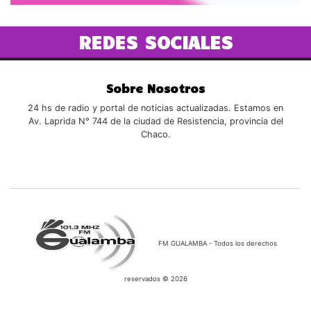
REDES SOCIALES
Sobre Nosotros
24 hs de radio y portal de noticias actualizadas. Estamos en
Av. Laprida N° 744 de la ciudad de Resistencia, provincia del
Chaco.
FM GUALAMBA - Todos los derechos
reservados © 2026