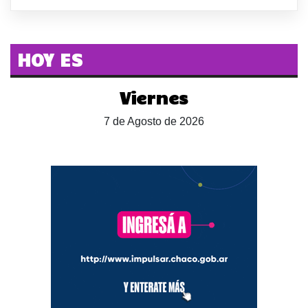
HOY ES
Viernes
7 de Agosto de 2026