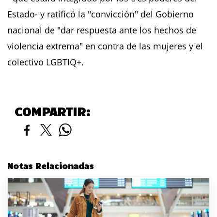
Estado- y ratificó la "convicción" del Gobierno
nacional de "dar respuesta ante los hechos de
violencia extrema" en contra de las mujeres y el
colectivo LGBTIQ+.
COMPARTIR:
Notas Relacionadas