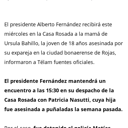
El presidente Alberto Fernández recibirá este
miércoles en la Casa Rosada a la mamá de
Ursula Bahillo, la joven de 18 años asesinada por
su expareja en la ciudad bonaerense de Rojas,
informaron a Télam fuentes oficiales.
El presidente Fernández mantendrá un
encuentro a las 15:30 en su despacho de la
Casa Rosada con Patricia Nasutti, cuya hija
fue asesinada a puñaladas la semana pasada.