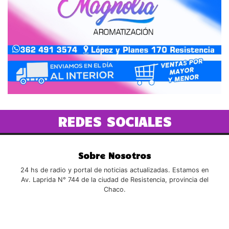
REDES SOCIALES
Sobre Nosotros
24 hs de radio y portal de noticias actualizadas. Estamos en
Av. Laprida N° 744 de la ciudad de Resistencia, provincia del
Chaco.