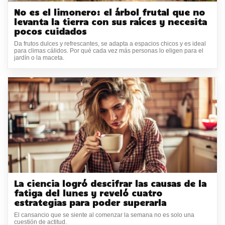
No es el limonero: el árbol frutal que no
levanta la tierra con sus raíces y necesita
pocos cuidados
Da frutos dulces y refrescantes, se adapta a espacios chicos y es ideal
para climas cálidos. Por qué cada vez más personas lo eligen para el
jardín o la maceta.
La ciencia logró descifrar las causas de la
fatiga del lunes y reveló cuatro
estrategias para poder superarla
El cansancio que se siente al comenzar la semana no es solo una
cuestión de actitud.