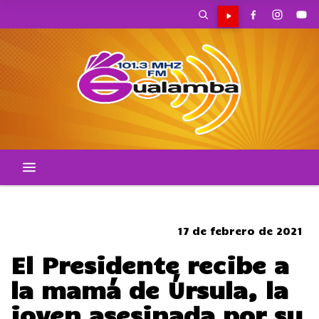
SOMBRERO
17 de febrero de 2021
El Presidente recibe a
la mamá de Úrsula, la
joven asesinada por su