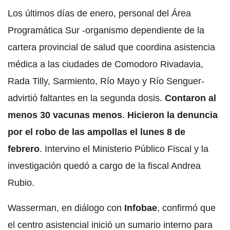
Los últimos días de enero, personal del Área
Programática Sur -organismo dependiente de la
cartera provincial de salud que coordina asistencia
médica a las ciudades de Comodoro Rivadavia,
Rada Tilly, Sarmiento, Río Mayo y Río Senguer-
advirtió faltantes en la segunda dosis.
Contaron al
menos 30 vacunas menos
.
Hicieron la denuncia
por el robo de las ampollas el lunes 8 de
febrero
. Intervino el Ministerio Público Fiscal y la
investigación quedó a cargo de la fiscal Andrea
Rubio.
Wasserman, en diálogo con
Infobae
, confirmó que
el centro asistencial inició un sumario interno para