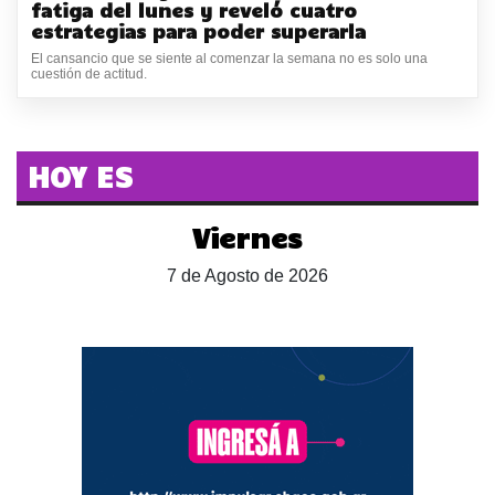
fatiga del lunes y reveló cuatro
estrategias para poder superarla
El cansancio que se siente al comenzar la semana no es solo una
cuestión de actitud.
HOY ES
Viernes
7 de Agosto de 2026