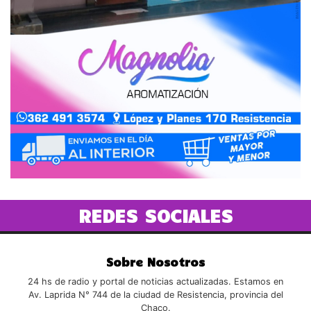
REDES SOCIALES
Sobre Nosotros
24 hs de radio y portal de noticias actualizadas. Estamos en
Av. Laprida N° 744 de la ciudad de Resistencia, provincia del
Chaco.