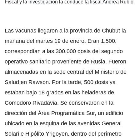
Fiscal y la investigación la conduce la fiscal Andrea Rubio.
Las vacunas llegaron a la provincia de Chubut la
mañana del martes 19 de enero. Eran 1.500:
correspondían a las 300.000 dosis del segundo
operativo sanitario proveniente de Rusia. Fueron
almacenadas en la sede central del Ministerio de
Salud en Rawson. Por la tarde, 500 dosis ya
estaban bajo 18 grados en las heladeras de
Comodoro Rivadavia. Se conservaron en la
dirección del Área Programática Sur, un edificio
ubicado en la esquina de las avenidas General
Solari e Hipólito Yrigoyen, dentro del perímetro