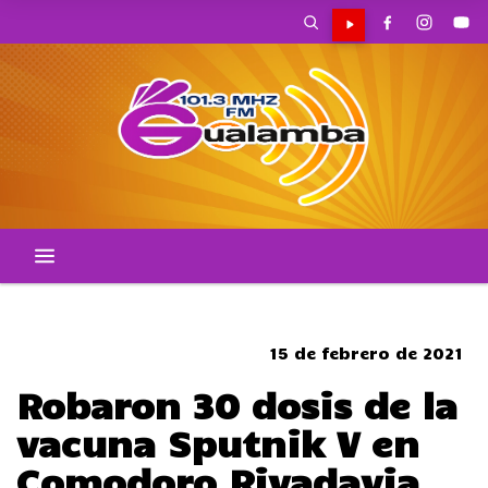
SOMBRERO
15 de febrero de 2021
Robaron 30 dosis de la
vacuna Sputnik V en
Comodoro Rivadavia