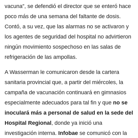
vacuna”, se defendió el director que se enteró hace
poco más de una semana del faltante de dosis.
Contó, a su vez, que las alarmas no se activaron y
los agentes de seguridad del hospital no advirtieron
ningún movimiento sospechoso en las salas de
refrigeración de las ampollas.
A Wasserman le comunicaron desde la cartera
sanitaria provincial que, a partir del miércoles, la
campaña de vacunación continuará en gimnasios
especialmente adecuados para tal fin y que
no se
inoculará más a personal de salud en la sede del
Hospital Regional
, donde ya inició una
investigación interna.
Infobae
se comunicó con la