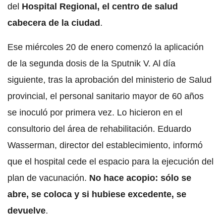
del
Hospital Regional, el centro de salud
cabecera de la ciudad
.
Ese miércoles 20 de enero comenzó la aplicación
de la segunda dosis de la Sputnik V. Al día
siguiente, tras la aprobación del ministerio de Salud
provincial, el personal sanitario mayor de 60 años
se inoculó por primera vez. Lo hicieron en el
consultorio del área de rehabilitación. Eduardo
Wasserman, director del establecimiento, informó
que el hospital cede el espacio para la ejecución del
plan de vacunación.
No hace acopio: sólo se
abre, se coloca y si hubiese excedente, se
devuelve
.