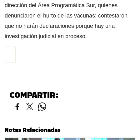
dirección del Área Programática Sur, quienes
denunciaron el hurto de las vacunas: contestaron
que no harán declaraciones porque hay una
investigación judicial en proceso.
COMPARTIR:
Notas Relacionadas