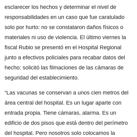
esclarecer los hechos y determinar el nivel de
responsabilidades en un caso que fue caratulado
solo por hurto: no se constataron daños físicos o
materiales ni uso de violencia. El último viernes la
fiscal Rubio se presentó en el Hospital Regional
junto a efectivos policiales para recabar datos del
hecho: solicitó las filmaciones de las cámaras de
seguridad del establecimiento.
“Las vacunas se conservan a unos cien metros del
área central del hospital. Es un lugar aparte con
entrada propia. Tiene cámaras, alarma. Es un
edificio de dos pisos que está dentro del perímetro
del hospital. Pero nosotros solo colocamos la