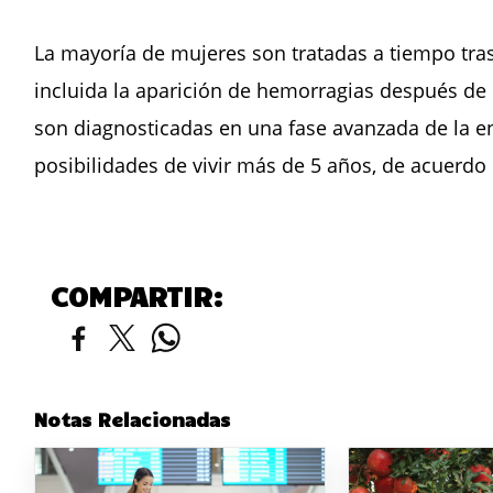
La mayoría de mujeres son tratadas a tiempo tras
incluida la aparición de hemorragias después de
son diagnosticadas en una fase avanzada de la 
posibilidades de vivir más de 5 años, de acuerdo 
COMPARTIR:
Notas Relacionadas