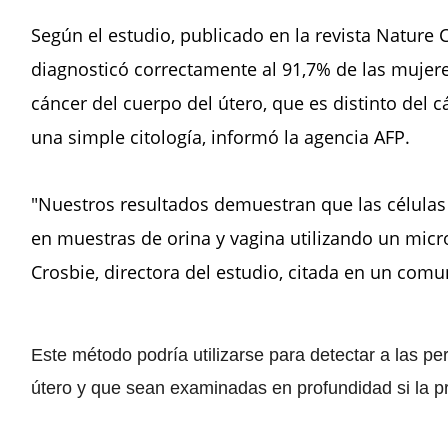
Según el estudio, publicado en la revista Natur
diagnosticó correctamente al 91,7% de las mujer
cáncer del cuerpo del útero, que es distinto del 
una simple citología, informó la agencia AFP.
"Nuestros resultados demuestran que las células
en muestras de orina y vagina utilizando un micr
Crosbie, directora del estudio, citada en un comu
Este método podría utilizarse para detectar a las 
útero y que sean examinadas en profundidad si la pr