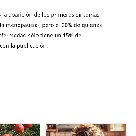
 la aparición de los primeros síntomas -
 la menopausia-, pero el 20% de quienes
enfermedad sólo tiene un 15% de
con la publicación.