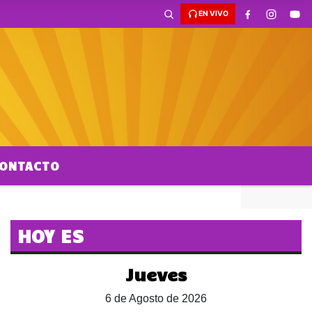
EN VIVO
ONTACTO
HOY ES
Jueves
6 de Agosto de 2026