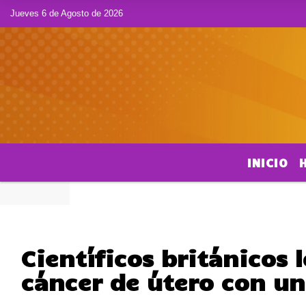
Jueves 6 de Agosto de 2026
INICIO
Científicos británicos 
cáncer de útero con un