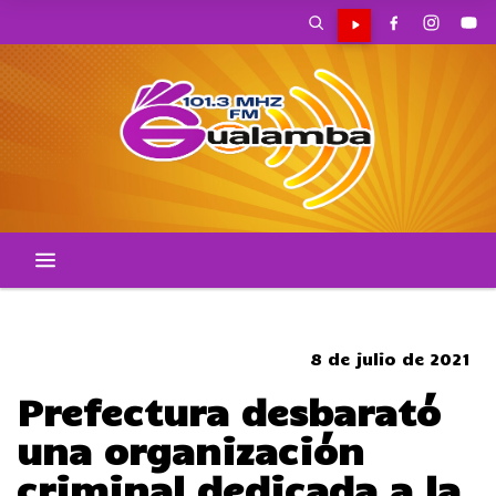
SOMBRERO
8 de julio de 2021
Prefectura desbarató
una organización
criminal dedicada a la