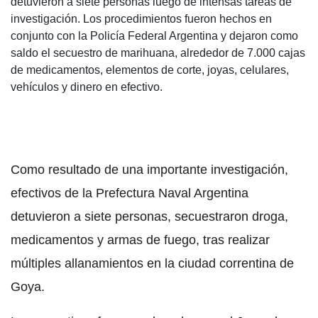
detuvieron a siete personas luego de intensas tareas de
investigación. Los procedimientos fueron hechos en
conjunto con la Policía Federal Argentina y dejaron como
saldo el secuestro de marihuana, alrededor de 7.000 cajas
de medicamentos, elementos de corte, joyas, celulares,
vehículos y dinero en efectivo.
Como resultado de una importante investigación,
efectivos de la Prefectura Naval Argentina
detuvieron a siete personas, secuestraron droga,
medicamentos y armas de fuego, tras realizar
múltiples allanamientos en la ciudad correntina de
Goya.