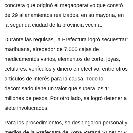
concreta que originó el megaoperativo que constó
de 29 allanamientos realizados, en su mayoría, en
la segunda ciudad de la provincia vecina.
Durante las requisas, la Prefectura logró secuestrar:
marihuana, alrededor de 7.000 cajas de
medicamentos varios, elementos de corte, joyas,
celulares, vehículos y dinero en efectivo, entre otros
artículos de interés para la causa. Todo lo
decomisado tiene un valor que supera los 11
millones de pesos. Por otro lado, se logró detener a
siete involucrados.
Para los procedimientos, se desplegaron personal y
medios de la Prefectura de Zona Paraná Superior y