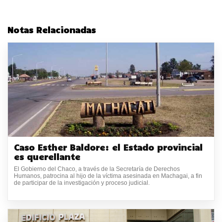
Notas Relacionadas
Caso Esther Baldore: el Estado provincial
es querellante
El Gobierno del Chaco, a través de la Secretaría de Derechos
Humanos, patrocina al hijo de la víctima asesinada en Machagai, a fin
de participar de la investigación y proceso judicial.