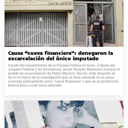
Causa “cueva financiera”: denegaron la
excarcelación del único imputado
A partir del requerimiento de la Fiscalía Federal en turno, el titular del
Juzgado Federal 2 de Resistencia, doctor Ricardo Mianovich rechazó el
pedido de excarcelación de Pablo Mauricio Tascón. Esta situación se
da en el marco de la investigación que se lleva adelante en la causa
conocida púbicamente como “cueva financiera” y que en la jurisdicción
federal tiene a este único detenido.