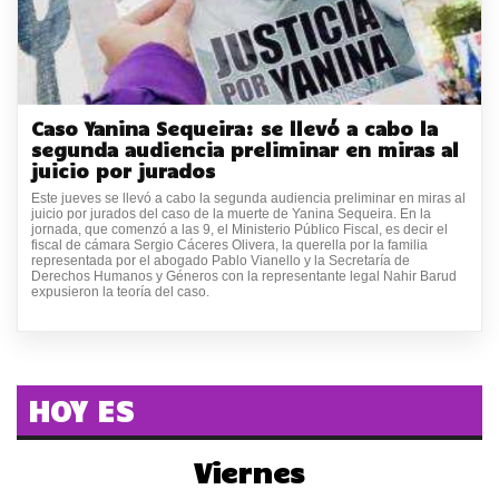
Caso Yanina Sequeira: se llevó a cabo la
segunda audiencia preliminar en miras al
juicio por jurados
Este jueves se llevó a cabo la segunda audiencia preliminar en miras al
juicio por jurados del caso de la muerte de Yanina Sequeira. En la
jornada, que comenzó a las 9, el Ministerio Público Fiscal, es decir el
fiscal de cámara Sergio Cáceres Olivera, la querella por la familia
representada por el abogado Pablo Vianello y la Secretaría de
Derechos Humanos y Géneros con la representante legal Nahir Barud
expusieron la teoría del caso.
HOY ES
Viernes