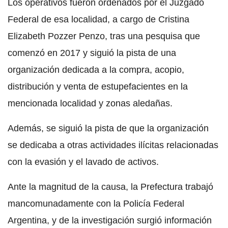
Los operativos fueron ordenados por el Juzgado
Federal de esa localidad, a cargo de Cristina
Elizabeth Pozzer Penzo, tras una pesquisa que
comenzó en 2017 y siguió la pista de una
organización dedicada a la compra, acopio,
distribución y venta de estupefacientes en la
mencionada localidad y zonas aledañas.
Además, se siguió la pista de que la organización
se dedicaba a otras actividades ilícitas relacionadas
con la evasión y el lavado de activos.
Ante la magnitud de la causa, la Prefectura trabajó
mancomunadamente con la Policía Federal
Argentina, y de la investigación surgió información