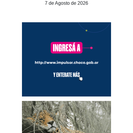
7 de Agosto de 2026