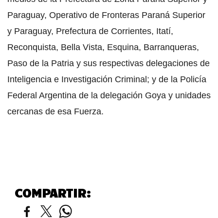
Paraguay, Operativo de Fronteras Paraná Superior
y Paraguay, Prefectura de Corrientes, Itatí,
Reconquista, Bella Vista, Esquina, Barranqueras,
Paso de la Patria y sus respectivas delegaciones de
Inteligencia e Investigación Criminal; y de la Policía
Federal Argentina de la delegación Goya y unidades
cercanas de esa Fuerza.
COMPARTIR: