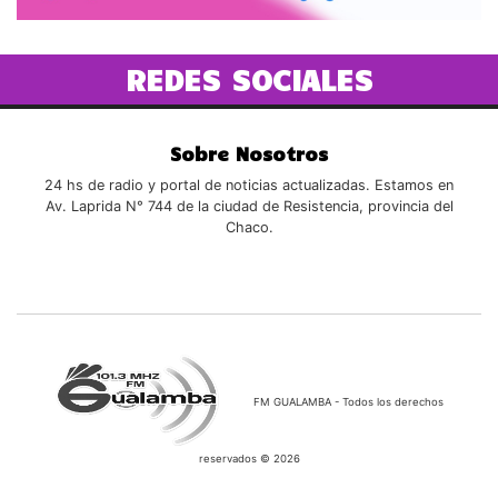
REDES SOCIALES
Sobre Nosotros
24 hs de radio y portal de noticias actualizadas. Estamos en
Av. Laprida N° 744 de la ciudad de Resistencia, provincia del
Chaco.
FM GUALAMBA - Todos los derechos
reservados © 2026