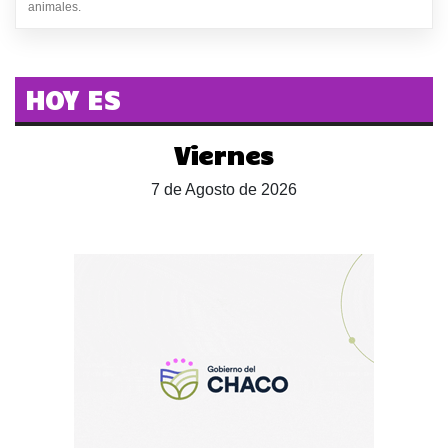
animales.
HOY ES
Viernes
7 de Agosto de 2026