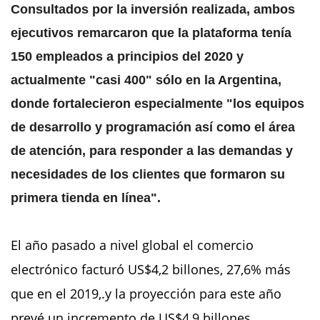
Consultados por la inversión realizada, ambos
ejecutivos remarcaron que la plataforma tenía
150 empleados a principios del 2020 y
actualmente "casi 400" sólo en la Argentina,
donde fortalecieron especialmente "los equipos
de desarrollo y programación así como el área
de atención, para responder a las demandas y
necesidades de los clientes que formaron su
primera tienda en línea".
El año pasado a nivel global el comercio
electrónico facturó US$4,2 billones, 27,6% más
que en el 2019,.y la proyección para este año
prevé un incremento de US$4,9 billones.