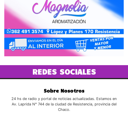
REDES SOCIALES
Sobre Nosotros
24 hs de radio y portal de noticias actualizadas. Estamos en
Av. Laprida N° 744 de la ciudad de Resistencia, provincia del
Chaco.