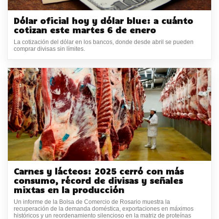
Dólar oficial hoy y dólar blue: a cuánto
cotizan este martes 6 de enero
La cotización del dólar en los bancos, donde desde abril se pueden
comprar divisas sin límites.
Carnes y lácteos: 2025 cerró con más
consumo, récord de divisas y señales
mixtas en la producción
Un informe de la Bolsa de Comercio de Rosario muestra la
recuperación de la demanda doméstica, exportaciones en máximos
históricos y un reordenamiento silencioso en la matriz de proteínas