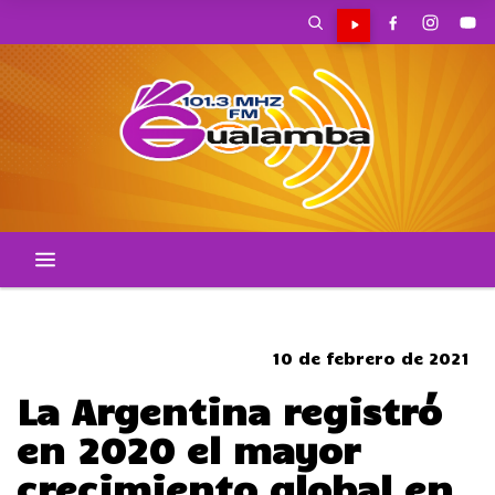
SOMBRERO
10 de febrero de 2021
La Argentina registró
en 2020 el mayor
crecimiento global en