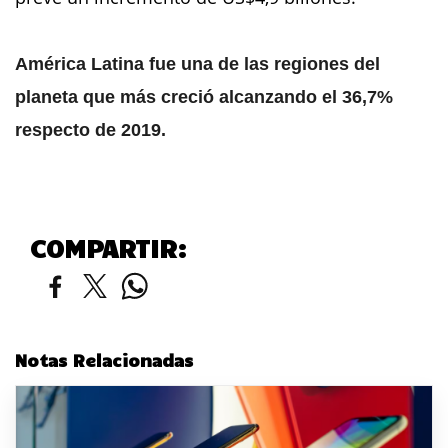
América Latina fue una de las regiones del
planeta que más creció alcanzando el 36,7%
respecto de 2019.
COMPARTIR:
Notas Relacionadas