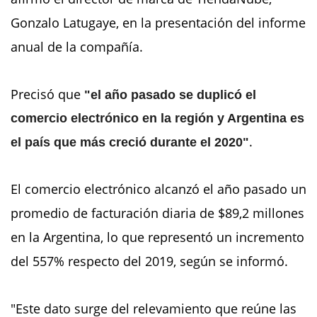
Gonzalo Latugaye, en la presentación del informe
anual de la compañía.
Precisó que
"el año pasado se duplicó el
comercio electrónico en la región y Argentina es
.
el país que más creció durante el 2020"
El comercio electrónico alcanzó el año pasado un
promedio de facturación diaria de $89,2 millones
en la Argentina, lo que representó un incremento
del 557% respecto del 2019, según se informó.
"Este dato surge del relevamiento que reúne las