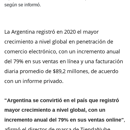
según se informó.
La Argentina registró en 2020 el mayor
crecimiento a nivel global en penetración de
comercio electrónico, con un incremento anual
del 79% en sus ventas en línea y una facturación
diaria promedio de $89,2 millones, de acuerdo
con un informe privado.
"Argentina se convirtió en el país que registró
mayor crecimiento a nivel global, con un
,
incremento anual del 79% en sus ventas online"
afirmó el director de marca de TiendaNube,