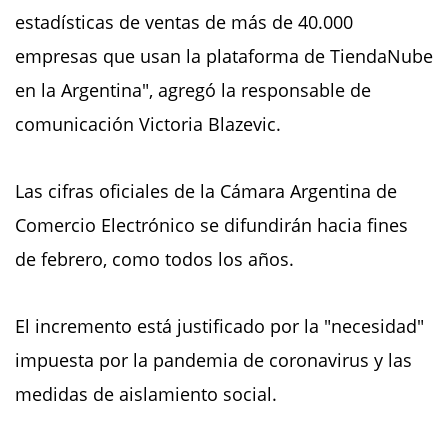
estadísticas de ventas de más de 40.000
empresas que usan la plataforma de TiendaNube
en la Argentina", agregó la responsable de
comunicación Victoria Blazevic.
Las cifras oficiales de la Cámara Argentina de
Comercio Electrónico se difundirán hacia fines
de febrero, como todos los años.
El incremento está justificado por la "necesidad"
impuesta por la pandemia de coronavirus y las
medidas de aislamiento social.