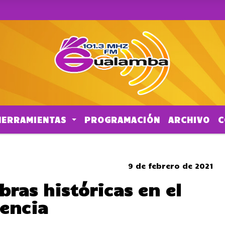
HERRAMIENTAS
PROGRAMACIÓN
ARCHIVO
C
SOMBRERO
9 de febrero de 2021
ras históricas en el
tencia