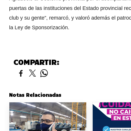
puertas de las instituciones del Estado provincial r
club y su gente”, remarcó, y valoró además el patro
la Ley de Sponsorización.
COMPARTIR:
Notas Relacionadas