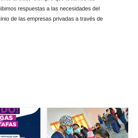
ecibimos respuestas a las necesidades del
cinio de las empresas privadas a través de