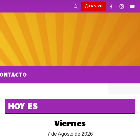
EN VIVO
ONTACTO
HOY ES
Viernes
7 de Agosto de 2026