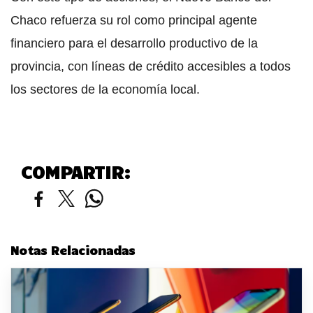
Chaco refuerza su rol como principal agente
financiero para el desarrollo productivo de la
provincia, con líneas de crédito accesibles a todos
los sectores de la economía local.
COMPARTIR:
Notas Relacionadas