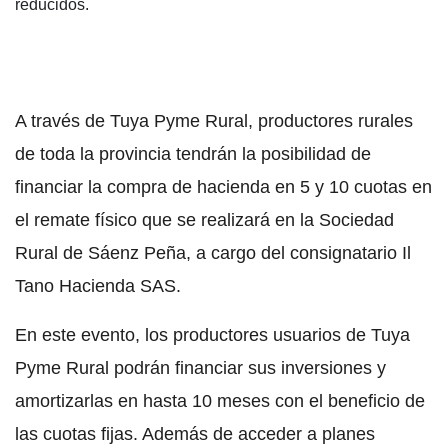
reducidos.
A través de Tuya Pyme Rural, productores rurales
de toda la provincia tendrán la posibilidad de
financiar la compra de hacienda en 5 y 10 cuotas en
el remate físico que se realizará en la Sociedad
Rural de Sáenz Peña, a cargo del consignatario Il
Tano Hacienda SAS.
En este evento, los productores usuarios de Tuya
Pyme Rural podrán financiar sus inversiones y
amortizarlas en hasta 10 meses con el beneficio de
las cuotas fijas. Además de acceder a planes