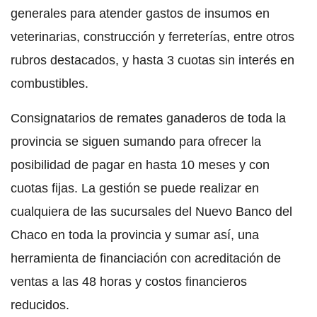
generales para atender gastos de insumos en
veterinarias, construcción y ferreterías, entre otros
rubros destacados, y hasta 3 cuotas sin interés en
combustibles.
Consignatarios de remates ganaderos de toda la
provincia se siguen sumando para ofrecer la
posibilidad de pagar en hasta 10 meses y con
cuotas fijas. La gestión se puede realizar en
cualquiera de las sucursales del Nuevo Banco del
Chaco en toda la provincia y sumar así, una
herramienta de financiación con acreditación de
ventas a las 48 horas y costos financieros
reducidos.