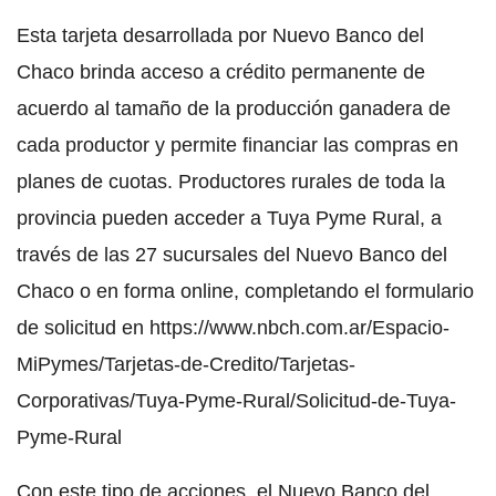
Esta tarjeta desarrollada por Nuevo Banco del
Chaco brinda acceso a crédito permanente de
acuerdo al tamaño de la producción ganadera de
cada productor y permite financiar las compras en
planes de cuotas. Productores rurales de toda la
provincia pueden acceder a Tuya Pyme Rural, a
través de las 27 sucursales del Nuevo Banco del
Chaco o en forma online, completando el formulario
de solicitud en https://www.nbch.com.ar/Espacio-
MiPymes/Tarjetas-de-Credito/Tarjetas-
Corporativas/Tuya-Pyme-Rural/Solicitud-de-Tuya-
Pyme-Rural
Con este tipo de acciones, el Nuevo Banco del