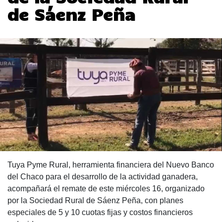
de Sáenz Peña
Tuya Pyme Rural, herramienta financiera del Nuevo Banco
del Chaco para el desarrollo de la actividad ganadera,
acompañará el remate de este miércoles 16, organizado
por la Sociedad Rural de Sáenz Peña, con planes
especiales de 5 y 10 cuotas fijas y costos financieros