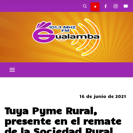
SOMBRERO
16 de junio de 2021
Tuya Pyme Rural,
presente en el remate
de la Sociedad Rural