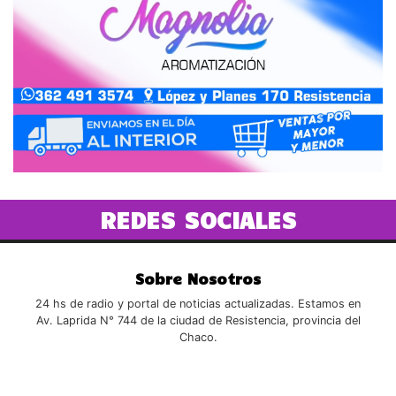
REDES SOCIALES
Sobre Nosotros
24 hs de radio y portal de noticias actualizadas. Estamos en
Av. Laprida N° 744 de la ciudad de Resistencia, provincia del
Chaco.