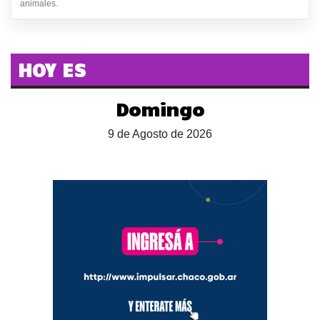
animales.
HOY ES
Domingo
9 de Agosto de 2026