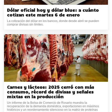
Dólar oficial hoy y dólar blue: a cuánto
cotizan este martes 6 de enero
La cotización del dólar en los bancos, donde desde abril se pueden
comprar divisas sin límites.
Carnes y lácteos: 2025 cerró con más
consumo, récord de divisas y señales
mixtas en la producción
Un informe de la Bolsa de Comercio de Rosario muestra la
recuperación de la demanda doméstica, exportaciones en máximos
históricos y un reordenamiento silencioso en la matriz de proteínas