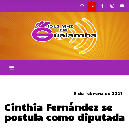
SOMBRERO
9 de febrero de 2021
Cinthia Fernández se
postula como diputada