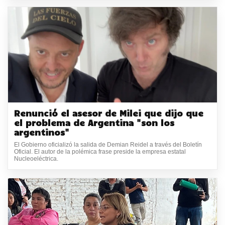
Renunció el asesor de Milei que dijo que
el problema de Argentina "son los
argentinos"
El Gobierno oficializó la salida de Demian Reidel a través del Boletín
Oficial. El autor de la polémica frase preside la empresa estatal
Nucleoeléctrica.