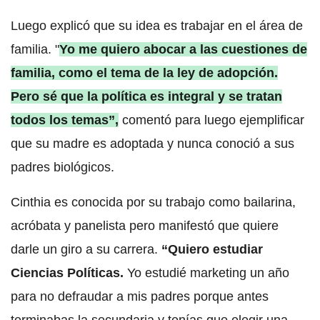
Luego explicó que su idea es trabajar en el área de
familia. "
Yo me quiero abocar a las cuestiones de
familia, como el tema de la ley de adopción.
Pero sé que la política es integral y se tratan
todos los temas”,
comentó para luego ejemplificar
que su madre es adoptada y nunca conoció a sus
padres biológicos.
Cinthia es conocida por su trabajo como bailarina,
acróbata y panelista pero manifestó que quiere
darle un giro a su carrera.
“Quiero estudiar
Ciencias Políticas.
Yo estudié marketing un año
para no defraudar a mis padres porque antes