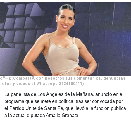
ðŸ—£(CompartÃ­ con nosotros tus comentarios, denuncias,
fotos y videos al WhatsApp 3624100411)
La panelista de Los Ángeles de la Mañana, anunció en el
programa que se mete en política, tras ser convocada por
el Partido Unite de Santa Fe, que llevó a la función pública
a la actual diputada Amalia Granata.