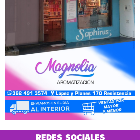
REDES SOCIALES