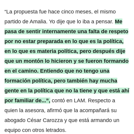
“La propuesta fue hace cinco meses, el mismo
partido de Amalia. Yo dije que lo iba a pensar.
Me
pasa de sentir internamente una falta de respeto
por no estar preparada en lo que es la política,
en lo que es materia política, pero después dije
que un montón lo hicieron y se fueron formando
en el camino. Entiendo que no tengo una
formación política, pero también hay mucha
gente en la política que no la tiene y que está ahí
por familiar de...”,
contó en LAM. Respecto a
quien la asesora, afirmó que la acompañará su
abogado César Carozza y que está armando un
equipo con otros letrados.