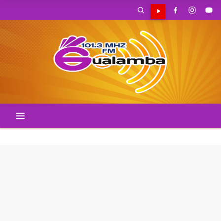
SOMBRERO