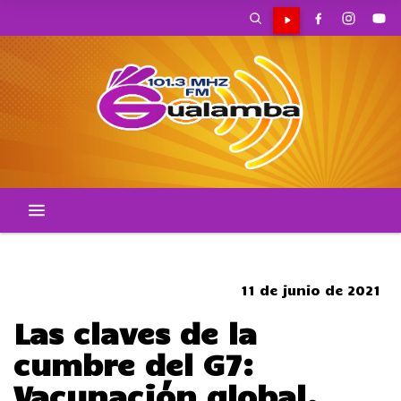
SOMBRERO
11 de junio de 2021
Las claves de la
cumbre del G7:
Vacunación global,