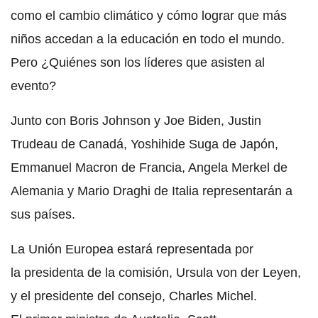
como el cambio climático y cómo lograr que más
niños accedan a la educación en todo el mundo.
Pero ¿Quiénes son los líderes que asisten al
evento?
Junto con Boris Johnson y Joe Biden, Justin
Trudeau de Canadá, Yoshihide Suga de Japón,
Emmanuel Macron de Francia, Angela Merkel de
Alemania y Mario Draghi de Italia representarán a
sus países.
La Unión Europea estará representada por
la presidenta de la comisión, Ursula von der Leyen,
y el presidente del consejo, Charles Michel.