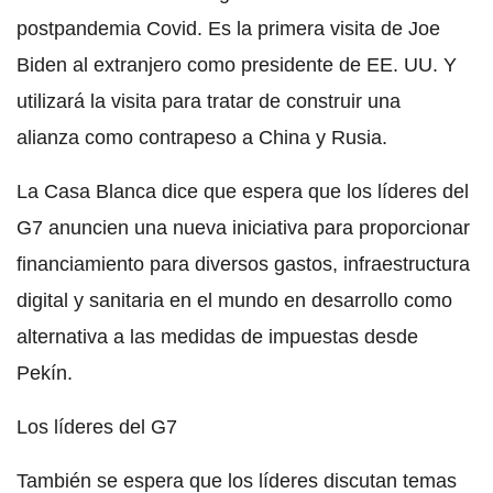
postpandemia Covid. Es la primera visita de Joe
Biden al extranjero como presidente de EE. UU. Y
utilizará la visita para tratar de construir una
alianza como contrapeso a China y Rusia.
La Casa Blanca dice que espera que los líderes del
G7 anuncien una nueva iniciativa para proporcionar
financiamiento para diversos gastos, infraestructura
digital y sanitaria en el mundo en desarrollo como
alternativa a las medidas de impuestas desde
Pekín.
Los líderes del G7
También se espera que los líderes discutan temas