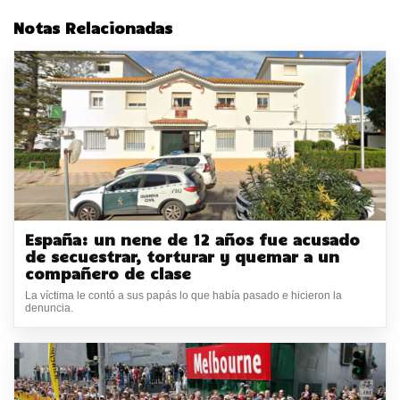
Notas Relacionadas
España: un nene de 12 años fue acusado
de secuestrar, torturar y quemar a un
compañero de clase
La víctima le contó a sus papás lo que había pasado e hicieron la
denuncia.