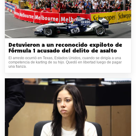
Detuvieron a un reconocido expiloto de
Fórmula 1 acusado del delito de asalto
El arresto ocurrió en Texas, Estados Unidos, cuando se dirigía a una
competencia de karting de su hijo. Quedó en libertad luego de pagar
una fianza.