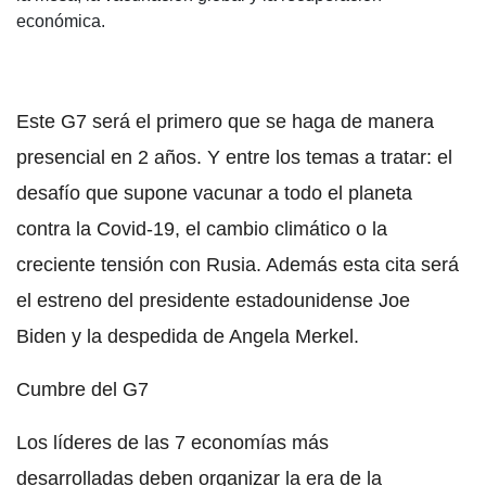
económica.
Este G7 será el primero que se haga de manera
presencial en 2 años. Y entre los temas a tratar: el
desafío que supone vacunar a todo el planeta
contra la Covid-19, el cambio climático o la
creciente tensión con Rusia. Además esta cita será
el estreno del presidente estadounidense Joe
Biden y la despedida de Angela Merkel.
Cumbre del G7
Los líderes de las 7 economías más
desarrolladas deben organizar la era de la