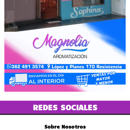
REDES SOCIALES
Sobre Nosotros