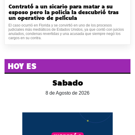
Contrató a un sicario para matar a su
esposo pero la policía la descubrió tras
un operativo de película
El caso ocurrió en Florida y se convirtió en uno de los procesos
judiciales más mediáticos de Estados Unidos, ya que contó con juicios
anulados, condenas revertidas y una acusada que siempre negó los
cargos en su contra.
HOY ES
Sabado
8 de Agosto de 2026