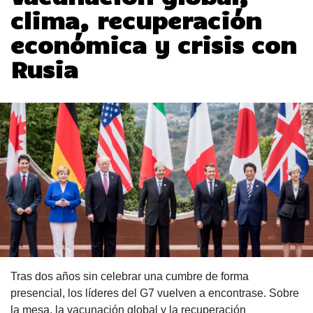
clima, recuperación
económica y crisis con
Rusia
Tras dos años sin celebrar una cumbre de forma
presencial, los líderes del G7 vuelven a encontrase. Sobre
la mesa, la vacunación global y la recuperación