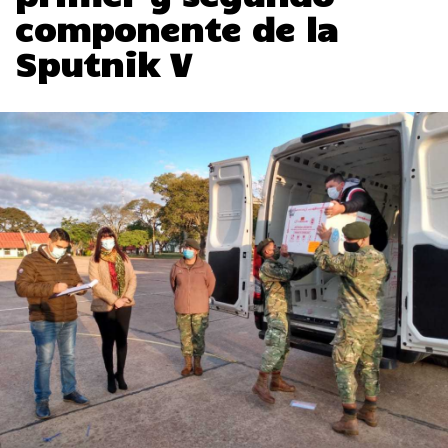
componente de la
Sputnik V