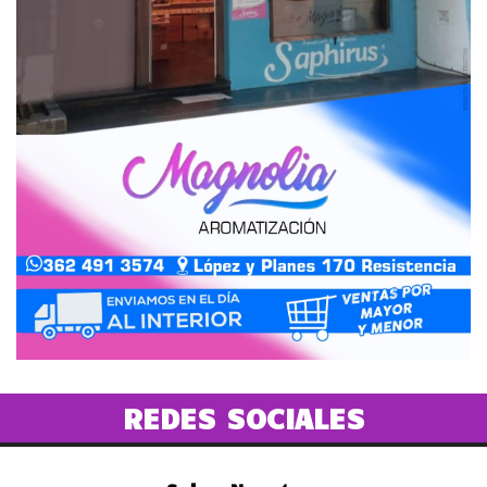
REDES SOCIALES