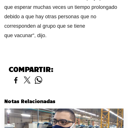
que esperar muchas veces un tiempo prolongado
debido a que hay otras personas que no
corresponden al grupo que se tiene
que vacunar”, dijo.
COMPARTIR:
Notas Relacionadas