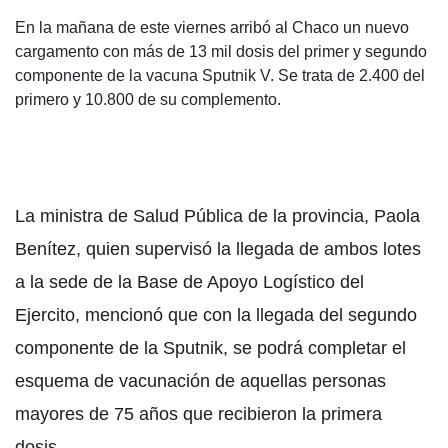
En la mañana de este viernes arribó al Chaco un nuevo
cargamento con más de 13 mil dosis del primer y segundo
componente de la vacuna Sputnik V. Se trata de 2.400 del
primero y 10.800 de su complemento.
La ministra de Salud Pública de la provincia, Paola
Benítez, quien supervisó la llegada de ambos lotes
a la sede de la Base de Apoyo Logístico del
Ejercito, mencionó que con la llegada del segundo
componente de la Sputnik, se podrá completar el
esquema de vacunación de aquellas personas
mayores de 75 años que recibieron la primera
dosis.