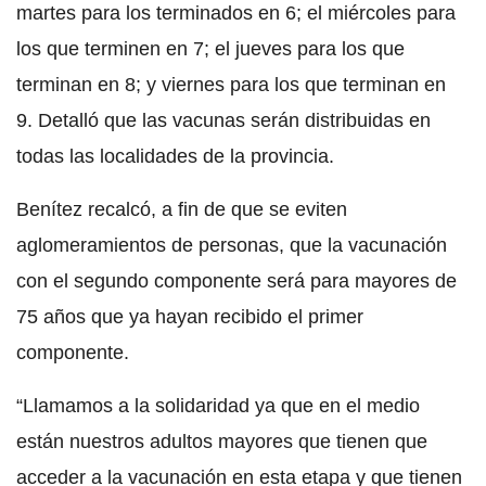
martes para los terminados en 6; el miércoles para
los que terminen en 7; el jueves para los que
terminan en 8; y viernes para los que terminan en
9. Detalló que las vacunas serán distribuidas en
todas las localidades de la provincia.
Benítez recalcó, a fin de que se eviten
aglomeramientos de personas, que la vacunación
con el segundo componente será para mayores de
75 años que ya hayan recibido el primer
componente.
“Llamamos a la solidaridad ya que en el medio
están nuestros adultos mayores que tienen que
acceder a la vacunación en esta etapa y que tienen