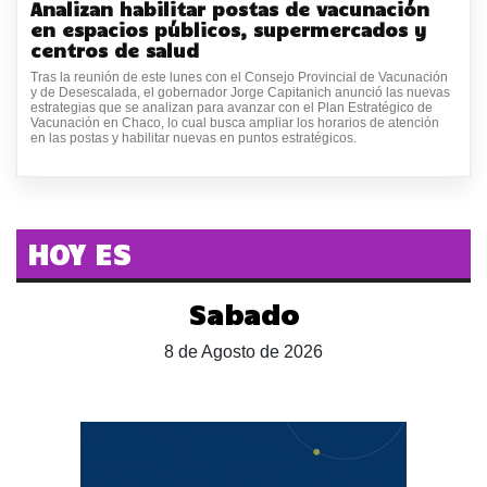
Analizan habilitar postas de vacunación
en espacios públicos, supermercados y
centros de salud
Tras la reunión de este lunes con el Consejo Provincial de Vacunación
y de Desescalada, el gobernador Jorge Capitanich anunció las nuevas
estrategias que se analizan para avanzar con el Plan Estratégico de
Vacunación en Chaco, lo cual busca ampliar los horarios de atención
en las postas y habilitar nuevas en puntos estratégicos.
HOY ES
Sabado
8 de Agosto de 2026