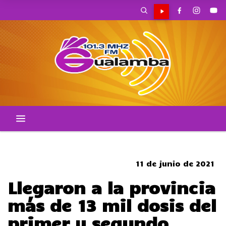
SOMBRERO
11 de junio de 2021
Llegaron a la provincia
más de 13 mil dosis del
primer y segundo