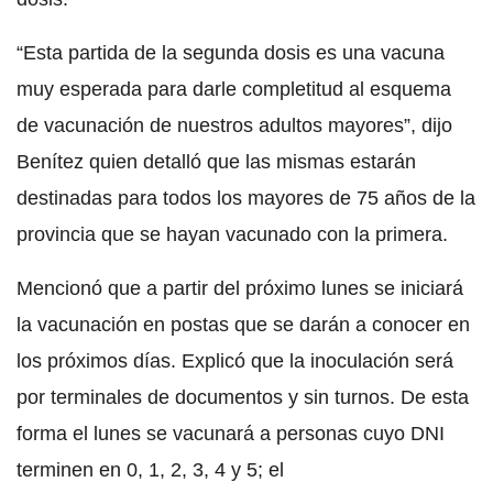
“Esta partida de la segunda dosis es una vacuna
muy esperada para darle completitud al esquema
de vacunación de nuestros adultos mayores”, dijo
Benítez quien detalló que las mismas estarán
destinadas para todos los mayores de 75 años de la
provincia que se hayan vacunado con la primera.
Mencionó que a partir del próximo lunes se iniciará
la vacunación en postas que se darán a conocer en
los próximos días. Explicó que la inoculación será
por terminales de documentos y sin turnos. De esta
forma el lunes se vacunará a personas cuyo DNI
terminen en 0, 1, 2, 3, 4 y 5; el