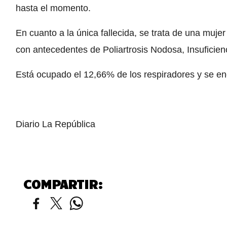
hasta el momento.
En cuanto a la única fallecida, se trata de una muje
con antecedentes de Poliartrosis Nodosa, Insuficien
Está ocupado el 12,66% de los respiradores y se e
Diario La República
COMPARTIR: