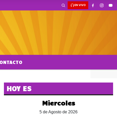
EN VIVO
ONTACTO
HOY ES
Miercoles
5 de Agosto de 2026