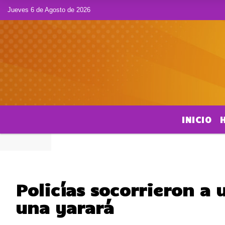
Jueves 6 de Agosto de 2026
INICIO
Policías socorrieron a
una yarará