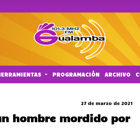
HERRAMIENTAS
PROGRAMACIÓN
ARCHIVO
C
SOMBRERO
27 de marzo de 2021
 un hombre mordido por