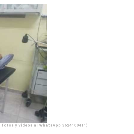
 fotos y videos al WhatsApp 3624100411)