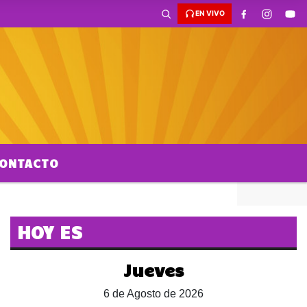
EN VIVO
ONTACTO
HOY ES
Jueves
6 de Agosto de 2026