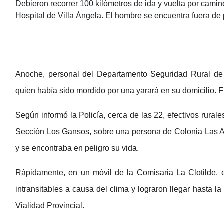
Debieron recorrer 100 kilómetros de ida y vuelta por caminos
Hospital de Villa Ángela. El hombre se encuentra fuera de 
Anoche, personal del Departamento Seguridad Rural de 
quien había sido mordido por una yarará en su domicilio. F
Según informó la Policía, cerca de las 22, efectivos rurale
Sección Los Gansos, sobre una persona de Colonia Las Av
y se encontraba en peligro su vida.
Rápidamente, en un móvil de la Comisaria La Clotilde, 
intransitables a causa del clima y lograron llegar hasta 
Vialidad Provincial.