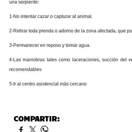
una serpiente:
1-No intentar cazar o capturar al animal.
2-Retirar toda prenda o adorno de la zona afectada, que p
3-Permanecer en reposo y tomar agua.
4-Las maniobras tales como laceraciones, succión del v
recomendables
5-Ir al centro asistencial más cercano
COMPARTIR: