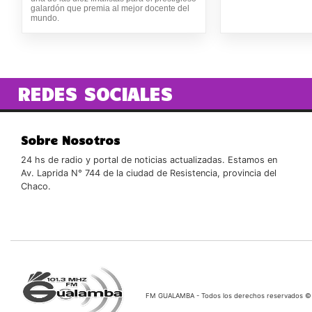
galardón que premia al mejor docente del
mundo.
REDES SOCIALES
Sobre Nosotros
24 hs de radio y portal de noticias actualizadas. Estamos en
Av. Laprida N° 744 de la ciudad de Resistencia, provincia del
Chaco.
FM GUALAMBA - Todos los derechos reservados ©