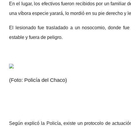
En el lugar, los efectivos fueron recibidos por un familiar 
una víbora especie yarará, lo mordió en su pie derecho y l
El lesionado fue trasladado a un nosocomio, donde fue 
estable y fuera de peligro.
(Foto: Policía del Chaco)
Según explicó la Policía, existe un protocolo de actuac