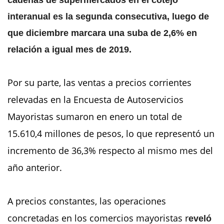
interanual es la segunda consecutiva, luego de
que diciembre marcara una suba de 2,6% en
relación a igual mes de 2019.
Por su parte, las ventas a precios corrientes
relevadas en la Encuesta de Autoservicios
Mayoristas sumaron en enero un total de
15.610,4 millones de pesos, lo que representó un
incremento de 36,3% respecto al mismo mes del
año anterior.
A precios constantes, las operaciones
concretadas en los comercios mayoristas r
eveló