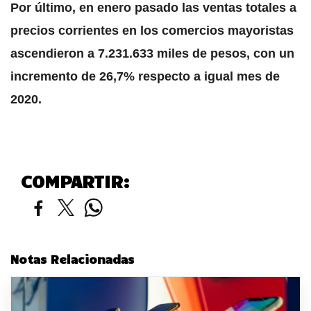
Por último, en enero pasado las ventas totales a
precios corrientes en los comercios mayoristas
ascendieron a 7.231.633 miles de pesos, con un
incremento de 26,7% respecto a igual mes de
2020.
COMPARTIR:
Notas Relacionadas