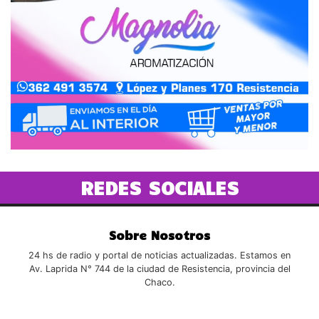
REDES SOCIALES
Sobre Nosotros
24 hs de radio y portal de noticias actualizadas. Estamos en
Av. Laprida N° 744 de la ciudad de Resistencia, provincia del
Chaco.