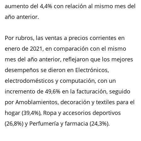
aumento del 4,4% con relación al mismo mes del
año anterior.
Por rubros, las ventas a precios corrientes en
enero de 2021, en comparación con el mismo
mes del año anterior, reflejaron que los mejores
desempeños se dieron en Electrónicos,
electrodomésticos y computación, con un
incremento de 49,6% en la facturación, seguido
por Amoblamientos, decoración y textiles para el
hogar (39,4%), Ropa y accesorios deportivos
(26,8%) y Perfumería y farmacia (24,3%).