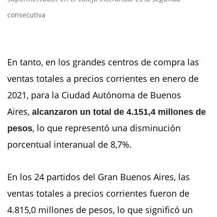
consecutiva
En tanto, en los grandes centros de compra las
ventas totales a precios corrientes en enero de
2021, para la Ciudad Autónoma de Buenos
Aires,
alcanzaron un total de 4.151,4 millones de
, lo que representó una disminución
pesos
porcentual interanual de 8,7%.
En los 24 partidos del Gran Buenos Aires, las
ventas totales a precios corrientes fueron de
4.815,0 millones de pesos, lo que significó un