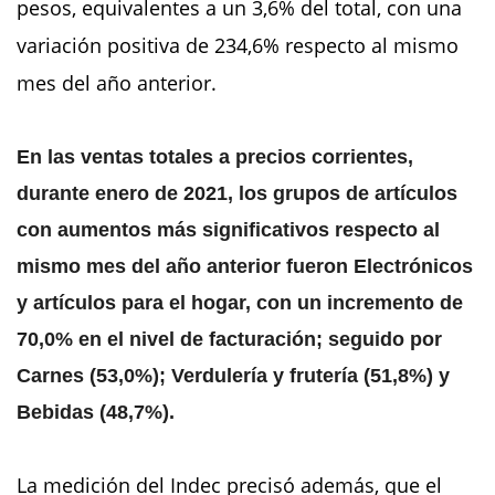
pesos, equivalentes a un 3,6% del total, con una
variación positiva de 234,6% respecto al mismo
mes del año anterior.
En las ventas totales a precios corrientes,
durante enero de 2021, los grupos de artículos
con aumentos más significativos respecto al
mismo mes del año anterior fueron Electrónicos
y artículos para el hogar, con un incremento de
70,0% en el nivel de facturación; seguido por
Carnes (53,0%); Verdulería y frutería (51,8%) y
Bebidas (48,7%).
La medición del Indec precisó además, que el