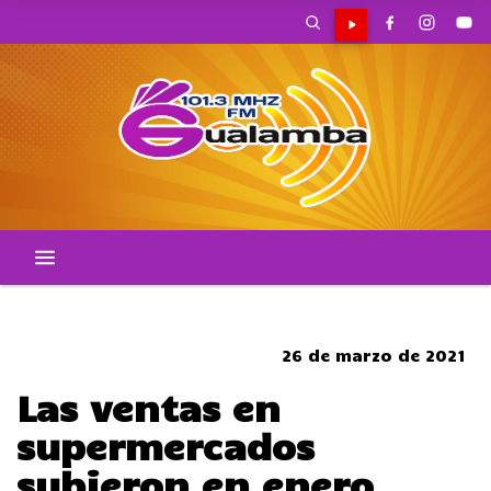
SOMBRERO
26 de marzo de 2021
Las ventas en
supermercados
subieron en enero