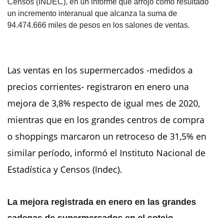
Censos (INDEC), en un informe que arrojó como resultado
un incremento interanual que alcanza la suma de
94.474.666 miles de pesos en los salones de ventas.
Las ventas en los supermercados -medidos a
precios corrientes- registraron en enero una
mejora de 3,8% respecto de igual mes de 2020,
mientras que en los grandes centros de compra
o shoppings marcaron un retroceso de 31,5% en
similar período, informó el Instituto Nacional de
Estadística y Censos (Indec).
La mejora registrada en enero en las grandes
cadenas de supermercados en el cotejo