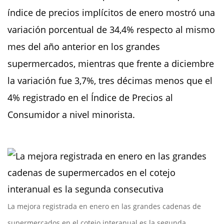
índice de precios implícitos de enero mostró una
variación porcentual de 34,4% respecto al mismo
mes del año anterior en los grandes
supermercados, mientras que frente a diciembre
la variación fue 3,7%, tres décimas menos que el
4% registrado en el Índice de Precios al
Consumidor a nivel minorista.
La mejora registrada en enero en las grandes cadenas de
supermercados en el cotejo interanual es la segunda