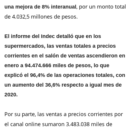
, por un monto total
una mejora de 8% interanual
de 4.032,5 millones de pesos.
El informe del Indec detalló que en los
supermercados, las ventas totales a precios
corrientes en el salón de ventas ascendieron en
enero a 94.474.666 miles de pesos, lo que
explicó el 96,4% de las operaciones totales, con
un aumento del 36,6% respecto a igual mes de
2020.
Por su parte, las ventas a precios corrientes por
el canal online sumaron 3.483.038 miles de