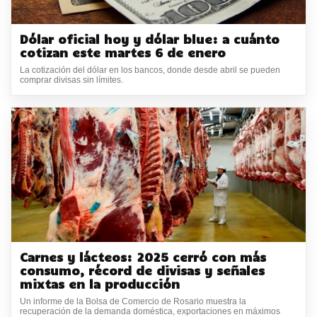
Dólar oficial hoy y dólar blue: a cuánto
cotizan este martes 6 de enero
La cotización del dólar en los bancos, donde desde abril se pueden
comprar divisas sin límites.
Carnes y lácteos: 2025 cerró con más
consumo, récord de divisas y señales
mixtas en la producción
Un informe de la Bolsa de Comercio de Rosario muestra la
recuperación de la demanda doméstica, exportaciones en máximos