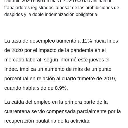
Durante 2020 cayó en más de 220.000 la cantidad de
trabajadores registrados, a pesar de las prohibiciones de
despidos y la doble indemnización obligatoria
La tasa de desempleo aumentó a 11% hacia fines
de 2020 por el impacto de la pandemia en el
mercado laboral, según informó este jueves el
Indec. Implica un aumento de más de un punto
porcentual en relación al cuarto trimetre de 2019,
cuando había sido de 8,9%.
La caída del empleo en la primera parte de la
cuarentena se vio compensada parcialmente por la
recuperación paulatina de la actividad