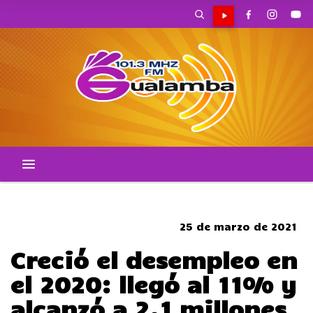
SOMBRERO
25 de marzo de 2021
Creció el desempleo en
el 2020: llegó al 11% y
alcanzó a 2,1 millones