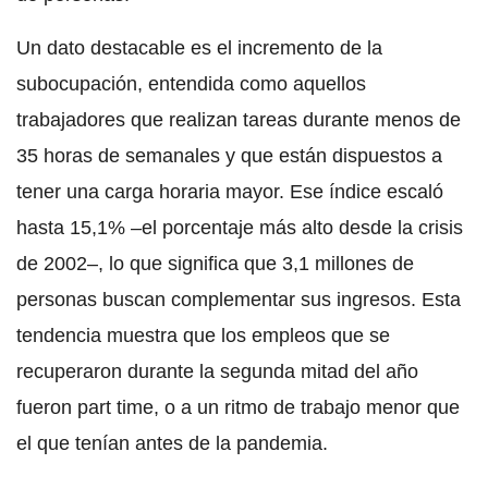
Un dato destacable es el incremento de la
subocupación, entendida como aquellos
trabajadores que realizan tareas durante menos de
35 horas de semanales y que están dispuestos a
tener una carga horaria mayor. Ese índice escaló
hasta 15,1% –el porcentaje más alto desde la crisis
de 2002–, lo que significa que 3,1 millones de
personas buscan complementar sus ingresos. Esta
tendencia muestra que los empleos que se
recuperaron durante la segunda mitad del año
fueron part time, o a un ritmo de trabajo menor que
el que tenían antes de la pandemia.