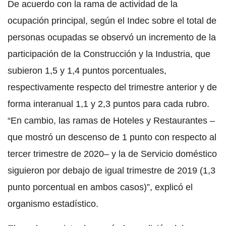
De acuerdo con la rama de actividad de la
ocupación principal, según el Indec sobre el total de
personas ocupadas se observó un incremento de la
participación de la Construcción y la Industria, que
subieron 1,5 y 1,4 puntos porcentuales,
respectivamente respecto del trimestre anterior y de
forma interanual 1,1 y 2,3 puntos para cada rubro.
“En cambio, las ramas de Hoteles y Restaurantes –
que mostró un descenso de 1 punto con respecto al
tercer trimestre de 2020– y la de Servicio doméstico
siguieron por debajo de igual trimestre de 2019 (1,3
punto porcentual en ambos casos)”, explicó el
organismo estadístico.