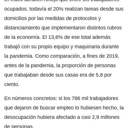
ocupados, todavía el 20% realizan tareas desde sus
domicilios por las medidas de protocolos y
distanciamiento que implementaron distintos rubros
de la economía. El 13,6% de ese total además
trabajó con su propio equipo y maquinaria durante
la pandemia. Como comparación, a fines de 2019,
antes de la pandemia, la proporción de personas
que trabajaban desde sus casas era de 5,8 por
ciento.
En números concretos: si los 786 mil trabajadores
que dejaron de buscar empleo lo hubiesen hecho, la
desocupación hubiera afectado a casi 2,9 millones
de personas.