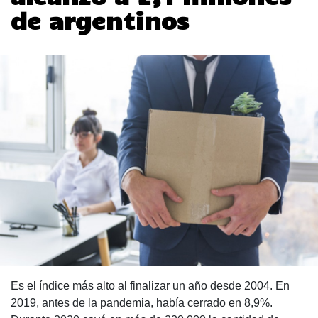
de argentinos
Es el índice más alto al finalizar un año desde 2004. En
2019, antes de la pandemia, había cerrado en 8,9%.