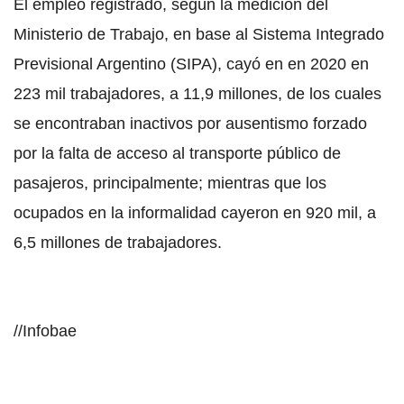
El empleo registrado, según la medición del
Ministerio de Trabajo, en base al Sistema Integrado
Previsional Argentino (SIPA), cayó en en 2020 en
223 mil trabajadores, a 11,9 millones, de los cuales
se encontraban inactivos por ausentismo forzado
por la falta de acceso al transporte público de
pasajeros, principalmente; mientras que los
ocupados en la informalidad cayeron en 920 mil, a
6,5 millones de trabajadores.
//Infobae