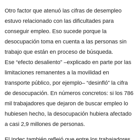
Otro factor que atenuó las cifras de desempleo
estuvo relacionado con las dificultades para
conseguir empleo. Eso sucede porque la
desocupación toma en cuenta a las personas sin
trabajo que están en proceso de búsqueda.
Ese “efecto desaliento” –explicado en parte por las
limitaciones remanentes a la movilidad en
transporte público, por ejemplo– “desinfló” la cifra
de desocupación. En números concretos: si los 786
mil trabajadores que dejaron de buscar empleo lo
hubiesen hecho, la desocupación hubiera afectado
a casi 2,9 millones de personas.
El Indec también reflejó que entre los trabajadores