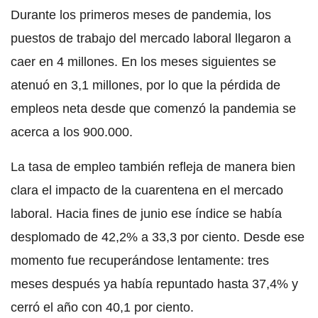
Durante los primeros meses de pandemia, los
puestos de trabajo del mercado laboral llegaron a
caer en 4 millones. En los meses siguientes se
atenuó en 3,1 millones, por lo que la pérdida de
empleos neta desde que comenzó la pandemia se
acerca a los 900.000.
La tasa de empleo también refleja de manera bien
clara el impacto de la cuarentena en el mercado
laboral. Hacia fines de junio ese índice se había
desplomado de 42,2% a 33,3 por ciento. Desde ese
momento fue recuperándose lentamente: tres
meses después ya había repuntado hasta 37,4% y
cerró el año con 40,1 por ciento.