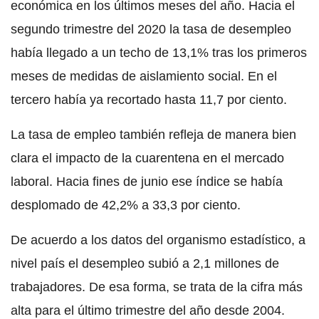
económica en los últimos meses del año. Hacia el
segundo trimestre del 2020 la tasa de desempleo
había llegado a un techo de 13,1% tras los primeros
meses de medidas de aislamiento social. En el
tercero había ya recortado hasta 11,7 por ciento.
La tasa de empleo también refleja de manera bien
clara el impacto de la cuarentena en el mercado
laboral. Hacia fines de junio ese índice se había
desplomado de 42,2% a 33,3 por ciento.
De acuerdo a los datos del organismo estadístico, a
nivel país el desempleo subió a 2,1 millones de
trabajadores. De esa forma, se trata de la cifra más
alta para el último trimestre del año desde 2004.