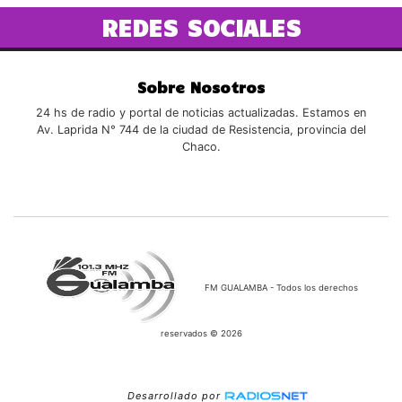
REDES SOCIALES
Sobre Nosotros
24 hs de radio y portal de noticias actualizadas. Estamos en
Av. Laprida N° 744 de la ciudad de Resistencia, provincia del
Chaco.
FM GUALAMBA - Todos los derechos
reservados © 2026
Desarrollado por