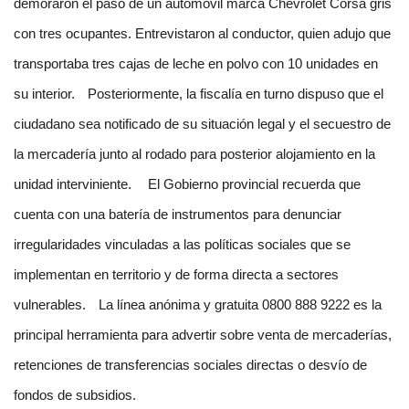
demoraron el paso de un automóvil marca Chevrolet Corsa gris
con tres ocupantes. Entrevistaron al conductor, quien adujo que
transportaba tres cajas de leche en polvo con 10 unidades en
su interior.
Posteriormente, la fiscalía en turno dispuso que el
ciudadano sea notificado de su situación legal y el secuestro de
la mercadería junto al rodado para posterior alojamiento en la
unidad interviniente.
El Gobierno provincial recuerda que
cuenta con una batería de instrumentos para denunciar
irregularidades vinculadas a las políticas sociales que se
implementan en territorio y de forma directa a sectores
vulnerables.
La línea anónima y gratuita 0800 888 9222 es la
principal herramienta para advertir sobre venta de mercaderías,
retenciones de transferencias sociales directas o desvío de
fondos de subsidios.