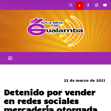
SOMBRERO
22 de marzo de 2021
Detenido por vender
en redes sociales
mercadería otorgada