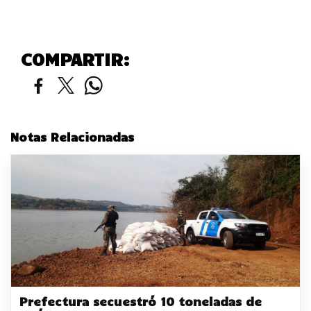
COMPARTIR:
Notas Relacionadas
Prefectura secuestró 10 toneladas de