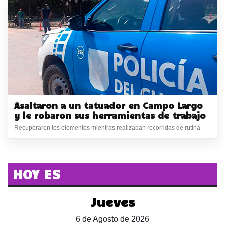
Asaltaron a un tatuador en Campo Largo
y le robaron sus herramientas de trabajo
Recuperaron los elementos mientras realizaban recorridas de rutina
HOY ES
Jueves
6 de Agosto de 2026