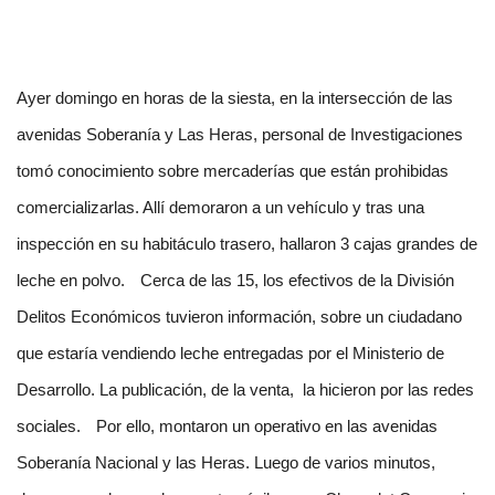
Ayer domingo en horas de la siesta, en la intersección de las
avenidas Soberanía y Las Heras, personal de Investigaciones
tomó conocimiento sobre mercaderías que están prohibidas
comercializarlas. Allí demoraron a un vehículo y tras una
inspección en su habitáculo trasero, hallaron 3 cajas grandes de
leche en polvo.
Cerca de las 15, los efectivos de la División
Delitos Económicos tuvieron información, sobre un ciudadano
que estaría vendiendo leche entregadas por el Ministerio de
Desarrollo. La publicación, de la venta, la hicieron por las redes
sociales.
Por ello, montaron un operativo en las avenidas
Soberanía Nacional y las Heras. Luego de varios minutos,