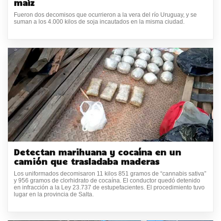
maíz
Fueron dos decomisos que ocurrieron a la vera del río Uruguay, y se
suman a los 4.000 kilos de soja incautados en la misma ciudad.
Detectan marihuana y cocaína en un
camión que trasladaba maderas
Los uniformados decomisaron 11 kilos 851 gramos de “cannabis sativa”
y 956 gramos de clorhidrato de cocaína. El conductor quedó detenido
en infracción a la Ley 23.737 de estupefacientes. El procedimiento tuvo
lugar en la provincia de Salta.