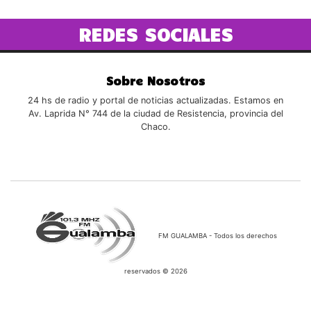
REDES SOCIALES
Sobre Nosotros
24 hs de radio y portal de noticias actualizadas. Estamos en
Av. Laprida N° 744 de la ciudad de Resistencia, provincia del
Chaco.
FM GUALAMBA - Todos los derechos
reservados © 2026