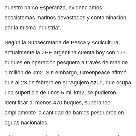
nuestro barco Esperanza, evidenciamos
ecosistemas marinos devastados y contaminación
por la misma industria”.
Según la Subsecretaría de Pesca y Acuicultura,
actualmente la ZEE argentina cuenta hoy con 177
buques en operación pesquera a través de más de
1 millón de km2. Sin embargo, Greenpeace afirmó
que al 23 de febrero en el “Agujero Azul”, que ocupa
una superficie de unos 5 mil km2, se pudieron
identificar al menos 470 buques, superando
ampliamente la cantidad de barcos pesqueros en
aguas nacionales.