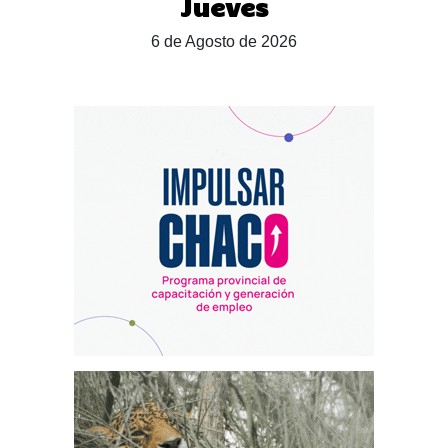
Jueves
6 de Agosto de 2026