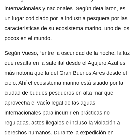
internacionales y nacionales. Según detallaron, es
un lugar codiciado por la industria pesquera por las
características de su ecosistema marino, uno de los
pocos en el mundo.
Según Vueso, “entre la oscuridad de la noche, la luz
que resalta en la satelital desde el Agujero Azul es
más notoria que la del Gran Buenos Aires desde el
cielo. Ahí el ecosistema marino está sitiado por la
ciudad de buques pesqueros en alta mar que
aprovecha el vacío legal de las aguas
internacionales para incurrir en prácticas no
reguladas, actos ilegales e incluso la violación a
derechos humanos. Durante la expedición en