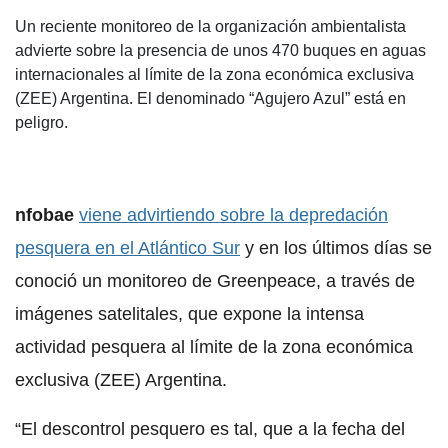
Un reciente monitoreo de la organización ambientalista
advierte sobre la presencia de unos 470 buques en aguas
internacionales al límite de la zona económica exclusiva
(ZEE) Argentina. El denominado “Agujero Azul” está en
peligro.
nfobae
viene advirtiendo sobre la depredación
pesquera en el Atlántico Sur
y en los últimos días se
conoció un monitoreo de Greenpeace, a través de
imágenes satelitales, que expone la intensa
actividad pesquera al límite de la zona económica
exclusiva (ZEE) Argentina.
“El descontrol pesquero es tal, que a la fecha del