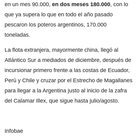
en un mes 90.000,
en dos meses 180.000
, con lo
que ya supera lo que en todo el año pasado
pescaron los poteros argentinos, 170.000
toneladas.
La flota extranjera, mayormente china, llegó al
Atlántico Sur a mediados de diciembre, después de
incursionar primero frente a las costas de Ecuador,
Perú y Chile y cruzar por el Estrecho de Magallanes
para llegar a la Argentina justo al inicio de la zafra
del Calamar Illex, que sigue hasta julio/agosto.
Infobae