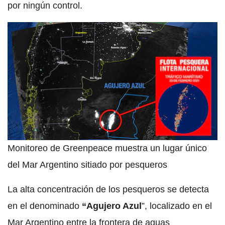
por ningún control.
Monitoreo de Greenpeace muestra un lugar único
del Mar Argentino sitiado por pesqueros
La alta concentración de los pesqueros se detecta
en el denominado
“Agujero Azul
”, localizado en el
Mar Argentino entre la frontera de aguas