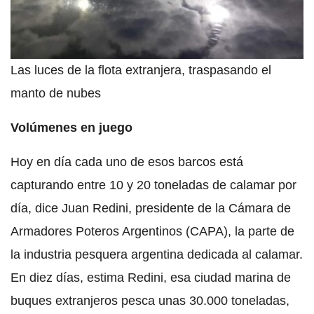
Las luces de la flota extranjera, traspasando el
manto de nubes
Volúmenes en juego
Hoy en día cada uno de esos barcos está
capturando entre 10 y 20 toneladas de calamar por
día, dice Juan Redini, presidente de la Cámara de
Armadores Poteros Argentinos (CAPA), la parte de
la industria pesquera argentina dedicada al calamar.
En diez días, estima Redini, esa ciudad marina de
buques extranjeros pesca unas 30.000 toneladas,