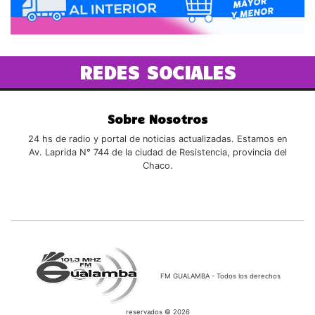
REDES SOCIALES
Sobre Nosotros
24 hs de radio y portal de noticias actualizadas. Estamos en
Av. Laprida N° 744 de la ciudad de Resistencia, provincia del
Chaco.
FM GUALAMBA - Todos los derechos
reservados © 2026