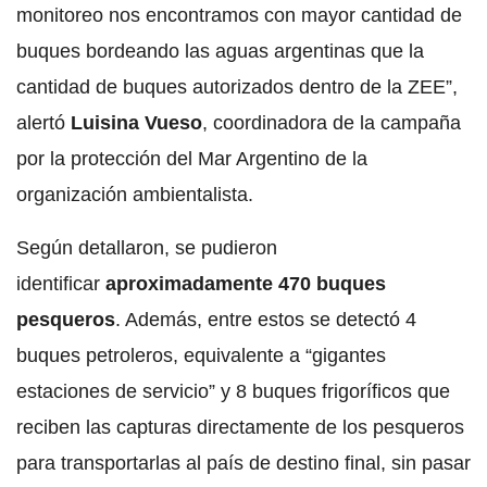
monitoreo nos encontramos con mayor cantidad de
buques bordeando las aguas argentinas que la
cantidad de buques autorizados dentro de la ZEE”,
alertó
Luisina Vueso
, coordinadora de la campaña
por la protección del Mar Argentino de la
organización ambientalista.
Según detallaron, se pudieron
identificar
aproximadamente 470 buques
pesqueros
. Además, entre estos se detectó 4
buques petroleros, equivalente a “gigantes
estaciones de servicio” y 8 buques frigoríficos que
reciben las capturas directamente de los pesqueros
para transportarlas al país de destino final, sin pasar