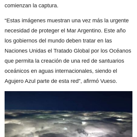
comienzan la captura.
“Estas imágenes muestran una vez más la urgente
necesidad de proteger el Mar Argentino. Este año
los gobiernos del mundo deben tratar en las
Naciones Unidas el Tratado Global por los Océanos
que permita la creación de una red de santuarios
oceánicos en aguas internacionales, siendo el
Agujero Azul parte de esta red”, afirmó Vueso.