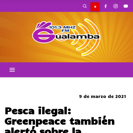
SOMBRERO
9 de marzo de 2021
Pesca ilegal:
Greenpeace también
alertó sobre la