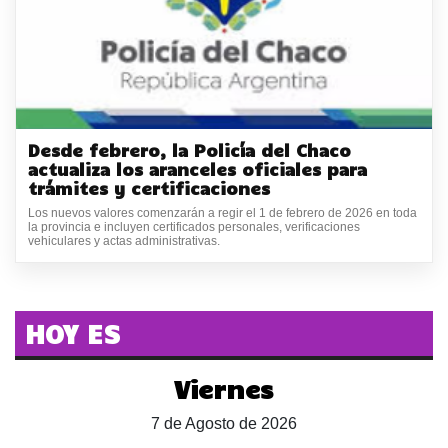
Desde febrero, la Policía del Chaco
actualiza los aranceles oficiales para
trámites y certificaciones
Los nuevos valores comenzarán a regir el 1 de febrero de 2026 en toda
la provincia e incluyen certificados personales, verificaciones
vehiculares y actas administrativas.
HOY ES
Viernes
7 de Agosto de 2026