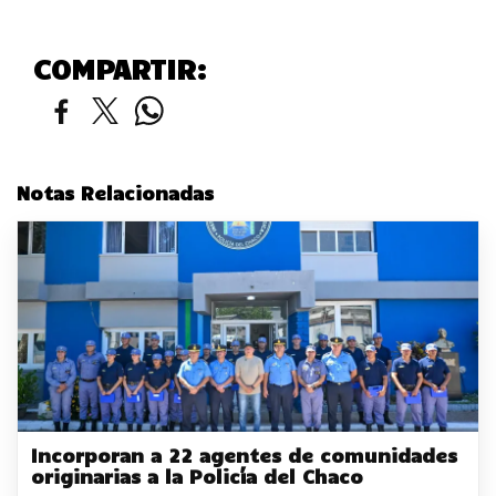
COMPARTIR:
Notas Relacionadas
Incorporan a 22 agentes de comunidades
originarias a la Policía del Chaco