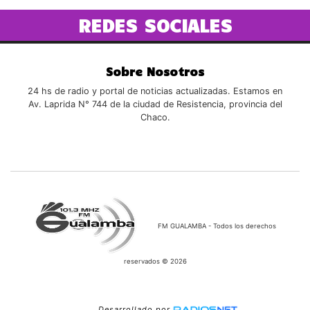
REDES SOCIALES
Sobre Nosotros
24 hs de radio y portal de noticias actualizadas. Estamos en
Av. Laprida N° 744 de la ciudad de Resistencia, provincia del
Chaco.
FM GUALAMBA - Todos los derechos
reservados © 2026
Desarrollado por