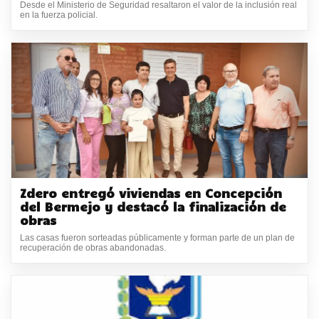
Desde el Ministerio de Seguridad resaltaron el valor de la inclusión real
en la fuerza policial.
Zdero entregó viviendas en Concepción
del Bermejo y destacó la finalización de
obras
Las casas fueron sorteadas públicamente y forman parte de un plan de
recuperación de obras abandonadas.