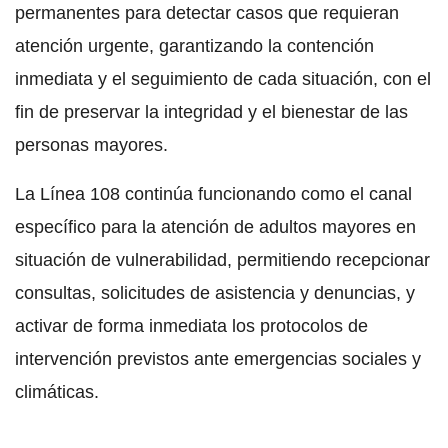
permanentes para detectar casos que requieran
atención urgente, garantizando la contención
inmediata y el seguimiento de cada situación, con el
fin de preservar la integridad y el bienestar de las
personas mayores.
La Línea 108 continúa funcionando como el canal
específico para la atención de adultos mayores en
situación de vulnerabilidad, permitiendo recepcionar
consultas, solicitudes de asistencia y denuncias, y
activar de forma inmediata los protocolos de
intervención previstos ante emergencias sociales y
climáticas.