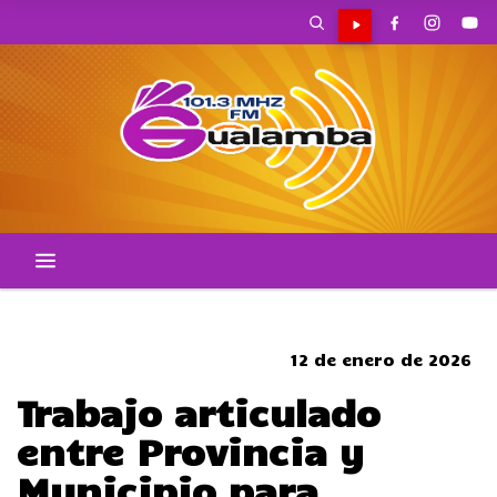
CORTES DE TRANSITO
12 de enero de 2026
Trabajo articulado
entre Provincia y
Municipio para