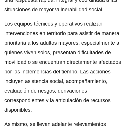
una respuesta rápida, integral y coordinada a las
situaciones de mayor vulnerabilidad social.
Los equipos técnicos y operativos realizan
intervenciones en territorio para asistir de manera
prioritaria a los adultos mayores, especialmente a
quienes viven solos, presentan dificultades de
movilidad o se encuentran directamente afectados
por las inclemencias del tiempo. Las acciones
incluyen asistencia social, acompañamiento,
evaluación de riesgos, derivaciones
correspondientes y la articulación de recursos
disponibles.
Asimismo, se llevan adelante relevamientos