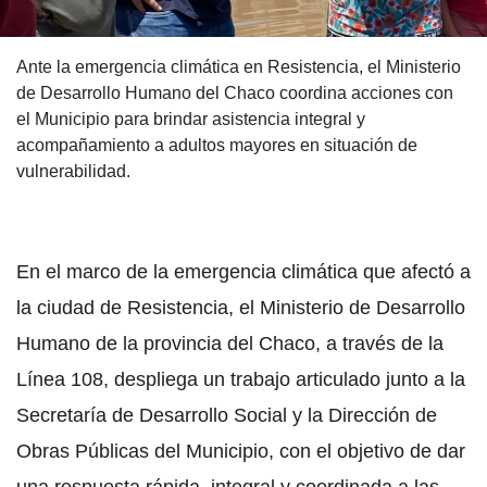
Ante la emergencia climática en Resistencia, el Ministerio
de Desarrollo Humano del Chaco coordina acciones con
el Municipio para brindar asistencia integral y
acompañamiento a adultos mayores en situación de
vulnerabilidad.
En el marco de la emergencia climática que afectó a
la ciudad de Resistencia, el Ministerio de Desarrollo
Humano de la provincia del Chaco, a través de la
Línea 108, despliega un trabajo articulado junto a la
Secretaría de Desarrollo Social y la Dirección de
Obras Públicas del Municipio, con el objetivo de dar