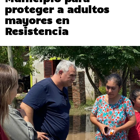
proteger a adultos
mayores en
Resistencia